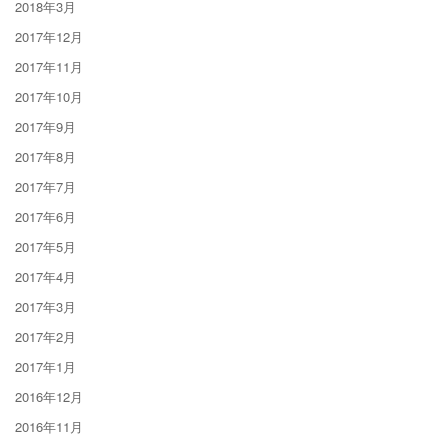
2018年3月
2017年12月
2017年11月
2017年10月
2017年9月
2017年8月
2017年7月
2017年6月
2017年5月
2017年4月
2017年3月
2017年2月
2017年1月
2016年12月
2016年11月