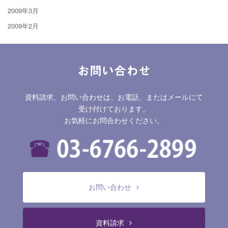
2009年3月
2009年2月
お問い合わせ
資料請求、お問い合わせは、お電話、またはメールにて
受け付けております。
お気軽にお問合わせください。
お問い合わせ
資料請求