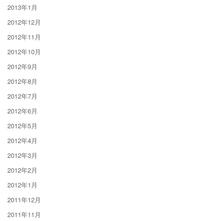
2013年1月
2012年12月
2012年11月
2012年10月
2012年9月
2012年8月
2012年7月
2012年6月
2012年5月
2012年4月
2012年3月
2012年2月
2012年1月
2011年12月
2011年11月