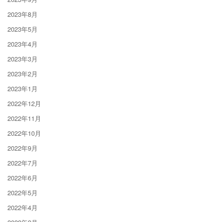
2023年8月
2023年5月
2023年4月
2023年3月
2023年2月
2023年1月
2022年12月
2022年11月
2022年10月
2022年9月
2022年7月
2022年6月
2022年5月
2022年4月