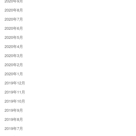
2020年9月
2020年8月
2020年7月
2020年6月
2020年5月
2020年4月
2020年3月
2020年2月
2020年1月
2019年12月
2019年11月
2019年10月
2019年9月
2019年8月
2019年7月