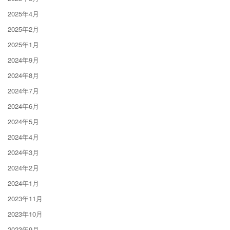
2025年4月
2025年2月
2025年1月
2024年9月
2024年8月
2024年7月
2024年6月
2024年5月
2024年4月
2024年3月
2024年2月
2024年1月
2023年11月
2023年10月
2023年9月