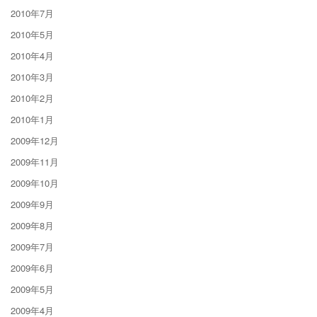
2010年7月
2010年5月
2010年4月
2010年3月
2010年2月
2010年1月
2009年12月
2009年11月
2009年10月
2009年9月
2009年8月
2009年7月
2009年6月
2009年5月
2009年4月