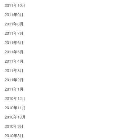
2011年10月
2011年9月
2011年8月
2011年7月
2011年6月
2011年5月
2011年4月
2011年3月
2011年2月
2011年1月
2010年12月
2010年11月
2010年10月
2010年9月
2010年8月