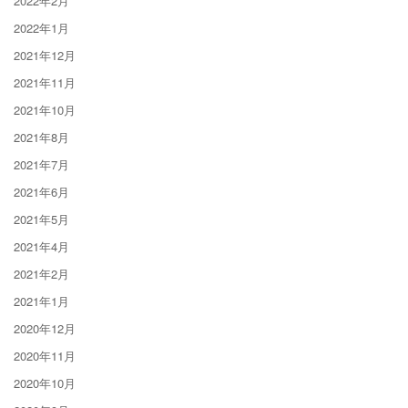
2022年2月
2022年1月
2021年12月
2021年11月
2021年10月
2021年8月
2021年7月
2021年6月
2021年5月
2021年4月
2021年2月
2021年1月
2020年12月
2020年11月
2020年10月