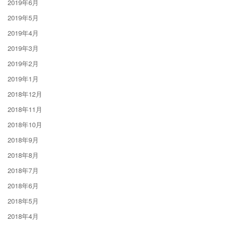
2019年6月
2019年5月
2019年4月
2019年3月
2019年2月
2019年1月
2018年12月
2018年11月
2018年10月
2018年9月
2018年8月
2018年7月
2018年6月
2018年5月
2018年4月