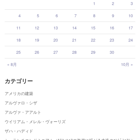
1
2
3
4
5
6
7
8
9
10
11
12
13
14
15
16
17
18
19
20
21
22
23
24
25
26
27
28
29
30
« 8月
10月 »
カテゴリー
アメリカの建築
アルヴァロ・シザ
アルヴァ・アアルト
ウイリアム・メレル・ヴォーリズ
ザハ・ハディド