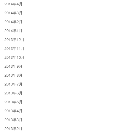
2014年4月
2014年3月
2014年2月
2014年1月
2013年12月
2013年11月
2013年10月
2013年9月
2013年8月
2013年7月
2013年6月
2013年5月
2013年4月
2013年3月
2013年2月