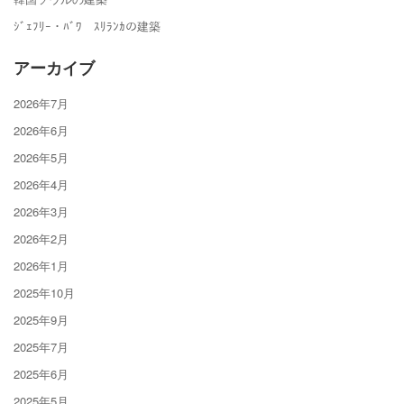
ｼﾞｪﾌﾘｰ・ﾊﾞﾜ ｽﾘﾗﾝｶの建築
アーカイブ
2026年7月
2026年6月
2026年5月
2026年4月
2026年3月
2026年2月
2026年1月
2025年10月
2025年9月
2025年7月
2025年6月
2025年5月