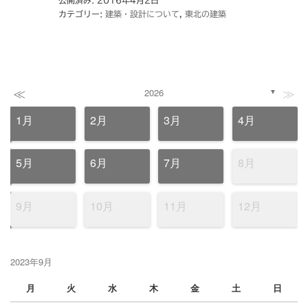
カテゴリー:
建築・設計について
,
東北の建築
≪
≫
2026
▼
1月
2月
3月
4月
5月
6月
7月
8月
9月
10月
11月
12月
2023年9月
月
火
水
木
金
土
日