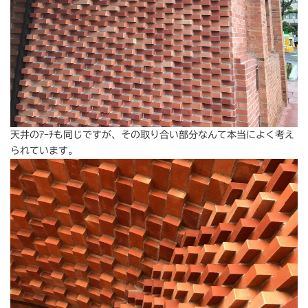
天井のｱｰﾁも同じですが、その取り合い部分なんて本当によく考え
られています。