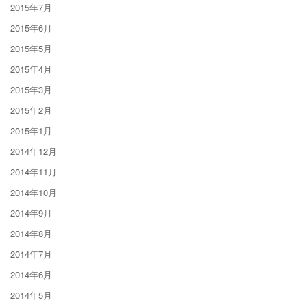
2015年7月
2015年6月
2015年5月
2015年4月
2015年3月
2015年2月
2015年1月
2014年12月
2014年11月
2014年10月
2014年9月
2014年8月
2014年7月
2014年6月
2014年5月