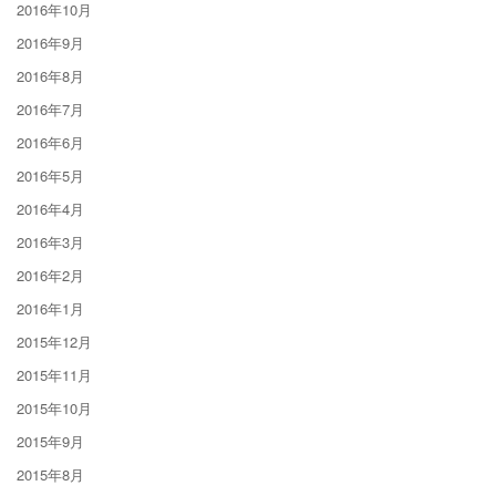
2016年10月
2016年9月
2016年8月
2016年7月
2016年6月
2016年5月
2016年4月
2016年3月
2016年2月
2016年1月
2015年12月
2015年11月
2015年10月
2015年9月
2015年8月