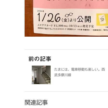
前の記事
たまには、電車移動も楽しい。西
武多摩川線
関連記事