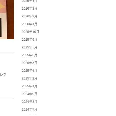
2026年4月
2026年3月
2026年2月
2026年1月
2025年10月
2025年9月
2025年7月
2025年6月
2025年5月
2025年4月
コレク
2025年2月
2025年1月
2024年9月
2024年8月
2024年7月