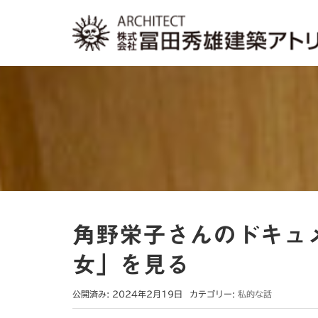
角野栄子さんのドキュ
女」を見る
公開済み: 2024年2月19日
カテゴリー:
私的な話