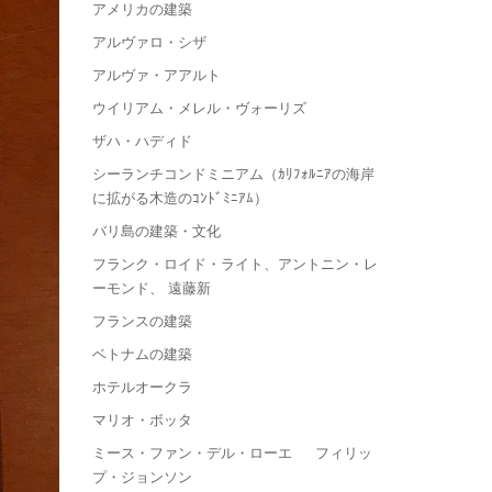
アメリカの建築
アルヴァロ・シザ
アルヴァ・アアルト
ウイリアム・メレル・ヴォーリズ
ザハ・ハディド
シーランチコンドミニアム（ｶﾘﾌｫﾙﾆｱの海岸
に拡がる木造のｺﾝﾄﾞﾐﾆｱﾑ）
バリ島の建築・文化
フランク・ロイド・ライト、アントニン・レ
ーモンド、 遠藤新
フランスの建築
ベトナムの建築
ホテルオークラ
マリオ・ボッタ
ミース・ファン・デル・ローエ フィリッ
プ・ジョンソン