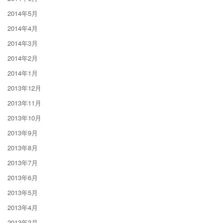
2014年5月
2014年4月
2014年3月
2014年2月
2014年1月
2013年12月
2013年11月
2013年10月
2013年9月
2013年8月
2013年7月
2013年6月
2013年5月
2013年4月
2013年3月