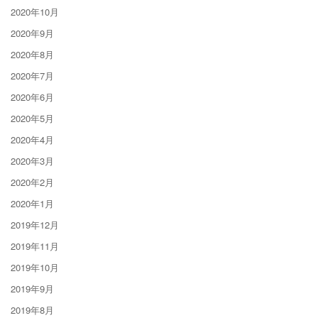
2020年10月
2020年9月
2020年8月
2020年7月
2020年6月
2020年5月
2020年4月
2020年3月
2020年2月
2020年1月
2019年12月
2019年11月
2019年10月
2019年9月
2019年8月