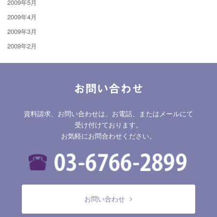
2009年5月
2009年4月
2009年3月
2009年2月
お問い合わせ
資料請求、お問い合わせは、お電話、またはメールにて
受け付けております。
お気軽にお問合わせください。
お問い合わせ