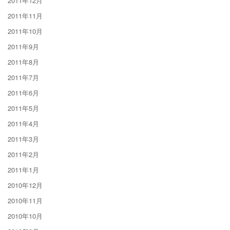
2011年12月
2011年11月
2011年10月
2011年9月
2011年8月
2011年7月
2011年6月
2011年5月
2011年4月
2011年3月
2011年2月
2011年1月
2010年12月
2010年11月
2010年10月