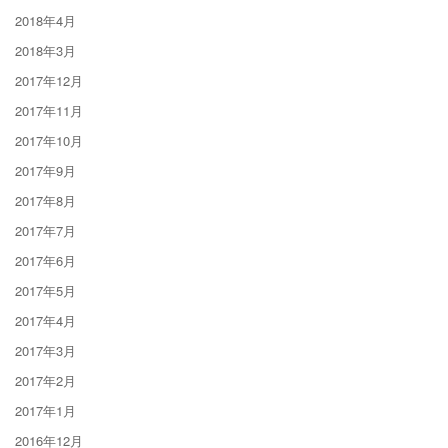
2018年4月
2018年3月
2017年12月
2017年11月
2017年10月
2017年9月
2017年8月
2017年7月
2017年6月
2017年5月
2017年4月
2017年3月
2017年2月
2017年1月
2016年12月