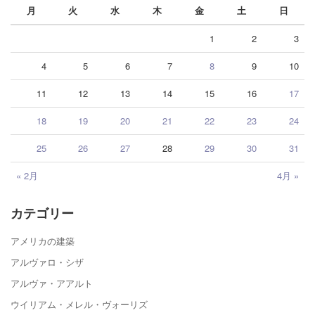
月
火
水
木
金
土
日
1
2
3
4
5
6
7
8
9
10
11
12
13
14
15
16
17
18
19
20
21
22
23
24
25
26
27
28
29
30
31
« 2月
4月 »
カテゴリー
アメリカの建築
アルヴァロ・シザ
アルヴァ・アアルト
ウイリアム・メレル・ヴォーリズ