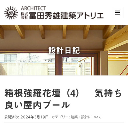
設計日記
箱根強羅花壇（4） 気持ち
良い屋内プール
公開済み: 2024年3月19日
カテゴリー:
建築・設計について