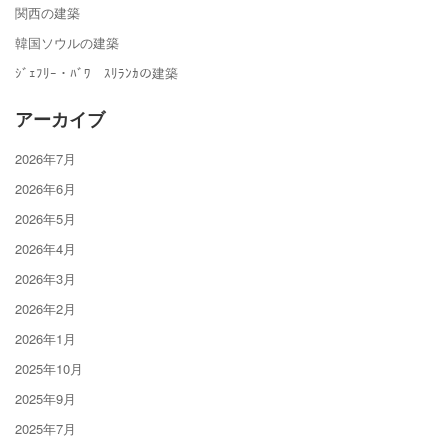
関西の建築
韓国ソウルの建築
ｼﾞｪﾌﾘｰ・ﾊﾞﾜ ｽﾘﾗﾝｶの建築
アーカイブ
2026年7月
2026年6月
2026年5月
2026年4月
2026年3月
2026年2月
2026年1月
2025年10月
2025年9月
2025年7月