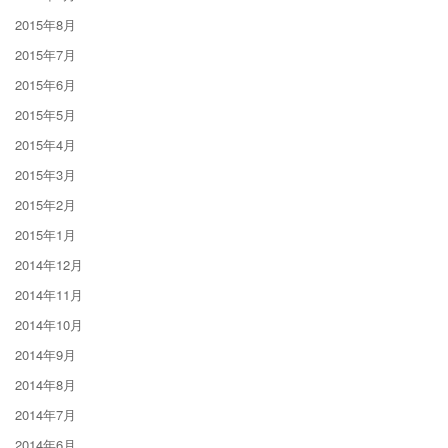
2015年8月
2015年7月
2015年6月
2015年5月
2015年4月
2015年3月
2015年2月
2015年1月
2014年12月
2014年11月
2014年10月
2014年9月
2014年8月
2014年7月
2014年6月