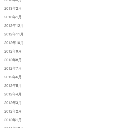
2013年2月
2013年1月
2012年12月
2012年11月
2012年10月
2012年9月
2012年8月
2012年7月
2012年6月
2012年5月
2012年4月
2012年3月
2012年2月
2012年1月