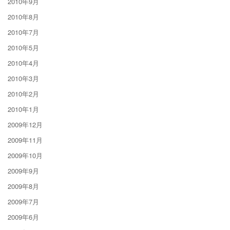
2010年9月
2010年8月
2010年7月
2010年5月
2010年4月
2010年3月
2010年2月
2010年1月
2009年12月
2009年11月
2009年10月
2009年9月
2009年8月
2009年7月
2009年6月