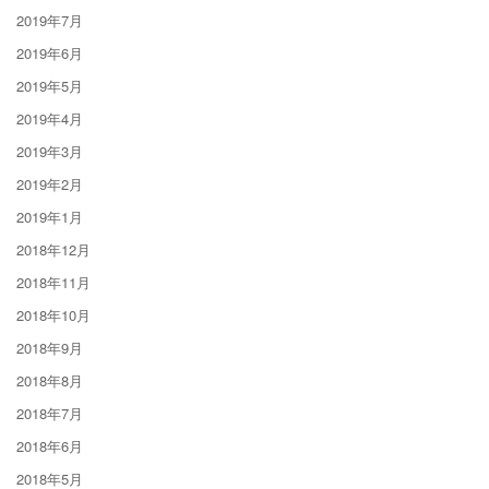
2019年7月
2019年6月
2019年5月
2019年4月
2019年3月
2019年2月
2019年1月
2018年12月
2018年11月
2018年10月
2018年9月
2018年8月
2018年7月
2018年6月
2018年5月