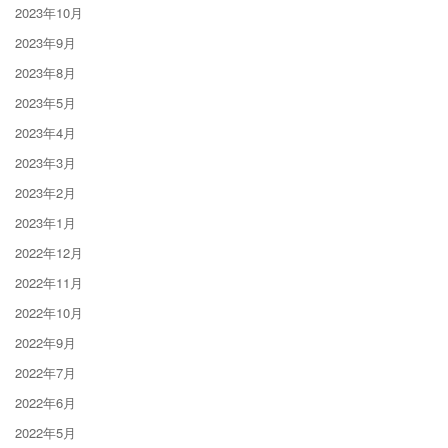
2023年10月
2023年9月
2023年8月
2023年5月
2023年4月
2023年3月
2023年2月
2023年1月
2022年12月
2022年11月
2022年10月
2022年9月
2022年7月
2022年6月
2022年5月