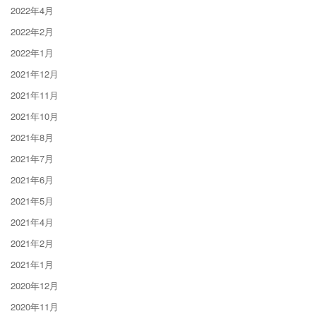
2022年4月
2022年2月
2022年1月
2021年12月
2021年11月
2021年10月
2021年8月
2021年7月
2021年6月
2021年5月
2021年4月
2021年2月
2021年1月
2020年12月
2020年11月