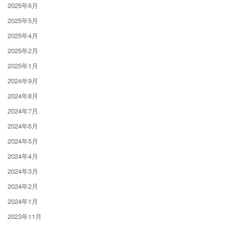
2025年6月
2025年5月
2025年4月
2025年2月
2025年1月
2024年9月
2024年8月
2024年7月
2024年6月
2024年5月
2024年4月
2024年3月
2024年2月
2024年1月
2023年11月