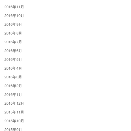
2016年11月
2016年10月
2016年9月
2016年8月
2016年7月
2016年6月
2016年5月
2016年4月
2016年3月
2016年2月
2016年1月
2015年12月
2015年11月
2015年10月
2015年9月