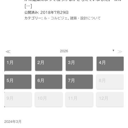
[…]
公開済み: 2018年7月29日
カテゴリー:
ル・コルビジェ
,
建築・設計について
≪
≫
2026
▼
1月
2月
3月
4月
5月
6月
7月
8月
9月
10月
11月
12月
2024年3月