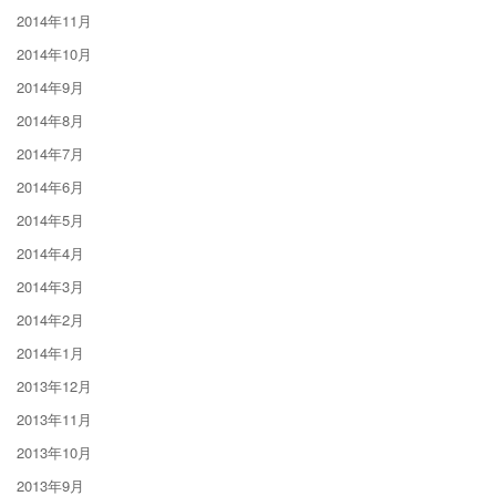
2014年11月
2014年10月
2014年9月
2014年8月
2014年7月
2014年6月
2014年5月
2014年4月
2014年3月
2014年2月
2014年1月
2013年12月
2013年11月
2013年10月
2013年9月