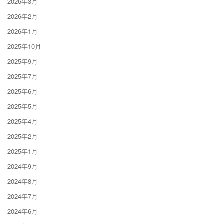
2026年3月
2026年2月
2026年1月
2025年10月
2025年9月
2025年7月
2025年6月
2025年5月
2025年4月
2025年2月
2025年1月
2024年9月
2024年8月
2024年7月
2024年6月