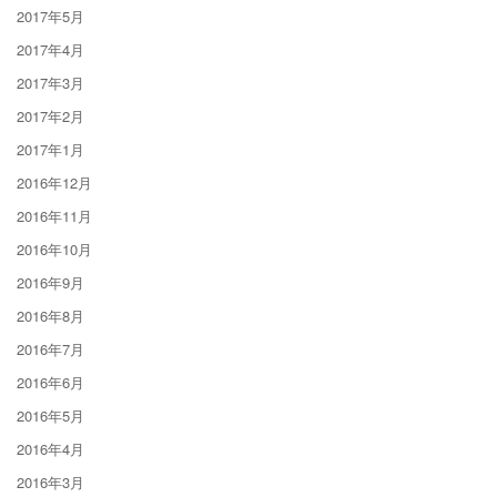
2017年5月
2017年4月
2017年3月
2017年2月
2017年1月
2016年12月
2016年11月
2016年10月
2016年9月
2016年8月
2016年7月
2016年6月
2016年5月
2016年4月
2016年3月