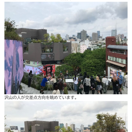
沢山の人が交差点方向を眺めています。