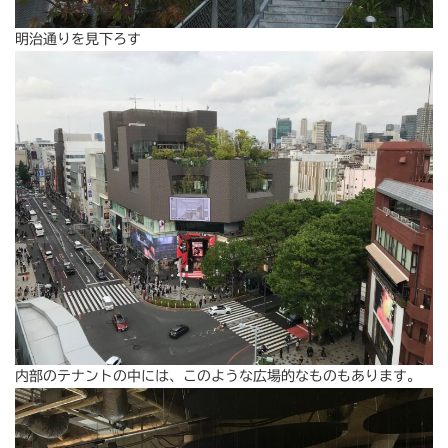
明治通りを見下ろす
内部のテナントの中には、このような広場的なものもあります。