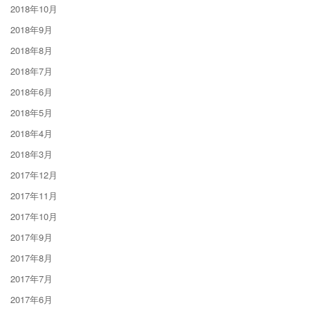
2018年10月
2018年9月
2018年8月
2018年7月
2018年6月
2018年5月
2018年4月
2018年3月
2017年12月
2017年11月
2017年10月
2017年9月
2017年8月
2017年7月
2017年6月