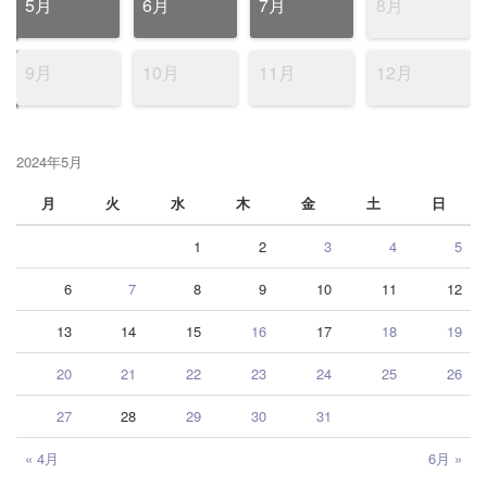
5月
6月
7月
8月
9月
10月
11月
12月
2024年5月
月
火
水
木
金
土
日
1
2
3
4
5
6
7
8
9
10
11
12
13
14
15
16
17
18
19
20
21
22
23
24
25
26
27
28
29
30
31
« 4月
6月 »