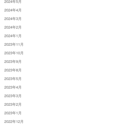
2024年5月
2024年4月
2024年3月
2024年2月
2024年1月
2023年11月
2023年10月
2023年9月
2023年8月
2023年5月
2023年4月
2023年3月
2023年2月
2023年1月
2022年12月