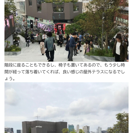
階段に座ることもできるし、椅子も置いてあるので、もう少し時
間が経って落ち着いてくれば、良い感じの屋外テラスになるでし
ょう。