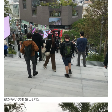
緑が多いのも嬉しいね。