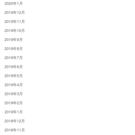
2020年1月
2019年12月
2019年11月
2019年10月
2019年9月
2019年8月
2019年7月
2019年6月
2019年5月
2019年4月
2019年3月
2019年2月
2019年1月
2018年12月
2018年11月