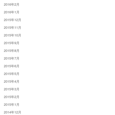
2016年2月
2016年1月
2015年12月
2015年11月
2015年10月
2015年9月
2015年8月
2015年7月
2015年6月
2015年5月
2015年4月
2015年3月
2015年2月
2015年1月
2014年12月