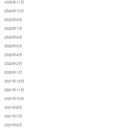
2022年11月
2022年10月
2022年9月
2022年7月
2022年6月
2022年5月
2022年4月
2022年2月
2022年1月
2021年12月
2021年11月
2021年10月
2021年8月
2021年7月
2021年6月