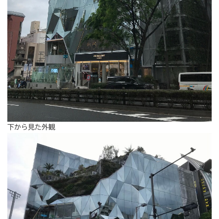
下から見た外観