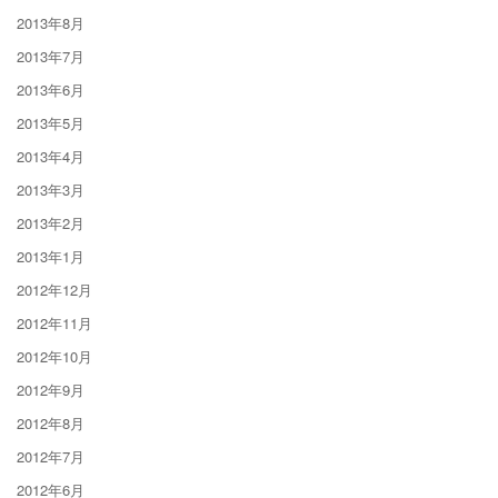
2013年8月
2013年7月
2013年6月
2013年5月
2013年4月
2013年3月
2013年2月
2013年1月
2012年12月
2012年11月
2012年10月
2012年9月
2012年8月
2012年7月
2012年6月