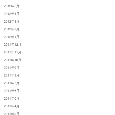
2012年5月
2012年4月
2012年3月
2012年2月
2012年1月
2011年12月
2011年11月
2011年10月
2011年9月
2011年8月
2011年7月
2011年6月
2011年5月
2011年4月
2011年3月