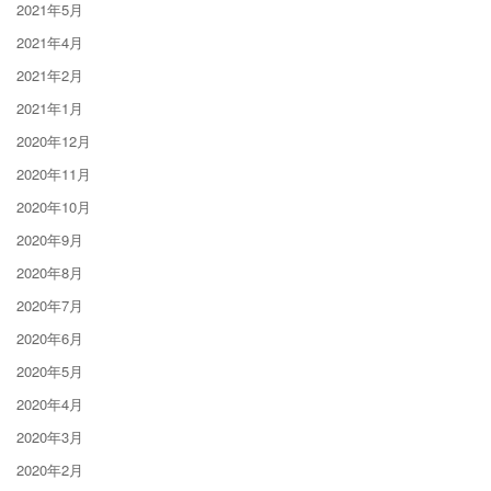
2021年5月
2021年4月
2021年2月
2021年1月
2020年12月
2020年11月
2020年10月
2020年9月
2020年8月
2020年7月
2020年6月
2020年5月
2020年4月
2020年3月
2020年2月