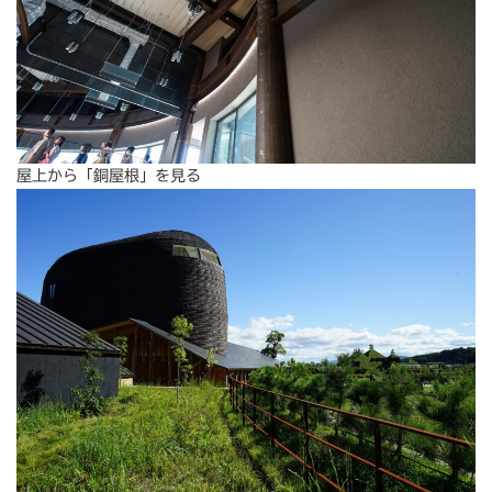
屋上から「銅屋根」を見る