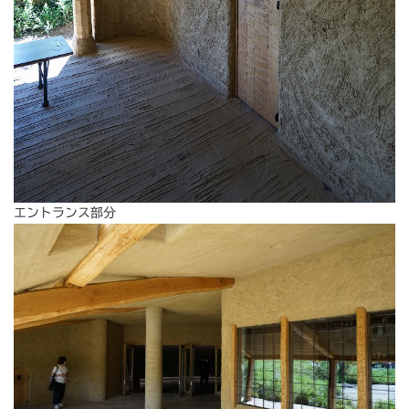
エントランス部分