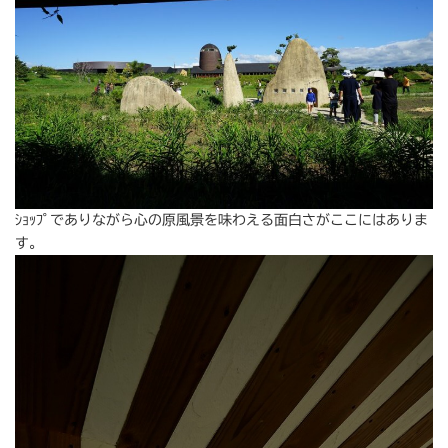
ｼｮｯﾌﾟでありながら心の原風景を味わえる面白さがここにはありま
す。