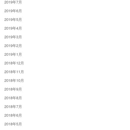
2019年7月
2019年6月
2019年5月
2019年4月
2019年3月
2019年2月
2019年1月
2018年12月
2018年11月
2018年10月
2018年9月
2018年8月
2018年7月
2018年6月
2018年5月