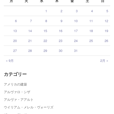
月
火
水
木
金
土
日
1
2
3
4
5
6
7
8
9
10
11
12
13
14
15
16
17
18
19
20
21
22
23
24
25
26
27
28
29
30
31
« 9月
2月 »
カテゴリー
アメリカの建築
アルヴァロ・シザ
アルヴァ・アアルト
ウイリアム・メレル・ヴォーリズ