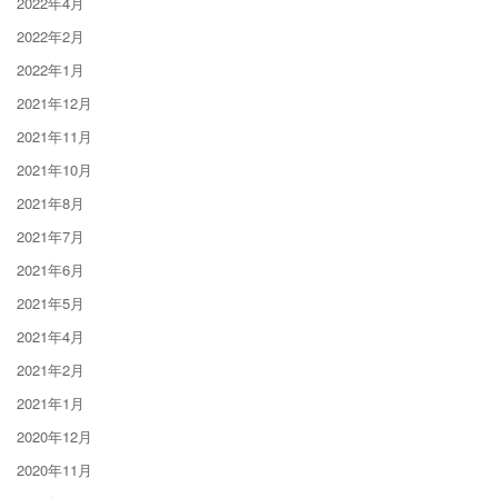
2022年4月
2022年2月
2022年1月
2021年12月
2021年11月
2021年10月
2021年8月
2021年7月
2021年6月
2021年5月
2021年4月
2021年2月
2021年1月
2020年12月
2020年11月