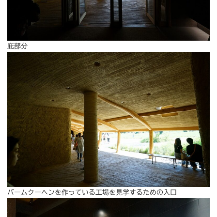
庇部分
バームクーヘンを作っている工場を見学するための入口