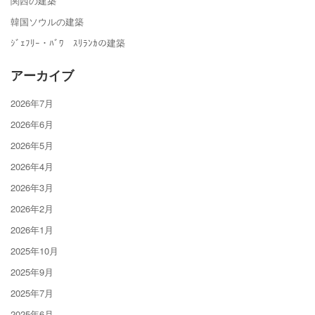
関西の建築
韓国ソウルの建築
ｼﾞｪﾌﾘｰ・ﾊﾞﾜ ｽﾘﾗﾝｶの建築
アーカイブ
2026年7月
2026年6月
2026年5月
2026年4月
2026年3月
2026年2月
2026年1月
2025年10月
2025年9月
2025年7月
2025年6月