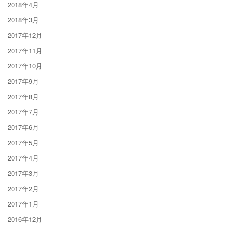
2018年4月
2018年3月
2017年12月
2017年11月
2017年10月
2017年9月
2017年8月
2017年7月
2017年6月
2017年5月
2017年4月
2017年3月
2017年2月
2017年1月
2016年12月