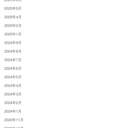
2025年5月
2025年4月
2025年2月
2025年1月
2024年9月
2024年8月
2024年7月
2024年6月
2024年5月
2024年4月
2024年3月
2024年2月
2024年1月
2023年11月