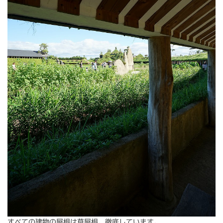
すべての建物の屋根は草屋根。徹底しています。