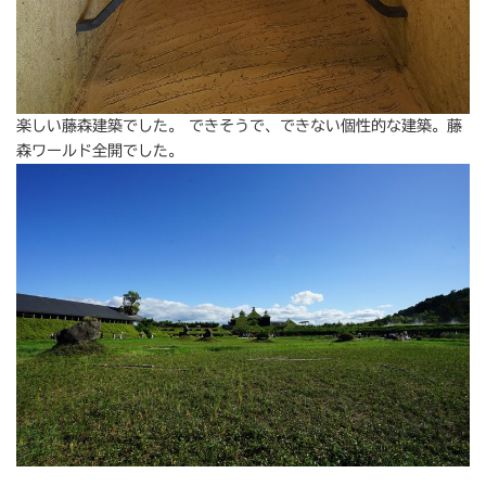
楽しい藤森建築でした。 できそうで、できない個性的な建築。藤
森ワールド全開でした。