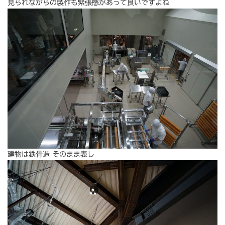
見られながらの製作も緊張感があって良いですよね
建物は鉄骨造 そのまま表し