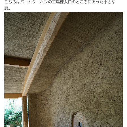
こちらはバームクーヘンの工場棟入口のところにあった小さな
扉。