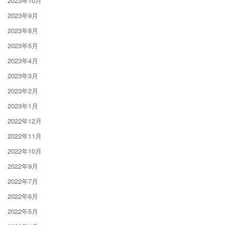
2023年10月
2023年9月
2023年8月
2023年5月
2023年4月
2023年3月
2023年2月
2023年1月
2022年12月
2022年11月
2022年10月
2022年9月
2022年7月
2022年6月
2022年5月