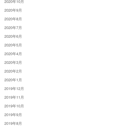
2020年10月
2020年9月
2020年8月
2020年7月
2020年6月
2020年5月
2020年4月
2020年3月
2020年2月
2020年1月
2019年12月
2019年11月
2019年10月
2019年9月
2019年8月