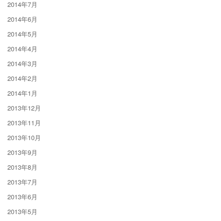
2014年7月
2014年6月
2014年5月
2014年4月
2014年3月
2014年2月
2014年1月
2013年12月
2013年11月
2013年10月
2013年9月
2013年8月
2013年7月
2013年6月
2013年5月