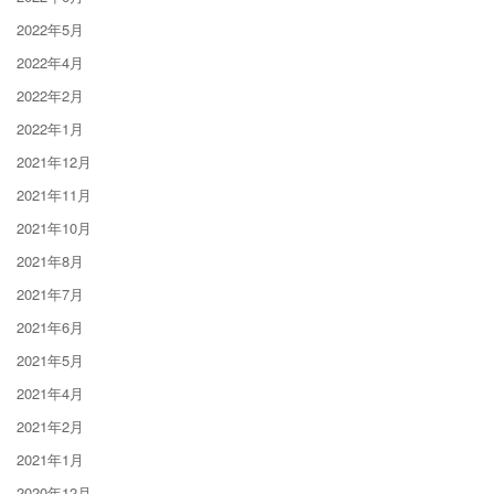
2022年5月
2022年4月
2022年2月
2022年1月
2021年12月
2021年11月
2021年10月
2021年8月
2021年7月
2021年6月
2021年5月
2021年4月
2021年2月
2021年1月
2020年12月