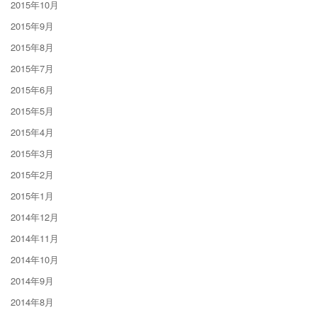
2015年10月
2015年9月
2015年8月
2015年7月
2015年6月
2015年5月
2015年4月
2015年3月
2015年2月
2015年1月
2014年12月
2014年11月
2014年10月
2014年9月
2014年8月