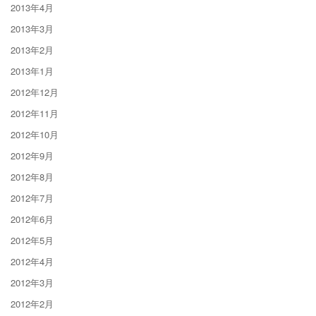
2013年4月
2013年3月
2013年2月
2013年1月
2012年12月
2012年11月
2012年10月
2012年9月
2012年8月
2012年7月
2012年6月
2012年5月
2012年4月
2012年3月
2012年2月