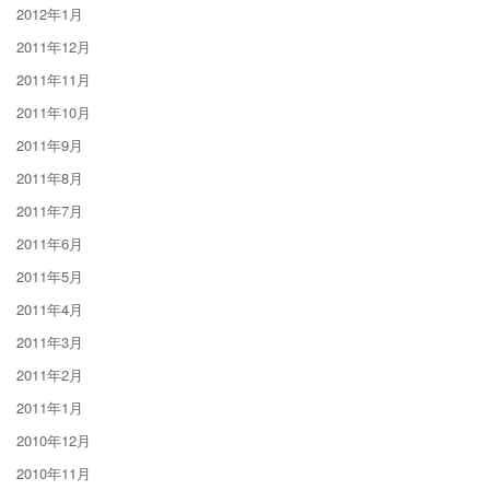
2012年1月
2011年12月
2011年11月
2011年10月
2011年9月
2011年8月
2011年7月
2011年6月
2011年5月
2011年4月
2011年3月
2011年2月
2011年1月
2010年12月
2010年11月