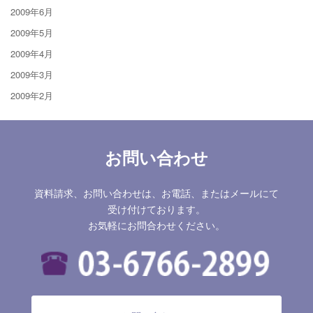
2009年6月
2009年5月
2009年4月
2009年3月
2009年2月
お問い合わせ
資料請求、お問い合わせは、お電話、またはメールにて
受け付けております。
お気軽にお問合わせください。