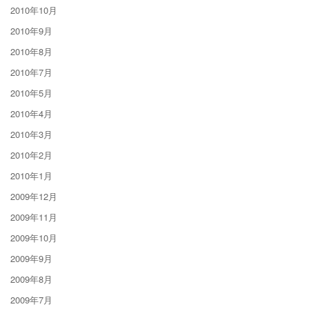
2010年10月
2010年9月
2010年8月
2010年7月
2010年5月
2010年4月
2010年3月
2010年2月
2010年1月
2009年12月
2009年11月
2009年10月
2009年9月
2009年8月
2009年7月