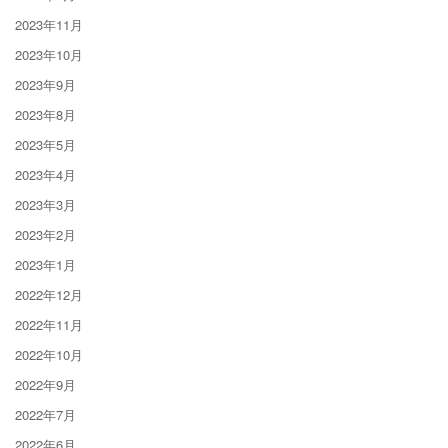
2023年11月
2023年10月
2023年9月
2023年8月
2023年5月
2023年4月
2023年3月
2023年2月
2023年1月
2022年12月
2022年11月
2022年10月
2022年9月
2022年7月
2022年6月