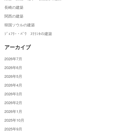
長崎の建築
関西の建築
韓国ソウルの建築
ｼﾞｪﾌﾘｰ・ﾊﾞﾜ ｽﾘﾗﾝｶの建築
アーカイブ
2026年7月
2026年6月
2026年5月
2026年4月
2026年3月
2026年2月
2026年1月
2025年10月
2025年9月