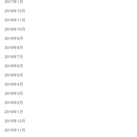
2017年1月
2016年12月
2016年11月
2016年10月
2016年9月
2016年8月
2016年7月
2016年6月
2016年5月
2016年4月
2016年3月
2016年2月
2016年1月
2015年12月
2015年11月