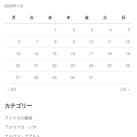
2025年1月
月
火
水
木
金
土
日
1
2
3
4
5
6
7
8
9
10
11
12
13
14
15
16
17
18
19
20
21
22
23
24
25
26
27
28
29
30
31
« 9月
2月 »
カテゴリー
アメリカの建築
アルヴァロ・シザ
アルヴァ・アアルト