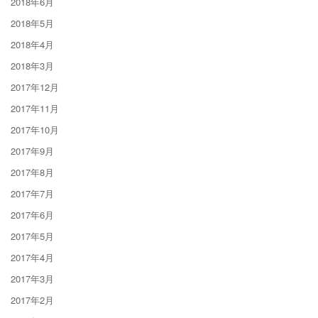
2018年6月
2018年5月
2018年4月
2018年3月
2017年12月
2017年11月
2017年10月
2017年9月
2017年8月
2017年7月
2017年6月
2017年5月
2017年4月
2017年3月
2017年2月