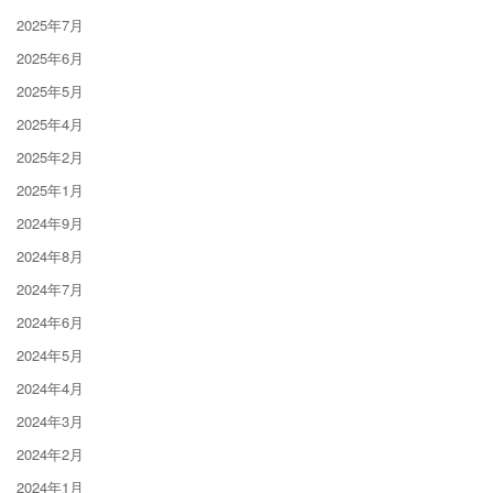
2025年7月
2025年6月
2025年5月
2025年4月
2025年2月
2025年1月
2024年9月
2024年8月
2024年7月
2024年6月
2024年5月
2024年4月
2024年3月
2024年2月
2024年1月