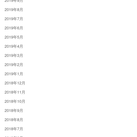
2019年9月
2019年8月
2019年7月
2019年6月
2019年5月
2019年4月
2019年3月
2019年2月
2019年1月
2018年12月
2018年11月
2018年10月
2018年9月
2018年8月
2018年7月