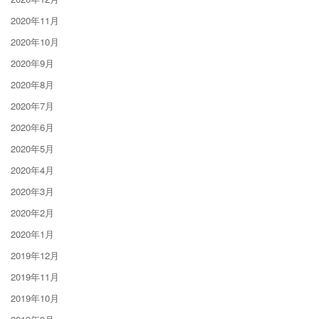
2020年11月
2020年10月
2020年9月
2020年8月
2020年7月
2020年6月
2020年5月
2020年4月
2020年3月
2020年2月
2020年1月
2019年12月
2019年11月
2019年10月