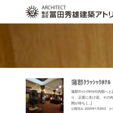
蒲郡ｸﾗｯｼｯｸﾎﾃ
蒲郡ｸﾗｯｼｯｸﾎﾃﾙの内
り、正面に生け花、その向
間が待ち […]
公開済み: 2025年1月26日
カ