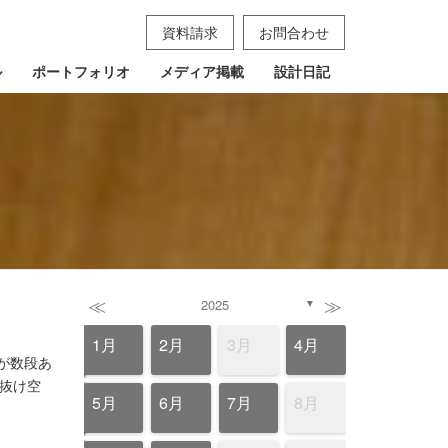
資料請求
お問合わせ
ル
ポートフォリオ
メディア掲載
設計日記
≪
≫
2025
▼
4月
4月
4月
4月
4月
4月
4月
4月
4月
4月
4月
4月
4月
4月
4月
4月
4月
1月
2月
3月
4月
段が数段あ
き抜け空
8月
8月
8月
8月
8月
8月
8月
8月
8月
8月
8月
8月
8月
8月
8月
8月
8月
5月
6月
7月
8月