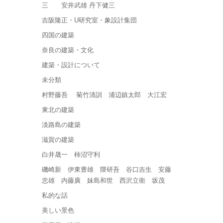
三 安井武雄 丹下健三
吉阪隆正・U研究室・象設計集団
四国の建築
奈良の建築・文化
建築・設計について
未分類
村野藤吾 菊竹清訓 浦辺鎮太郎 大江宏
東北の建築
淡路島の建築
滋賀の建築
白井晟一 柿沼守利
磯崎新 伊東豊雄 隈研吾 谷口吉生 安藤
忠雄 内藤廣 妹島和世 西沢立衛 坂茂
私的な話
美しい景色