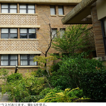
なテラスがあります。東ﾎｰﾙを見る。