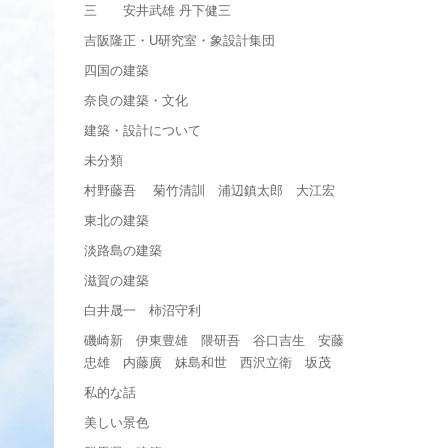
三 安井武雄 丹下健三
吉阪隆正・U研究室・象設計集団
四国の建築
奈良の建築・文化
建築・設計について
未分類
村野藤吾 菊竹清訓 浦辺鎮太郎 大江宏
東北の建築
淡路島の建築
滋賀の建築
白井晟一 柿沼守利
磯崎新 伊東豊雄 隈研吾 谷口吉生 安藤
忠雄 内藤廣 妹島和世 西沢立衛 坂茂
私的な話
美しい景色