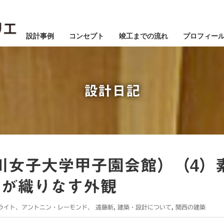
設計事例
コンセプト
竣工までの流れ
プロフィー
設計日記
川女子大学甲子園会館）（4）
1月
1月
1月
1月
1月
1月
1月
1月
1月
1月
1月
1月
1月
1月
1月
1月
1月
2月
2月
2月
2月
2月
2月
2月
2月
2月
2月
2月
2月
2月
2月
2月
2月
2月
3月
3月
3月
3月
3月
3月
3月
3月
3月
3月
3月
3月
3月
3月
3月
3月
3月
瓦が織りなす外観
5月
5月
5月
5月
5月
5月
5月
5月
5月
5月
5月
5月
5月
5月
5月
5月
5月
6月
6月
6月
6月
6月
6月
6月
6月
6月
6月
6月
6月
6月
6月
6月
6月
6月
7月
7月
7月
7月
7月
7月
7月
7月
7月
7月
7月
7月
7月
7月
7月
7月
7月
ライト、アントニン・レーモンド、 遠藤新
,
建築・設計について
,
関西の建築