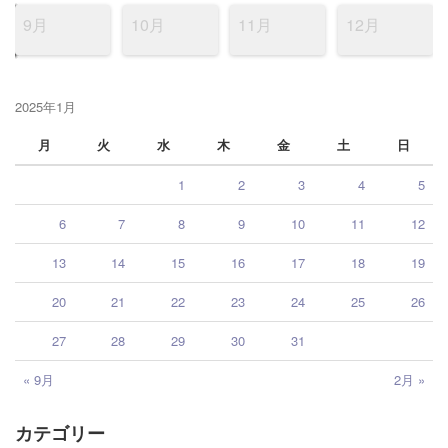
9月
10月
11月
12月
2025年1月
月
火
水
木
金
土
日
1
2
3
4
5
6
7
8
9
10
11
12
13
14
15
16
17
18
19
20
21
22
23
24
25
26
27
28
29
30
31
« 9月
2月 »
カテゴリー