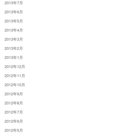
2013年7月
2013年6月
2013年5月
2013年4月
2013年3月
2013年2月
2013年1月
2012年12月
2012年11月
2012年10月
2012年9月
2012年8月
2012年7月
2012年6月
2012年5月