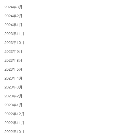
2024年3月
2024年2月
2024年1月
2023年11月
2023年10月
2023年9月
2023年8月
2023年5月
2023年4月
2023年3月
2023年2月
2023年1月
2022年12月
2022年11月
2022年10月