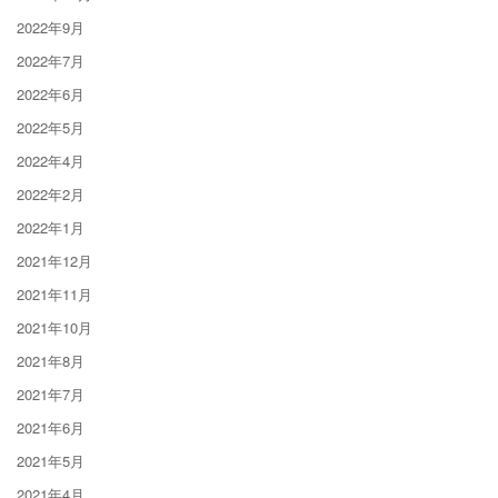
2022年9月
2022年7月
2022年6月
2022年5月
2022年4月
2022年2月
2022年1月
2021年12月
2021年11月
2021年10月
2021年8月
2021年7月
2021年6月
2021年5月
2021年4月