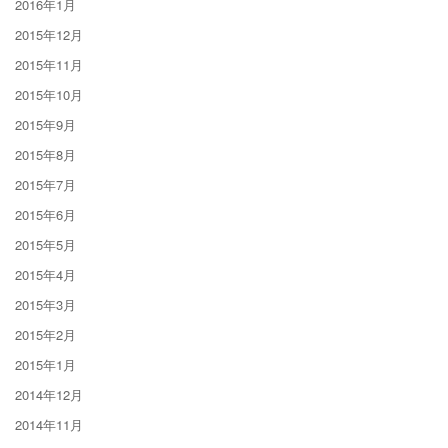
2016年1月
2015年12月
2015年11月
2015年10月
2015年9月
2015年8月
2015年7月
2015年6月
2015年5月
2015年4月
2015年3月
2015年2月
2015年1月
2014年12月
2014年11月