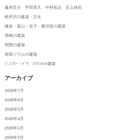
藤本壮介 平田晃久 中村拓志 石上純也
軽井沢の建築・文化
鎌倉・葉山・逗子・横須賀の建築
長崎の建築
関西の建築
韓国ソウルの建築
ｼﾞｪﾌﾘｰ・ﾊﾞﾜ ｽﾘﾗﾝｶの建築
アーカイブ
2026年7月
2026年6月
2026年5月
2026年4月
2026年3月
2026年2月