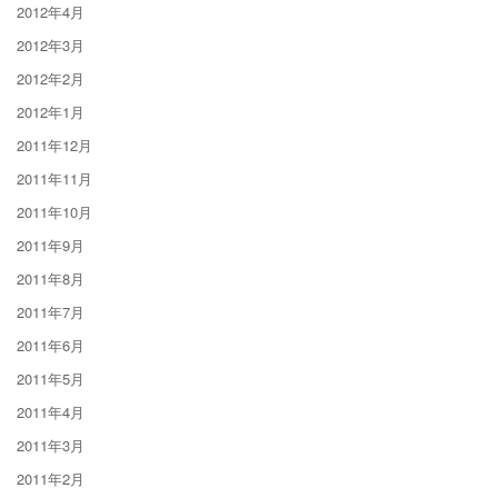
2012年4月
2012年3月
2012年2月
2012年1月
2011年12月
2011年11月
2011年10月
2011年9月
2011年8月
2011年7月
2011年6月
2011年5月
2011年4月
2011年3月
2011年2月