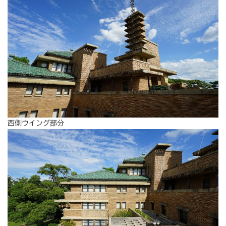
西側ウイング部分