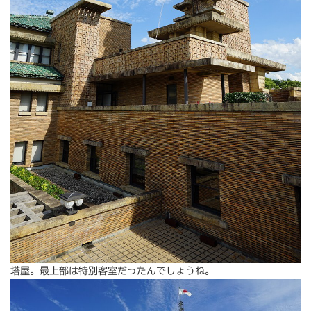
塔屋。最上部は特別客室だったんでしょうね。