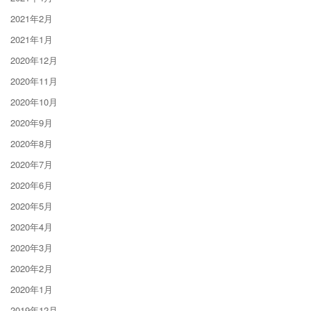
2021年2月
2021年1月
2020年12月
2020年11月
2020年10月
2020年9月
2020年8月
2020年7月
2020年6月
2020年5月
2020年4月
2020年3月
2020年2月
2020年1月
2019年12月