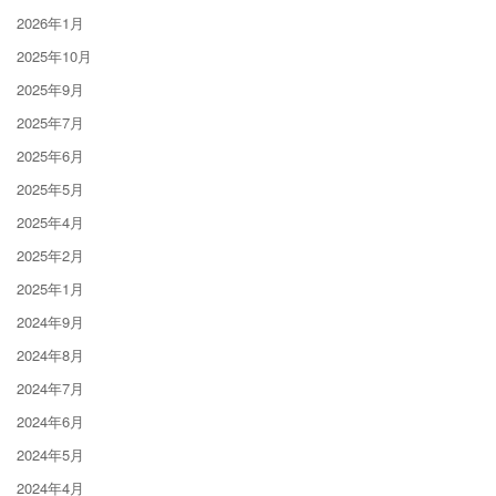
2026年1月
2025年10月
2025年9月
2025年7月
2025年6月
2025年5月
2025年4月
2025年2月
2025年1月
2024年9月
2024年8月
2024年7月
2024年6月
2024年5月
2024年4月