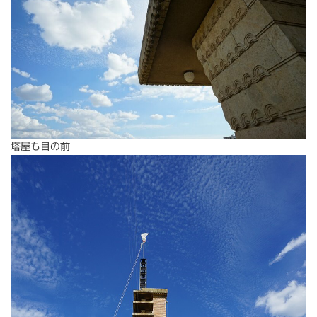
塔屋も目の前