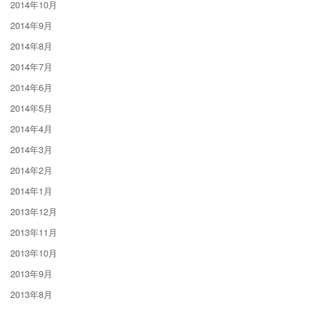
2014年10月
2014年9月
2014年8月
2014年7月
2014年6月
2014年5月
2014年4月
2014年3月
2014年2月
2014年1月
2013年12月
2013年11月
2013年10月
2013年9月
2013年8月