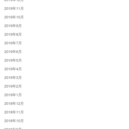
2019年11月
2019年10月
2019年9月
2019年8月
2019年7月
2019年6月
2019年5月
2019年4月
2019年3月
2019年2月
2019年1月
2018年12月
2018年11月
2018年10月