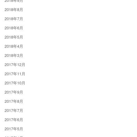
2018年9月
2018年8月
2018年7月
2018年6月
2018年5月
2018年4月
2018年3月
2017年12月
2017年11月
2017年10月
2017年9月
2017年8月
2017年7月
2017年6月
2017年5月