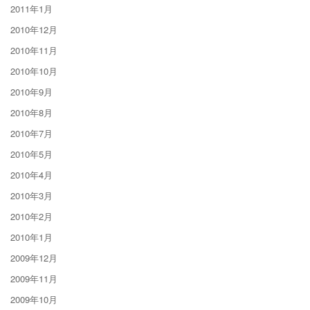
2011年1月
2010年12月
2010年11月
2010年10月
2010年9月
2010年8月
2010年7月
2010年5月
2010年4月
2010年3月
2010年2月
2010年1月
2009年12月
2009年11月
2009年10月