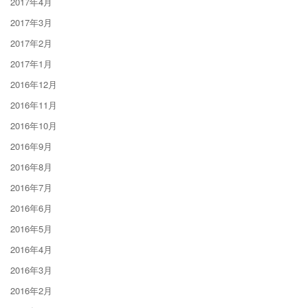
2017年4月
2017年3月
2017年2月
2017年1月
2016年12月
2016年11月
2016年10月
2016年9月
2016年8月
2016年7月
2016年6月
2016年5月
2016年4月
2016年3月
2016年2月