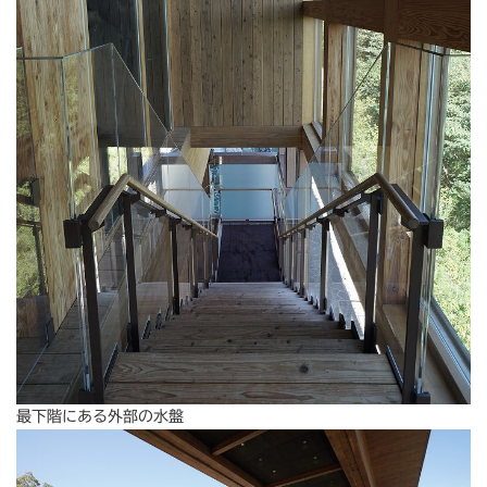
最下階にある外部の水盤