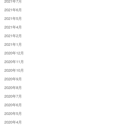
2021年7月
2021年6月
2021年5月
2021年4月
2021年2月
2021年1月
2020年12月
2020年11月
2020年10月
2020年9月
2020年8月
2020年7月
2020年6月
2020年5月
2020年4月