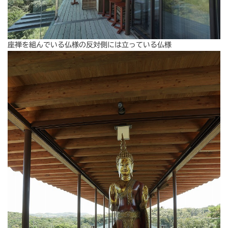
座禅を組んでいる仏様の反対側には立っている仏様