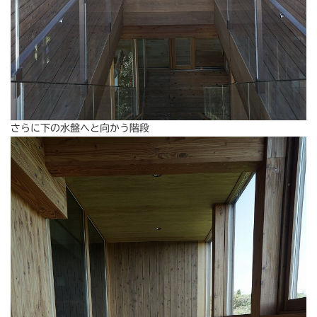
さらに下の水盤へと向かう階段