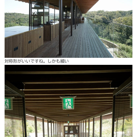
対称形がいいですね。しかも細い