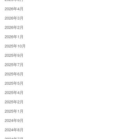
2026年4月
2026年3月
2026年2月
2026年1月
2025年10月
2025年9月
2025年7月
2025年6月
2025年5月
2025年4月
2025年2月
2025年1月
2024年9月
2024年8月
2024年7月