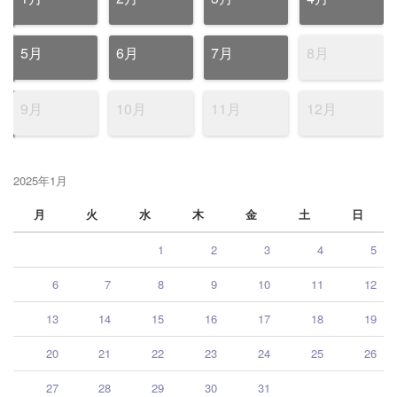
5月
6月
7月
8月
9月
10月
11月
12月
2025年1月
月
火
水
木
金
土
日
1
2
3
4
5
6
7
8
9
10
11
12
13
14
15
16
17
18
19
20
21
22
23
24
25
26
27
28
29
30
31