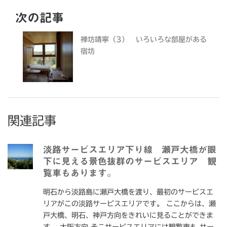
次の記事
禅坊靖寧（3） いろいろな部屋がある
宿坊
関連記事
淡路サービスエリア下り線 瀬戸大橋が眼
下に見える景色抜群のサービスエリア 観
覧車もあります。
明石から淡路島に瀬戸大橋を渡り、最初のサービスエ
リアがこの淡路サービスエリアです。 ここからは、瀬
戸大橋、明石、神戸方向をきれいに見ることができま
す。 大阪方向 そこサービスエリアには観覧車も サー