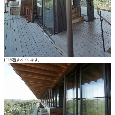
ﾄﾞｱが畳まれています。