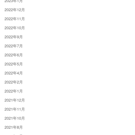
2023年1月
2022年12月
2022年11月
2022年10月
2022年9月
2022年7月
2022年6月
2022年5月
2022年4月
2022年2月
2022年1月
2021年12月
2021年11月
2021年10月
2021年8月