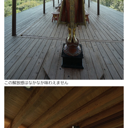
この解放感はなかなか味わえません