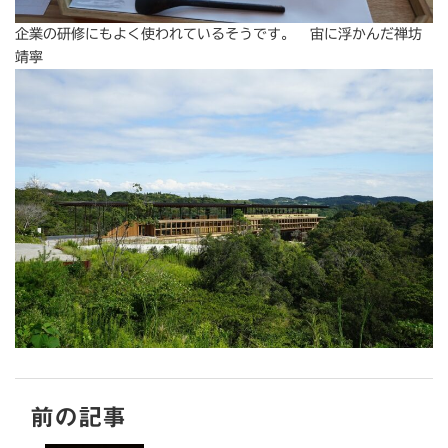
企業の研修にもよく使われているそうです。 宙に浮かんだ禅坊
靖寧
前の記事