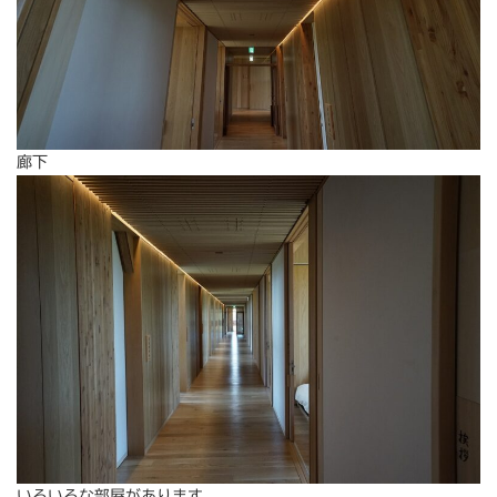
廊下
いろいろな部屋があります。