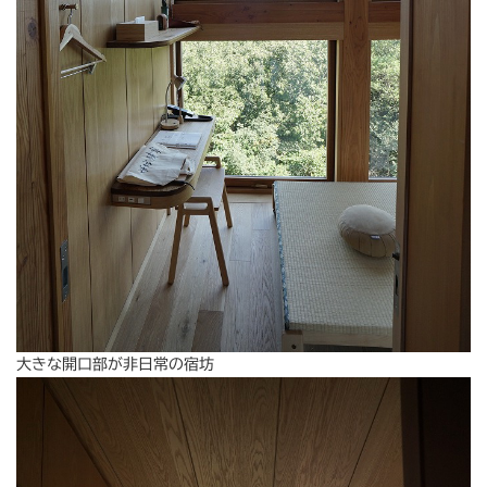
大きな開口部が非日常の宿坊