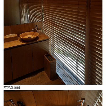
木の洗面台