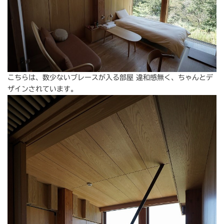
こちらは、数少ないブレースが入る部屋 違和感無く、ちゃんとデ
ザインされています。