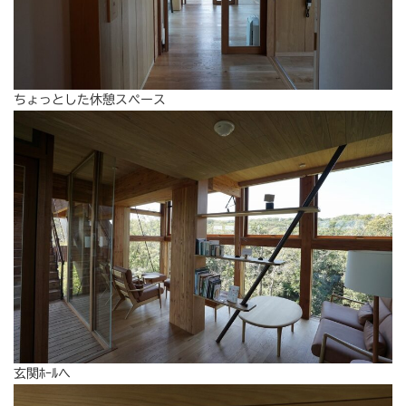
ちょっとした休憩スペース
玄関ﾎｰﾙへ