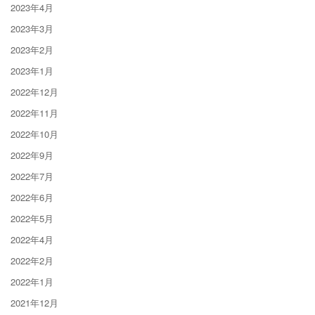
2023年4月
2023年3月
2023年2月
2023年1月
2022年12月
2022年11月
2022年10月
2022年9月
2022年7月
2022年6月
2022年5月
2022年4月
2022年2月
2022年1月
2021年12月