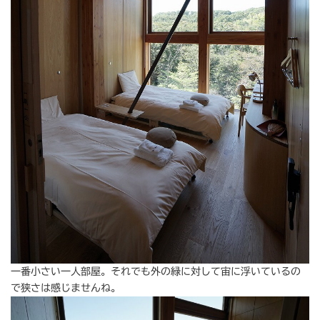
一番小さい一人部屋。それでも外の緑に対して宙に浮いているの
で狭さは感じませんね。