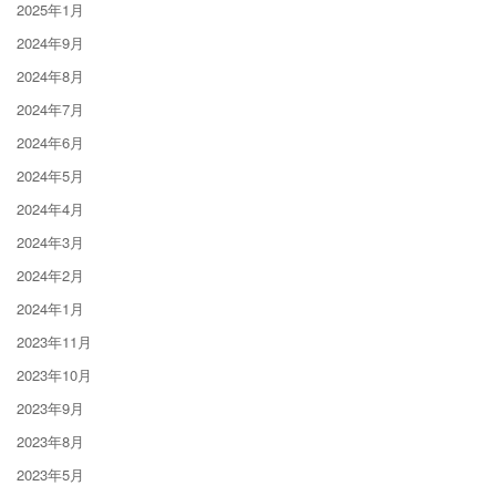
2025年1月
2024年9月
2024年8月
2024年7月
2024年6月
2024年5月
2024年4月
2024年3月
2024年2月
2024年1月
2023年11月
2023年10月
2023年9月
2023年8月
2023年5月