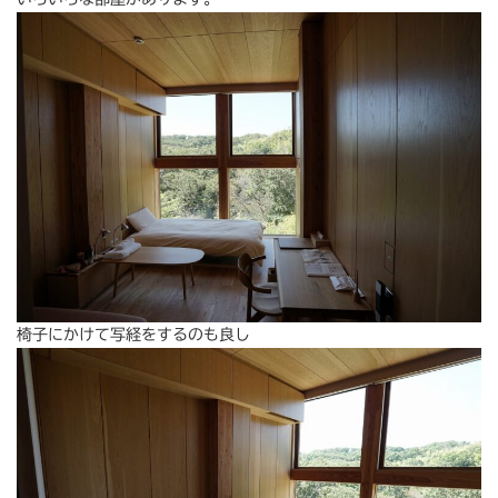
椅子にかけて写経をするのも良し