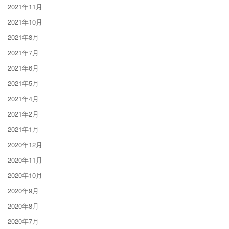
2021年11月
2021年10月
2021年8月
2021年7月
2021年6月
2021年5月
2021年4月
2021年2月
2021年1月
2020年12月
2020年11月
2020年10月
2020年9月
2020年8月
2020年7月