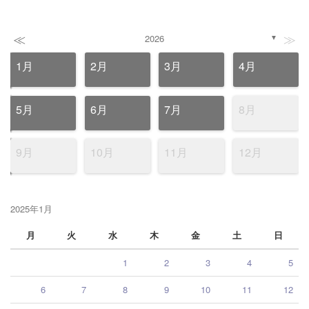
≪
≫
2026
▼
1月
2月
3月
4月
5月
6月
7月
8月
9月
10月
11月
12月
2025年1月
月
火
水
木
金
土
日
1
2
3
4
5
6
7
8
9
10
11
12