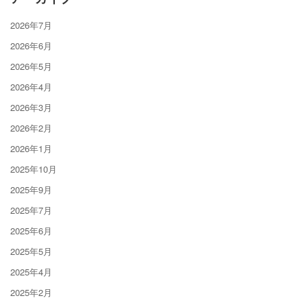
2026年7月
2026年6月
2026年5月
2026年4月
2026年3月
2026年2月
2026年1月
2025年10月
2025年9月
2025年7月
2025年6月
2025年5月
2025年4月
2025年2月