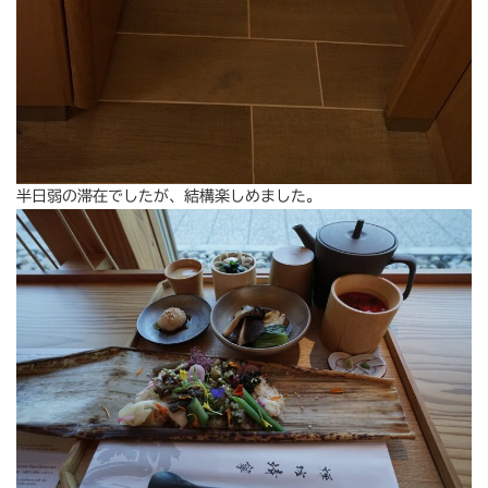
半日弱の滞在でしたが、結構楽しめました。