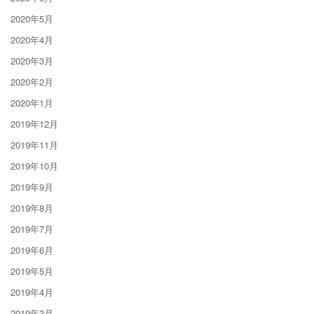
2020年5月
2020年4月
2020年3月
2020年2月
2020年1月
2019年12月
2019年11月
2019年10月
2019年9月
2019年8月
2019年7月
2019年6月
2019年5月
2019年4月
2019年3月