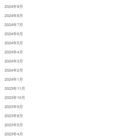
2024年9月
2024年8月
2024年7月
2024年6月
2024年5月
2024年4月
2024年3月
2024年2月
2024年1月
2023年11月
2023年10月
2023年9月
2023年8月
2023年5月
2023年4月