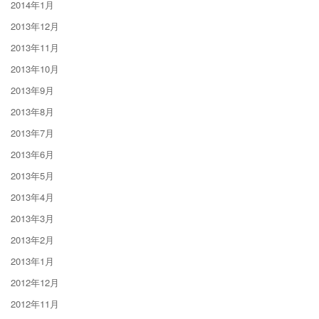
2014年1月
2013年12月
2013年11月
2013年10月
2013年9月
2013年8月
2013年7月
2013年6月
2013年5月
2013年4月
2013年3月
2013年2月
2013年1月
2012年12月
2012年11月