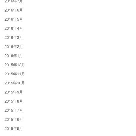
2016年7月
2016年6月
2016年5月
2016年4月
2016年3月
2016年2月
2016年1月
2015年12月
2015年11月
2015年10月
2015年9月
2015年8月
2015年7月
2015年6月
2015年5月