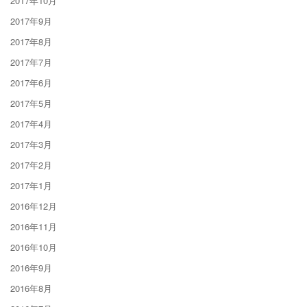
2017年10月
2017年9月
2017年8月
2017年7月
2017年6月
2017年5月
2017年4月
2017年3月
2017年2月
2017年1月
2016年12月
2016年11月
2016年10月
2016年9月
2016年8月