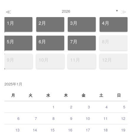
≪
≫
2026
▼
1月
2月
3月
4月
5月
6月
7月
8月
9月
10月
11月
12月
2025年1月
月
火
水
木
金
土
日
1
2
3
4
5
6
7
8
9
10
11
12
13
14
15
16
17
18
19