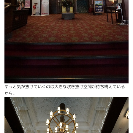
すっと気が抜けていくのは大きな吹き抜け空間が待ち構えている
から。