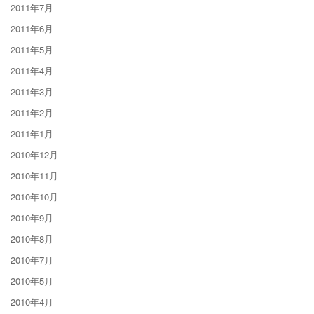
2011年7月
2011年6月
2011年5月
2011年4月
2011年3月
2011年2月
2011年1月
2010年12月
2010年11月
2010年10月
2010年9月
2010年8月
2010年7月
2010年5月
2010年4月