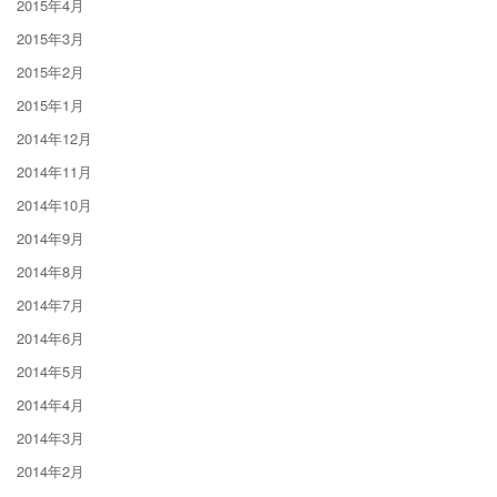
2015年4月
2015年3月
2015年2月
2015年1月
2014年12月
2014年11月
2014年10月
2014年9月
2014年8月
2014年7月
2014年6月
2014年5月
2014年4月
2014年3月
2014年2月