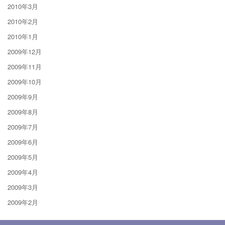
2010年3月
2010年2月
2010年1月
2009年12月
2009年11月
2009年10月
2009年9月
2009年8月
2009年7月
2009年6月
2009年5月
2009年4月
2009年3月
2009年2月