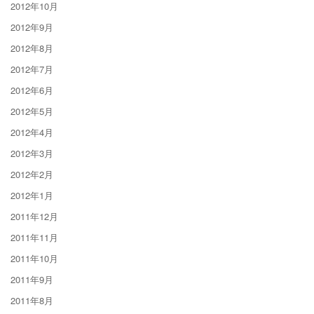
2012年10月
2012年9月
2012年8月
2012年7月
2012年6月
2012年5月
2012年4月
2012年3月
2012年2月
2012年1月
2011年12月
2011年11月
2011年10月
2011年9月
2011年8月