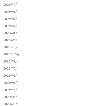
2026年7月
2026年6月
2026年5月
2026年4月
2026年3月
2026年2月
2026年1月
2025年10月
2025年9月
2025年7月
2025年6月
2025年5月
2025年4月
2025年2月
2025年1月