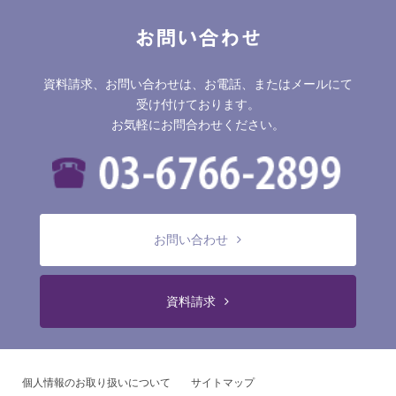
お問い合わせ
資料請求、お問い合わせは、お電話、またはメールにて
受け付けております。
お気軽にお問合わせください。
お問い合わせ
資料請求
個人情報のお取り扱いについて
サイトマップ