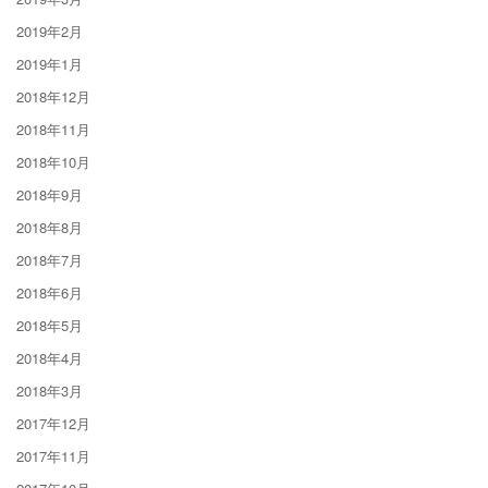
2019年2月
2019年1月
2018年12月
2018年11月
2018年10月
2018年9月
2018年8月
2018年7月
2018年6月
2018年5月
2018年4月
2018年3月
2017年12月
2017年11月