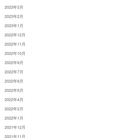
2023年3月
2023年2月
2023年1月
2022年12月
2022年11月
2022年10月
2022年9月
2022年7月
2022年6月
2022年5月
2022年4月
2022年2月
2022年1月
2021年12月
2021年11月