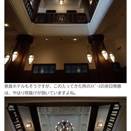
奈良ホテルもそうですが、この入ってきた所のｽﾍﾟｰｽの非日常感
は、やはり吹抜けが効いていますよね。