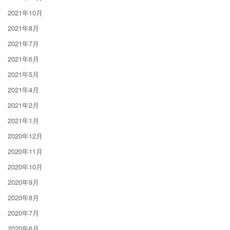
2021年10月
2021年8月
2021年7月
2021年6月
2021年5月
2021年4月
2021年2月
2021年1月
2020年12月
2020年11月
2020年10月
2020年9月
2020年8月
2020年7月
2020年6月