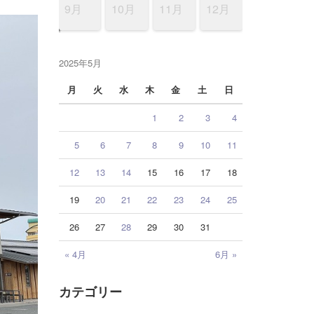
12月
12月
12月
12月
12月
12月
12月
12月
12月
12月
12月
12月
12月
12月
12月
12月
12月
9月
10月
11月
12月
2025年5月
月
火
水
木
金
土
日
1
2
3
4
5
6
7
8
9
10
11
12
13
14
15
16
17
18
19
20
21
22
23
24
25
26
27
28
29
30
31
« 4月
6月 »
カテゴリー