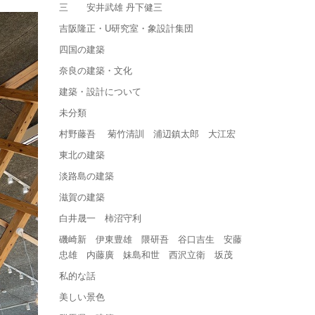
三 安井武雄 丹下健三
吉阪隆正・U研究室・象設計集団
四国の建築
奈良の建築・文化
建築・設計について
未分類
村野藤吾 菊竹清訓 浦辺鎮太郎 大江宏
東北の建築
淡路島の建築
滋賀の建築
白井晟一 柿沼守利
磯崎新 伊東豊雄 隈研吾 谷口吉生 安藤
忠雄 内藤廣 妹島和世 西沢立衛 坂茂
私的な話
美しい景色