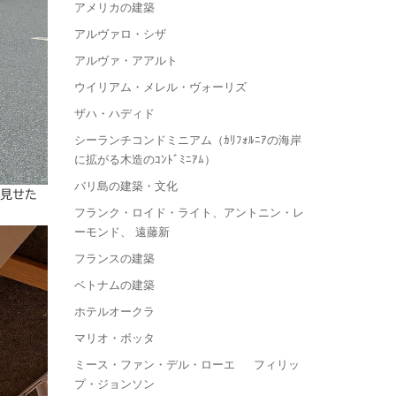
アメリカの建築
アルヴァロ・シザ
アルヴァ・アアルト
ウイリアム・メレル・ヴォーリズ
ザハ・ハディド
シーランチコンドミニアム（ｶﾘﾌｫﾙﾆｱの海岸
に拡がる木造のｺﾝﾄﾞﾐﾆｱﾑ）
バリ島の建築・文化
を見せた
フランク・ロイド・ライト、アントニン・レ
ーモンド、 遠藤新
フランスの建築
ベトナムの建築
ホテルオークラ
マリオ・ボッタ
ミース・ファン・デル・ローエ フィリッ
プ・ジョンソン