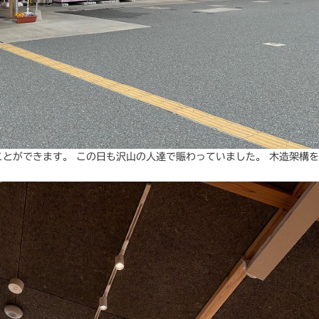
とができます。 この日も沢山の人達で賑わっていました。 木造架構