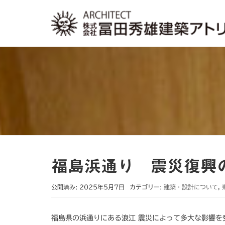
福島浜通り 震災復興の
公開済み: 2025年5月7日
カテゴリー:
建築・設計について
,
福島県の浜通りにある浪江 震災によって多大な影響を