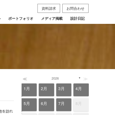
資料請求
お問合わせ
ル
ポートフォリオ
メディア掲載
設計日記
≪
≫
2026
▼
4月
4月
4月
4月
4月
4月
4月
4月
4月
4月
4月
4月
4月
4月
4月
4月
4月
1月
2月
3月
4月
8月
8月
8月
8月
8月
8月
8月
8月
8月
8月
8月
8月
8月
8月
8月
8月
8月
5月
6月
7月
8月
地を訪れ