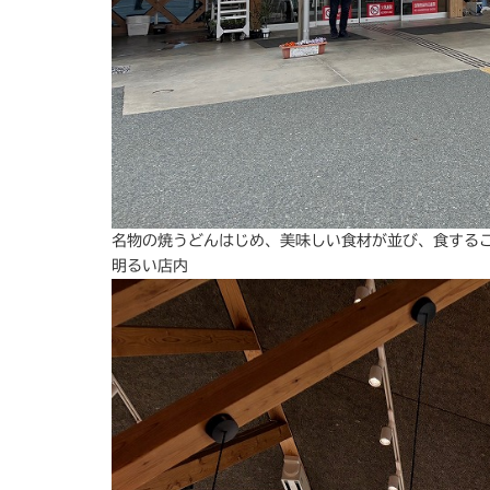
名物の焼うどんはじめ、美味しい食材が並び、食するこ
明るい店内