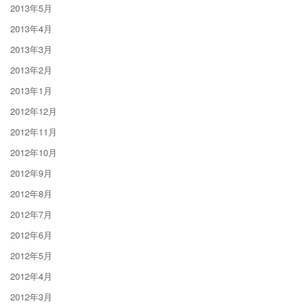
2013年5月
2013年4月
2013年3月
2013年2月
2013年1月
2012年12月
2012年11月
2012年10月
2012年9月
2012年8月
2012年7月
2012年6月
2012年5月
2012年4月
2012年3月