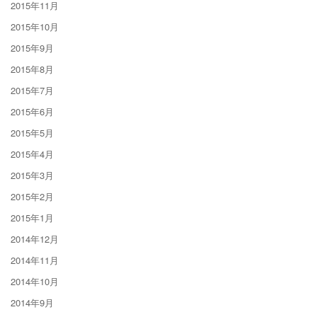
2015年11月
2015年10月
2015年9月
2015年8月
2015年7月
2015年6月
2015年5月
2015年4月
2015年3月
2015年2月
2015年1月
2014年12月
2014年11月
2014年10月
2014年9月