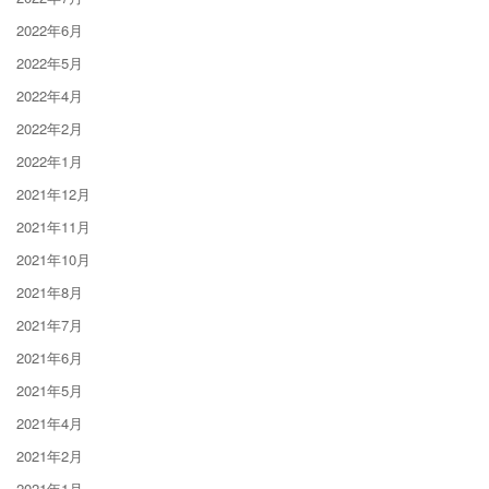
2022年6月
2022年5月
2022年4月
2022年2月
2022年1月
2021年12月
2021年11月
2021年10月
2021年8月
2021年7月
2021年6月
2021年5月
2021年4月
2021年2月
2021年1月