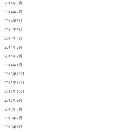
2014年8月
2014年7月
2014年6月
2014年5月
2014年4月
2014年3月
2014年2月
2014年1月
2013年12月
2013年11月
2013年10月
2013年9月
2013年8月
2013年7月
2013年6月