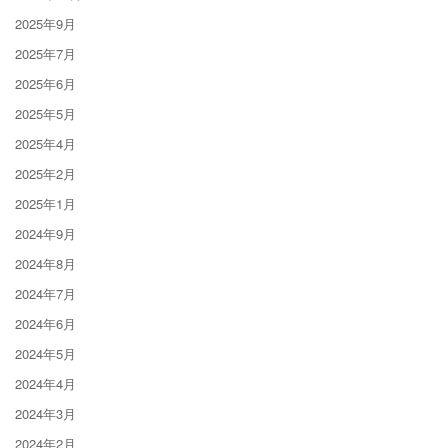
2025年9月
2025年7月
2025年6月
2025年5月
2025年4月
2025年2月
2025年1月
2024年9月
2024年8月
2024年7月
2024年6月
2024年5月
2024年4月
2024年3月
2024年2月