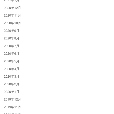
2020年12月
2020年11月
2020年10月
2020年9月
2020年8月
2020年7月
2020年6月
2020年5月
2020年4月
2020年3月
2020年2月
2020年1月
2019年12月
2019年11月