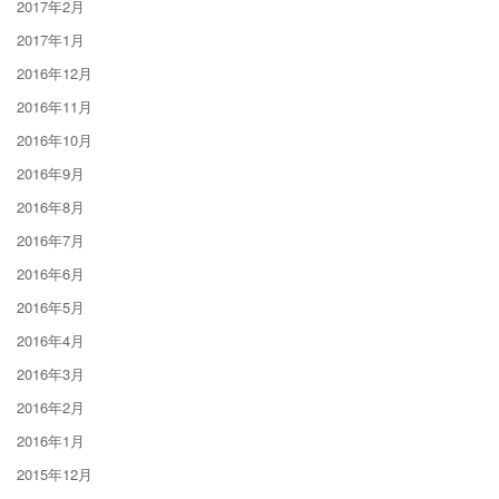
2017年2月
2017年1月
2016年12月
2016年11月
2016年10月
2016年9月
2016年8月
2016年7月
2016年6月
2016年5月
2016年4月
2016年3月
2016年2月
2016年1月
2015年12月