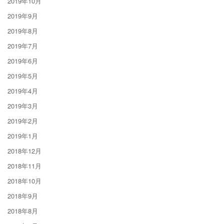
2019年10月
2019年9月
2019年8月
2019年7月
2019年6月
2019年5月
2019年4月
2019年3月
2019年2月
2019年1月
2018年12月
2018年11月
2018年10月
2018年9月
2018年8月