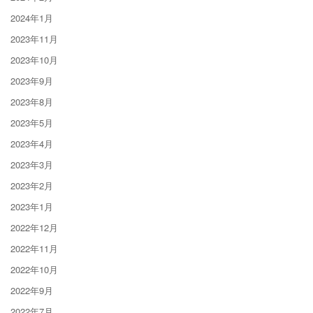
2024年1月
2023年11月
2023年10月
2023年9月
2023年8月
2023年5月
2023年4月
2023年3月
2023年2月
2023年1月
2022年12月
2022年11月
2022年10月
2022年9月
2022年7月