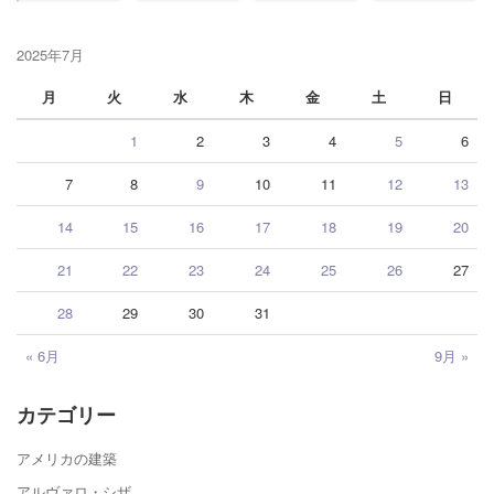
2025年7月
月
火
水
木
金
土
日
1
2
3
4
5
6
7
8
9
10
11
12
13
14
15
16
17
18
19
20
21
22
23
24
25
26
27
28
29
30
31
« 6月
9月 »
カテゴリー
アメリカの建築
アルヴァロ・シザ