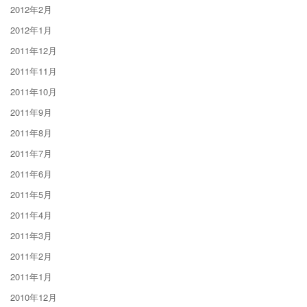
2012年2月
2012年1月
2011年12月
2011年11月
2011年10月
2011年9月
2011年8月
2011年7月
2011年6月
2011年5月
2011年4月
2011年3月
2011年2月
2011年1月
2010年12月