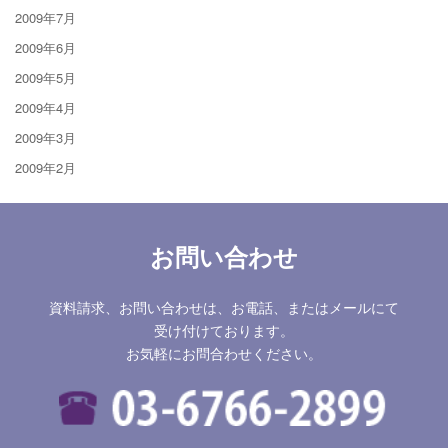
2009年7月
2009年6月
2009年5月
2009年4月
2009年3月
2009年2月
お問い合わせ
資料請求、お問い合わせは、お電話、またはメールにて
受け付けております。
お気軽にお問合わせください。