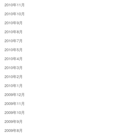
2010年11月
2010年10月
2010年9月
2010年8月
2010年7月
2010年5月
2010年4月
2010年3月
2010年2月
2010年1月
2009年12月
2009年11月
2009年10月
2009年9月
2009年8月