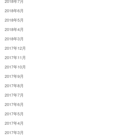
2018年7月
2018年6月
2018年5月
2018年4月
2018年3月
2017年12月
2017年11月
2017年10月
2017年9月
2017年8月
2017年7月
2017年6月
2017年5月
2017年4月
2017年3月