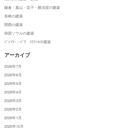
鎌倉・葉山・逗子・横須賀の建築
長崎の建築
関西の建築
韓国ソウルの建築
ｼﾞｪﾌﾘｰ・ﾊﾞﾜ ｽﾘﾗﾝｶの建築
アーカイブ
2026年7月
2026年6月
2026年5月
2026年4月
2026年3月
2026年2月
2026年1月
2025年10月