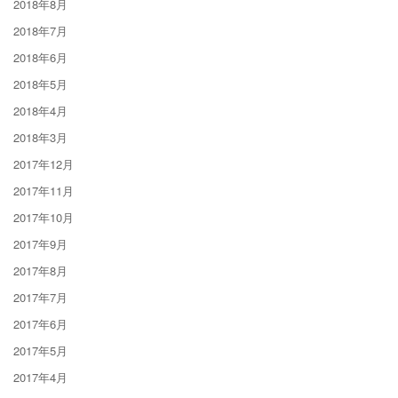
2018年8月
2018年7月
2018年6月
2018年5月
2018年4月
2018年3月
2017年12月
2017年11月
2017年10月
2017年9月
2017年8月
2017年7月
2017年6月
2017年5月
2017年4月