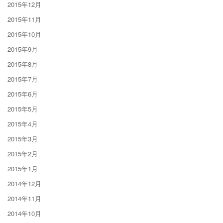
2015年12月
2015年11月
2015年10月
2015年9月
2015年8月
2015年7月
2015年6月
2015年5月
2015年4月
2015年3月
2015年2月
2015年1月
2014年12月
2014年11月
2014年10月