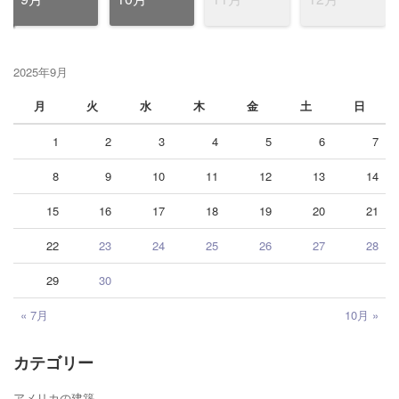
2025年9月
月
火
水
木
金
土
日
1
2
3
4
5
6
7
8
9
10
11
12
13
14
15
16
17
18
19
20
21
22
23
24
25
26
27
28
29
30
« 7月
10月 »
カテゴリー
アメリカの建築