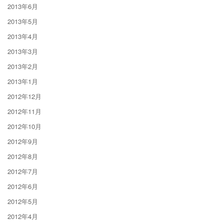
2013年6月
2013年5月
2013年4月
2013年3月
2013年2月
2013年1月
2012年12月
2012年11月
2012年10月
2012年9月
2012年8月
2012年7月
2012年6月
2012年5月
2012年4月