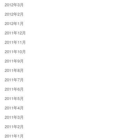
2012年3月
2012年2月
2012年1月
2011年12月
2011年11月
2011年10月
2011年9月
2011年8月
2011年7月
2011年6月
2011年5月
2011年4月
2011年3月
2011年2月
2011年1月