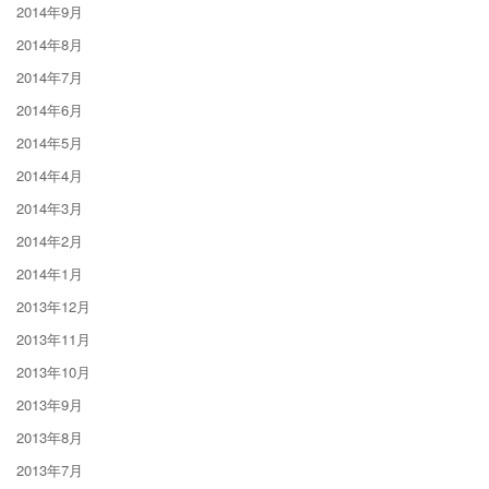
2014年9月
2014年8月
2014年7月
2014年6月
2014年5月
2014年4月
2014年3月
2014年2月
2014年1月
2013年12月
2013年11月
2013年10月
2013年9月
2013年8月
2013年7月