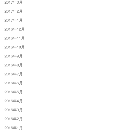
2017年3月
2017年2月
2017年1月
2016年12月
2016年11月
2016年10月
2016年9月
2016年8月
2016年7月
2016年6月
2016年5月
2016年4月
2016年3月
2016年2月
2016年1月