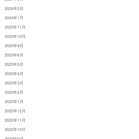
2024年2月
2024年1月
2023年11月
2023年10月
2023年9月
2023年8月
2023年5月
2023年4月
2023年3月
2023年2月
2023年1月
2022年12月
2022年11月
2022年10月
2022年9月