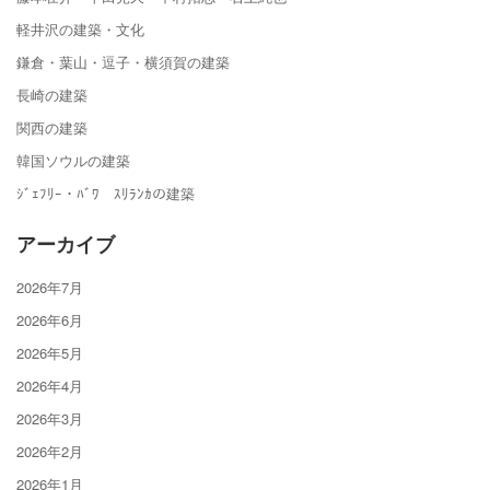
軽井沢の建築・文化
鎌倉・葉山・逗子・横須賀の建築
長崎の建築
関西の建築
韓国ソウルの建築
ｼﾞｪﾌﾘｰ・ﾊﾞﾜ ｽﾘﾗﾝｶの建築
アーカイブ
2026年7月
2026年6月
2026年5月
2026年4月
2026年3月
2026年2月
2026年1月