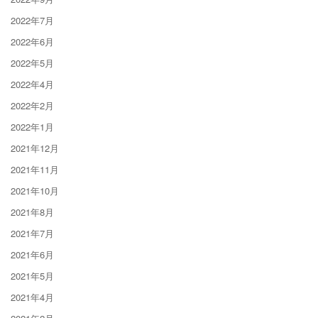
2022年7月
2022年6月
2022年5月
2022年4月
2022年2月
2022年1月
2021年12月
2021年11月
2021年10月
2021年8月
2021年7月
2021年6月
2021年5月
2021年4月