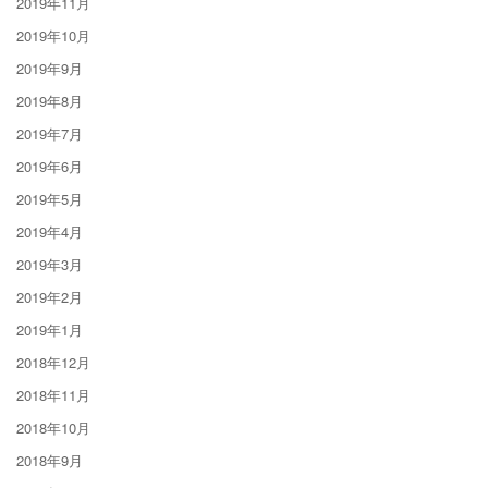
2019年11月
2019年10月
2019年9月
2019年8月
2019年7月
2019年6月
2019年5月
2019年4月
2019年3月
2019年2月
2019年1月
2018年12月
2018年11月
2018年10月
2018年9月