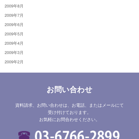
2009年8月
2009年7月
2009年6月
2009年5月
2009年4月
2009年3月
2009年2月
お問い合わせ
資料請求、お問い合わせは、お電話、またはメールにて
受け付けております。
お気軽にお問合わせください。