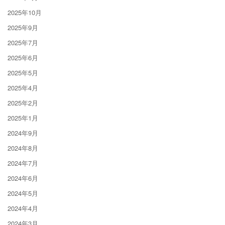
2025年10月
2025年9月
2025年7月
2025年6月
2025年5月
2025年4月
2025年2月
2025年1月
2024年9月
2024年8月
2024年7月
2024年6月
2024年5月
2024年4月
2024年3月