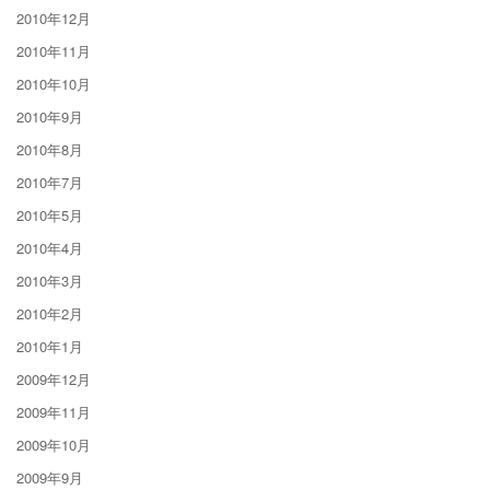
2010年12月
2010年11月
2010年10月
2010年9月
2010年8月
2010年7月
2010年5月
2010年4月
2010年3月
2010年2月
2010年1月
2009年12月
2009年11月
2009年10月
2009年9月