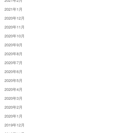
2021年2月
2021年1月
2020年12月
2020年11月
2020年10月
2020年9月
2020年8月
2020年7月
2020年6月
2020年5月
2020年4月
2020年3月
2020年2月
2020年1月
2019年12月