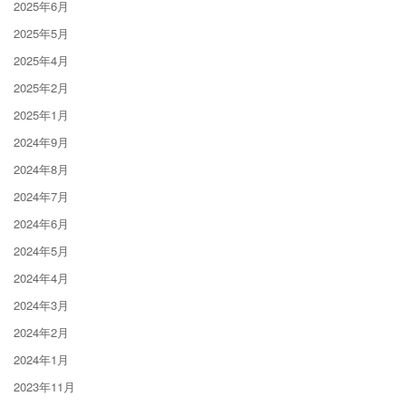
2025年6月
2025年5月
2025年4月
2025年2月
2025年1月
2024年9月
2024年8月
2024年7月
2024年6月
2024年5月
2024年4月
2024年3月
2024年2月
2024年1月
2023年11月