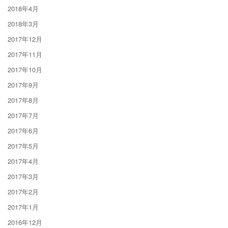
2018年4月
2018年3月
2017年12月
2017年11月
2017年10月
2017年9月
2017年8月
2017年7月
2017年6月
2017年5月
2017年4月
2017年3月
2017年2月
2017年1月
2016年12月