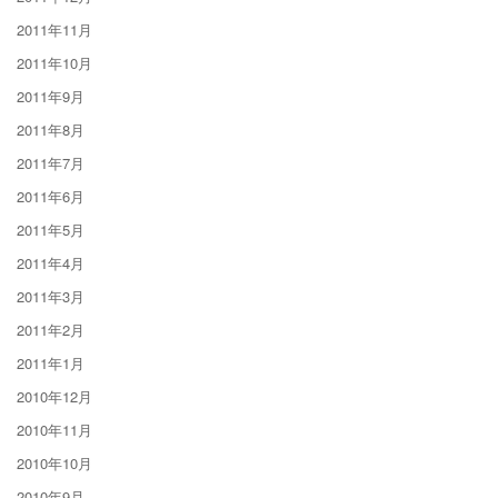
2011年11月
2011年10月
2011年9月
2011年8月
2011年7月
2011年6月
2011年5月
2011年4月
2011年3月
2011年2月
2011年1月
2010年12月
2010年11月
2010年10月
2010年9月