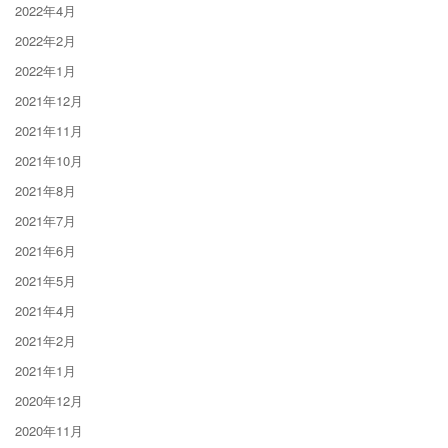
2022年4月
2022年2月
2022年1月
2021年12月
2021年11月
2021年10月
2021年8月
2021年7月
2021年6月
2021年5月
2021年4月
2021年2月
2021年1月
2020年12月
2020年11月