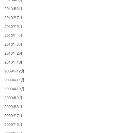
2010年8月
2010年7月
2010年5月
2010年4月
2010年3月
2010年2月
2010年1月
2009年12月
2009年11月
2009年10月
2009年9月
2009年8月
2009年7月
2009年6月