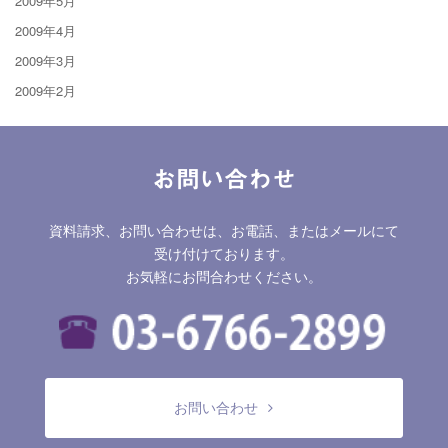
2009年5月
2009年4月
2009年3月
2009年2月
お問い合わせ
資料請求、お問い合わせは、お電話、またはメールにて
受け付けております。
お気軽にお問合わせください。
お問い合わせ