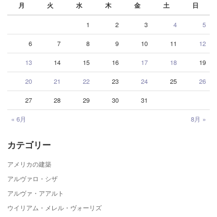
月
火
水
木
金
土
日
1
2
3
4
5
6
7
8
9
10
11
12
13
14
15
16
17
18
19
20
21
22
23
24
25
26
27
28
29
30
31
« 6月
8月 »
カテゴリー
アメリカの建築
アルヴァロ・シザ
アルヴァ・アアルト
ウイリアム・メレル・ヴォーリズ