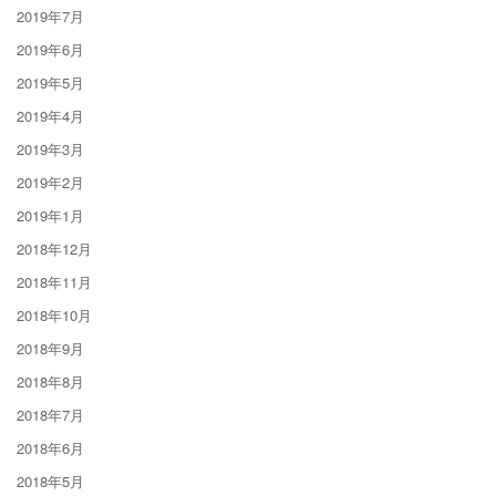
2019年7月
2019年6月
2019年5月
2019年4月
2019年3月
2019年2月
2019年1月
2018年12月
2018年11月
2018年10月
2018年9月
2018年8月
2018年7月
2018年6月
2018年5月