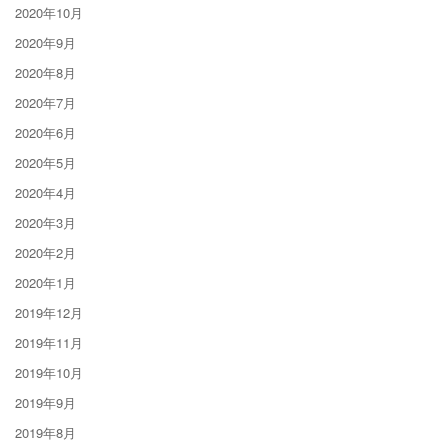
2020年10月
2020年9月
2020年8月
2020年7月
2020年6月
2020年5月
2020年4月
2020年3月
2020年2月
2020年1月
2019年12月
2019年11月
2019年10月
2019年9月
2019年8月