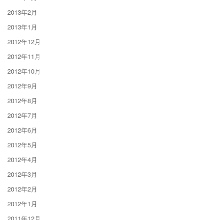
2013年2月
2013年1月
2012年12月
2012年11月
2012年10月
2012年9月
2012年8月
2012年7月
2012年6月
2012年5月
2012年4月
2012年3月
2012年2月
2012年1月
2011年12月