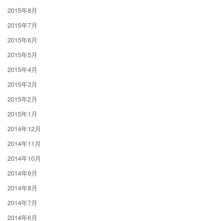
2015年8月
2015年7月
2015年6月
2015年5月
2015年4月
2015年3月
2015年2月
2015年1月
2014年12月
2014年11月
2014年10月
2014年9月
2014年8月
2014年7月
2014年6月