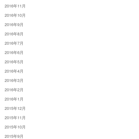
2016年11月
2016年10月
2016年9月
2016年8月
2016年7月
2016年6月
2016年5月
2016年4月
2016年3月
2016年2月
2016年1月
2015年12月
2015年11月
2015年10月
2015年9月