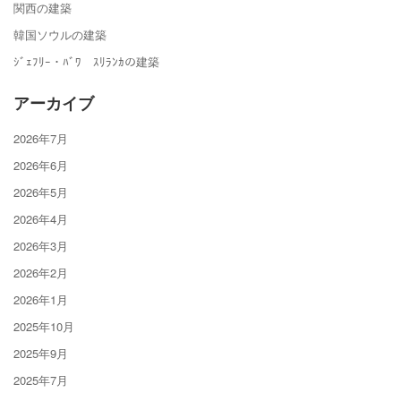
関西の建築
韓国ソウルの建築
ｼﾞｪﾌﾘｰ・ﾊﾞﾜ ｽﾘﾗﾝｶの建築
アーカイブ
2026年7月
2026年6月
2026年5月
2026年4月
2026年3月
2026年2月
2026年1月
2025年10月
2025年9月
2025年7月