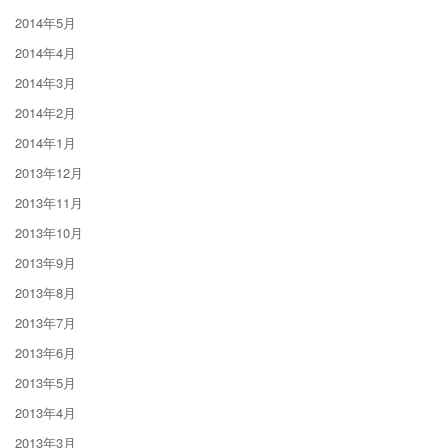
2014年5月
2014年4月
2014年3月
2014年2月
2014年1月
2013年12月
2013年11月
2013年10月
2013年9月
2013年8月
2013年7月
2013年6月
2013年5月
2013年4月
2013年3月