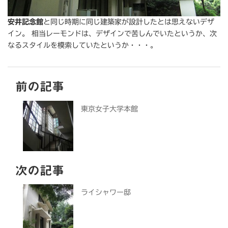
安井記念館
と同じ時期に同じ建築家が設計したとは思えないデザ
イン。 相当レーモンドは、デザインで苦しんでいたというか、次
なるスタイルを模索していたというか・・・。
前の記事
東京女子大学本館
次の記事
ライシャワー邸