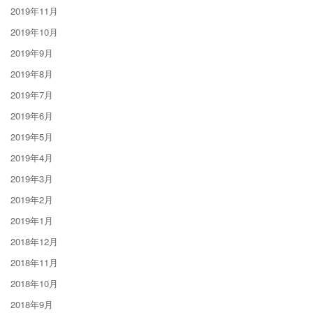
2019年11月
2019年10月
2019年9月
2019年8月
2019年7月
2019年6月
2019年5月
2019年4月
2019年3月
2019年2月
2019年1月
2018年12月
2018年11月
2018年10月
2018年9月