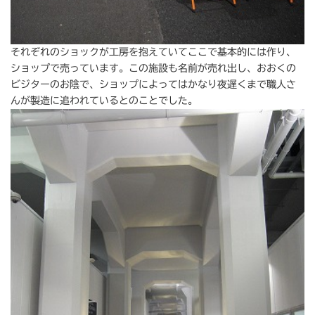
それぞれのショックが工房を抱えていてここで基本的には作り、
ショップで売っています。この施設も名前が売れ出し、おおくの
ビジターのお陰で、ショップによってはかなり夜遅くまで職人さ
んが製造に追われているとのことでした。