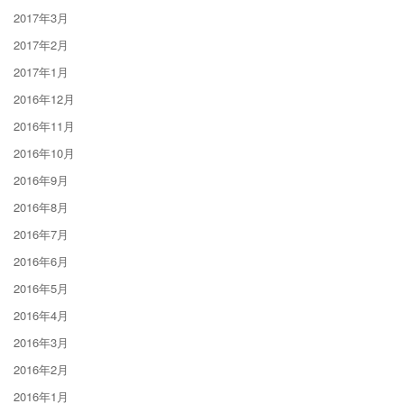
2017年3月
2017年2月
2017年1月
2016年12月
2016年11月
2016年10月
2016年9月
2016年8月
2016年7月
2016年6月
2016年5月
2016年4月
2016年3月
2016年2月
2016年1月