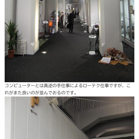
コンピューターとは真逆の手仕事によるローテク仕事ですが、こ
れがまた良いのが並んでおるのです。