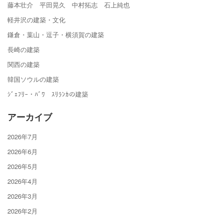
藤本壮介 平田晃久 中村拓志 石上純也
軽井沢の建築・文化
鎌倉・葉山・逗子・横須賀の建築
長崎の建築
関西の建築
韓国ソウルの建築
ｼﾞｪﾌﾘｰ・ﾊﾞﾜ ｽﾘﾗﾝｶの建築
アーカイブ
2026年7月
2026年6月
2026年5月
2026年4月
2026年3月
2026年2月