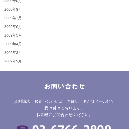
2009年9月
2009年8月
2009年7月
2009年6月
2009年5月
2009年4月
2009年3月
2009年2月
お問い合わせ
資料請求、お問い合わせは、お電話、またはメールにて
受け付けております。
お気軽にお問合わせください。