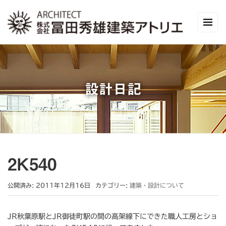
設計日記
2K540
公開済み: 2011年12月16日
カテゴリー:
建築・設計について
JR秋葉原駅とJR御徒町駅の間の高架線下にできた職人工房とショ