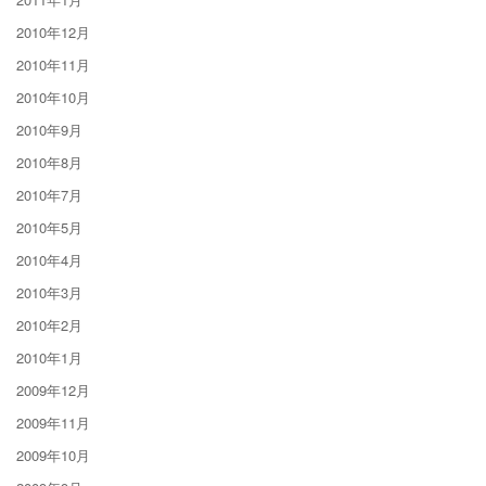
2010年12月
2010年11月
2010年10月
2010年9月
2010年8月
2010年7月
2010年5月
2010年4月
2010年3月
2010年2月
2010年1月
2009年12月
2009年11月
2009年10月