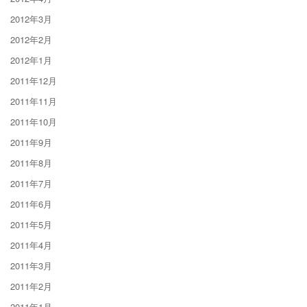
2012年3月
2012年2月
2012年1月
2011年12月
2011年11月
2011年10月
2011年9月
2011年8月
2011年7月
2011年6月
2011年5月
2011年4月
2011年3月
2011年2月
2011年1月