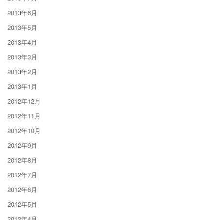
2013年6月
2013年5月
2013年4月
2013年3月
2013年2月
2013年1月
2012年12月
2012年11月
2012年10月
2012年9月
2012年8月
2012年7月
2012年6月
2012年5月
2012年4月