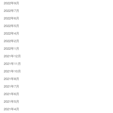
2022年9月
2022年7月
2022年6月
2022年5月
2022年4月
2022年2月
2022年1月
2021年12月
2021年11月
2021年10月
2021年8月
2021年7月
2021年6月
2021年5月
2021年4月