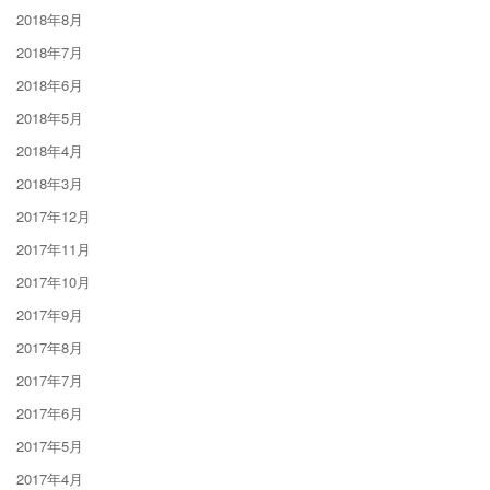
2018年8月
2018年7月
2018年6月
2018年5月
2018年4月
2018年3月
2017年12月
2017年11月
2017年10月
2017年9月
2017年8月
2017年7月
2017年6月
2017年5月
2017年4月