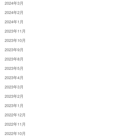
2024年3月
2024年2月
2024年1月
2023年11月
2023年10月
2023年9月
2023年8月
2023年5月
2023年4月
2023年3月
2023年2月
2023年1月
2022年12月
2022年11月
2022年10月