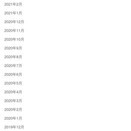
2021年2月
2021年1月
2020年12月
2020年11月
2020年10月
2020年9月
2020年8月
2020年7月
2020年6月
2020年5月
2020年4月
2020年3月
2020年2月
2020年1月
2019年12月