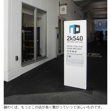
願わくば、もっとこの店が長く繫がっていってほしいものです。