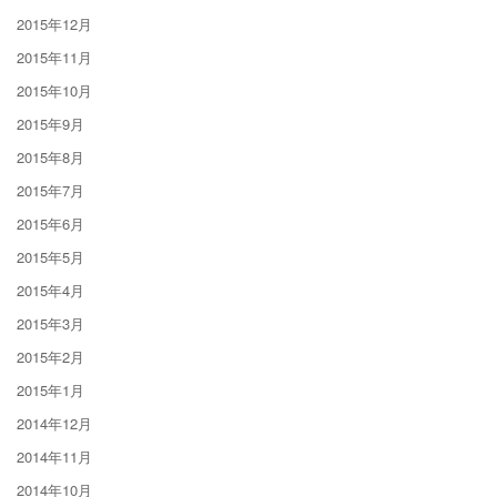
2015年12月
2015年11月
2015年10月
2015年9月
2015年8月
2015年7月
2015年6月
2015年5月
2015年4月
2015年3月
2015年2月
2015年1月
2014年12月
2014年11月
2014年10月