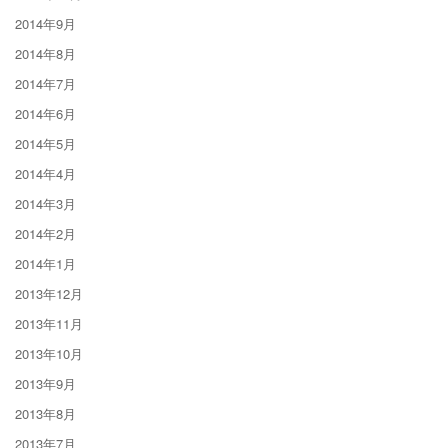
2014年9月
2014年8月
2014年7月
2014年6月
2014年5月
2014年4月
2014年3月
2014年2月
2014年1月
2013年12月
2013年11月
2013年10月
2013年9月
2013年8月
2013年7月