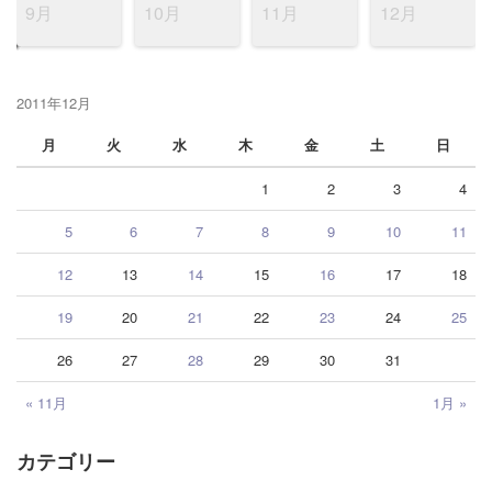
9月
10月
11月
12月
2011年12月
月
火
水
木
金
土
日
1
2
3
4
5
6
7
8
9
10
11
12
13
14
15
16
17
18
19
20
21
22
23
24
25
26
27
28
29
30
31
« 11月
1月 »
カテゴリー