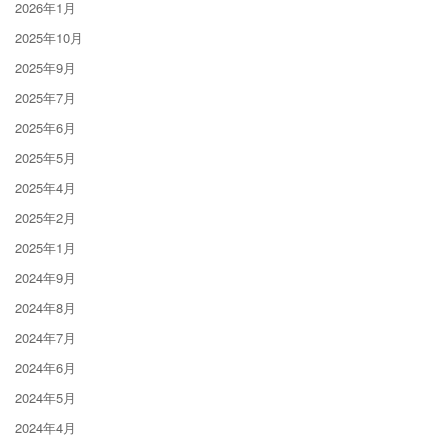
2026年1月
2025年10月
2025年9月
2025年7月
2025年6月
2025年5月
2025年4月
2025年2月
2025年1月
2024年9月
2024年8月
2024年7月
2024年6月
2024年5月
2024年4月