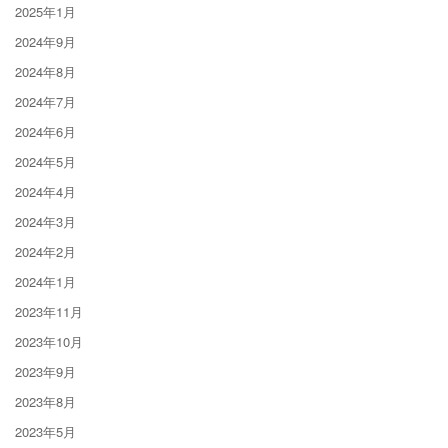
2025年1月
2024年9月
2024年8月
2024年7月
2024年6月
2024年5月
2024年4月
2024年3月
2024年2月
2024年1月
2023年11月
2023年10月
2023年9月
2023年8月
2023年5月