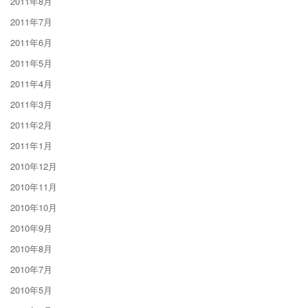
2011年8月
2011年7月
2011年6月
2011年5月
2011年4月
2011年3月
2011年2月
2011年1月
2010年12月
2010年11月
2010年10月
2010年9月
2010年8月
2010年7月
2010年5月