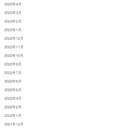
2023年4月
2023年3月
2023年2月
2023年1月
2022年12月
2022年11月
2022年10月
2022年9月
2022年7月
2022年6月
2022年5月
2022年4月
2022年2月
2022年1月
2021年12月