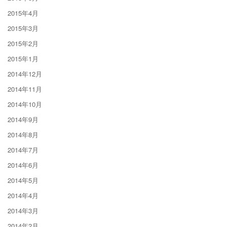
2015年4月
2015年3月
2015年2月
2015年1月
2014年12月
2014年11月
2014年10月
2014年9月
2014年8月
2014年7月
2014年6月
2014年5月
2014年4月
2014年3月
2014年2月