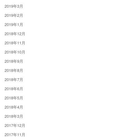
2019年3月
2019年2月
2019年1月
2018年12月
2018年11月
2018年10月
2018年9月
2018年8月
2018年7月
2018年6月
2018年5月
2018年4月
2018年3月
2017年12月
2017年11月