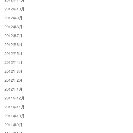
2012年10月
2012年9月
2012年8月
2012年7月
2012年6月
2012年5月
2012年4月
2012年3月
2012年2月
2012年1月
2011年12月
2011年11月
2011年10月
2011年9月