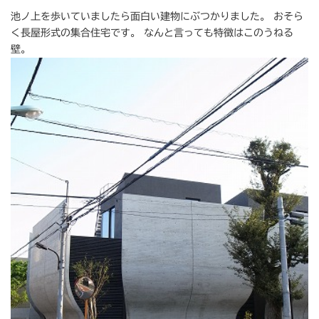
池ノ上を歩いていましたら面白い建物にぶつかりました。 おそら
く長屋形式の集合住宅です。 なんと言っても特徴はこのうねる
壁。