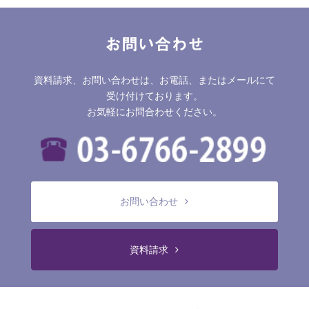
お問い合わせ
資料請求、お問い合わせは、お電話、またはメールにて
受け付けております。
お気軽にお問合わせください。
お問い合わせ
資料請求