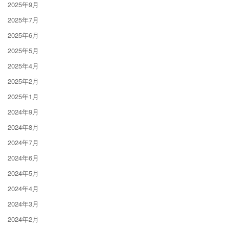
2025年9月
2025年7月
2025年6月
2025年5月
2025年4月
2025年2月
2025年1月
2024年9月
2024年8月
2024年7月
2024年6月
2024年5月
2024年4月
2024年3月
2024年2月