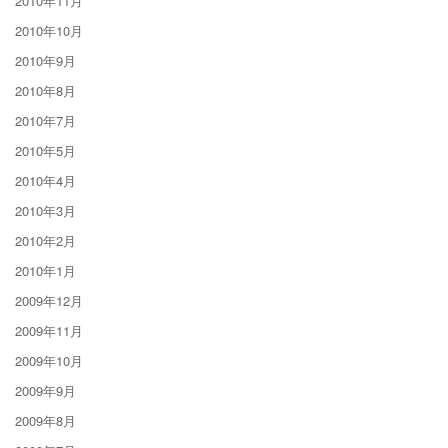
2010年11月
2010年10月
2010年9月
2010年8月
2010年7月
2010年5月
2010年4月
2010年3月
2010年2月
2010年1月
2009年12月
2009年11月
2009年10月
2009年9月
2009年8月