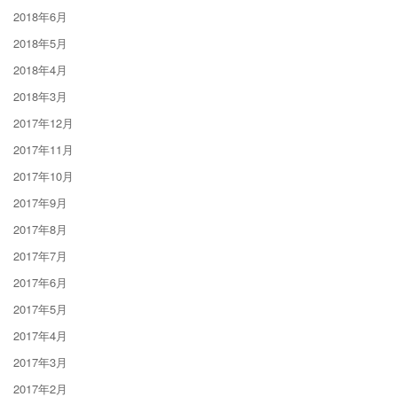
2018年6月
2018年5月
2018年4月
2018年3月
2017年12月
2017年11月
2017年10月
2017年9月
2017年8月
2017年7月
2017年6月
2017年5月
2017年4月
2017年3月
2017年2月