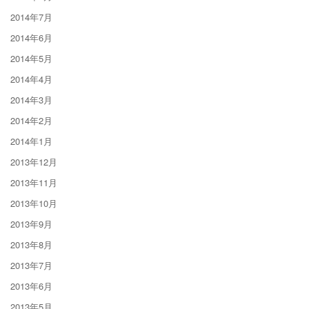
2014年7月
2014年6月
2014年5月
2014年4月
2014年3月
2014年2月
2014年1月
2013年12月
2013年11月
2013年10月
2013年9月
2013年8月
2013年7月
2013年6月
2013年5月