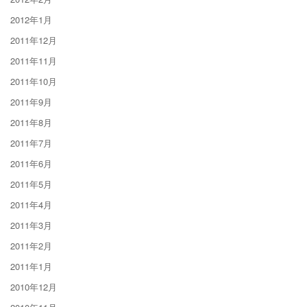
2012年1月
2011年12月
2011年11月
2011年10月
2011年9月
2011年8月
2011年7月
2011年6月
2011年5月
2011年4月
2011年3月
2011年2月
2011年1月
2010年12月