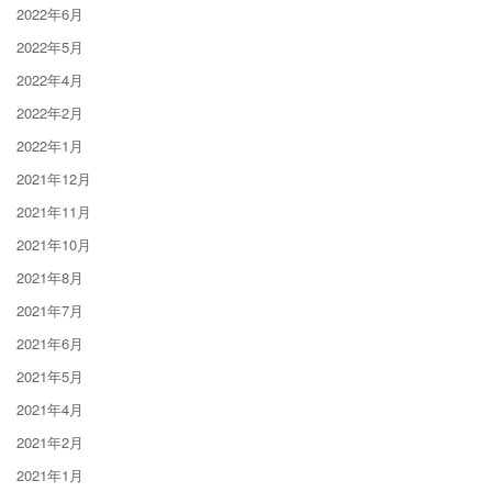
2022年6月
2022年5月
2022年4月
2022年2月
2022年1月
2021年12月
2021年11月
2021年10月
2021年8月
2021年7月
2021年6月
2021年5月
2021年4月
2021年2月
2021年1月