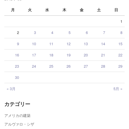
月
火
水
木
金
土
日
1
2
3
4
5
6
7
8
9
10
11
12
13
14
15
16
17
18
19
20
21
22
23
24
25
26
27
28
29
30
« 3月
5月 »
カテゴリー
アメリカの建築
アルヴァロ・シザ