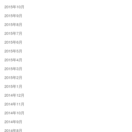
2015年10月
2015年9月
2015年8月
2015年7月
2015年6月
2015年5月
2015年4月
2015年3月
2015年2月
2015年1月
2014年12月
2014年11月
2014年10月
2014年9月
2014年8月