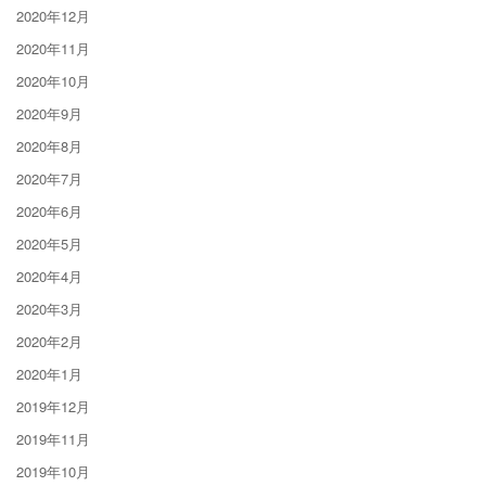
2020年12月
2020年11月
2020年10月
2020年9月
2020年8月
2020年7月
2020年6月
2020年5月
2020年4月
2020年3月
2020年2月
2020年1月
2019年12月
2019年11月
2019年10月