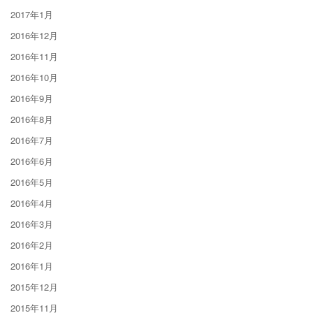
2017年1月
2016年12月
2016年11月
2016年10月
2016年9月
2016年8月
2016年7月
2016年6月
2016年5月
2016年4月
2016年3月
2016年2月
2016年1月
2015年12月
2015年11月