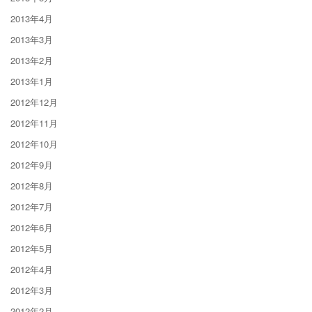
2013年4月
2013年3月
2013年2月
2013年1月
2012年12月
2012年11月
2012年10月
2012年9月
2012年8月
2012年7月
2012年6月
2012年5月
2012年4月
2012年3月
2012年2月