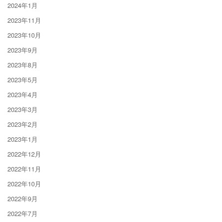
2024年1月
2023年11月
2023年10月
2023年9月
2023年8月
2023年5月
2023年4月
2023年3月
2023年2月
2023年1月
2022年12月
2022年11月
2022年10月
2022年9月
2022年7月