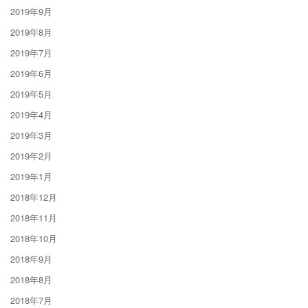
2019年9月
2019年8月
2019年7月
2019年6月
2019年5月
2019年4月
2019年3月
2019年2月
2019年1月
2018年12月
2018年11月
2018年10月
2018年9月
2018年8月
2018年7月