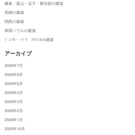
鎌倉・葉山・逗子・横須賀の建築
長崎の建築
関西の建築
韓国ソウルの建築
ｼﾞｪﾌﾘｰ・ﾊﾞﾜ ｽﾘﾗﾝｶの建築
アーカイブ
2026年7月
2026年6月
2026年5月
2026年4月
2026年3月
2026年2月
2026年1月
2025年10月