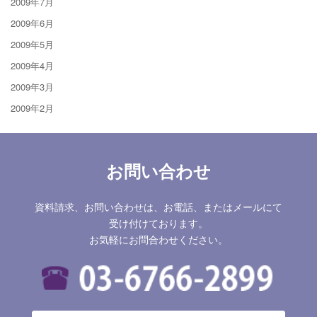
2009年7月
2009年6月
2009年5月
2009年4月
2009年3月
2009年2月
お問い合わせ
資料請求、お問い合わせは、お電話、またはメールにて
受け付けております。
お気軽にお問合わせください。