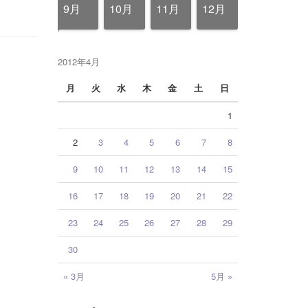
12月
12月
12月
12月
12月
12月
12月
12月
12月
12月
12月
12月
12月
12月
12月
12月
12月
9月
10月
11月
12月
2012年4月
月
火
水
木
金
土
日
1
2
3
4
5
6
7
8
9
10
11
12
13
14
15
16
17
18
19
20
21
22
23
24
25
26
27
28
29
30
« 3月
5月 »