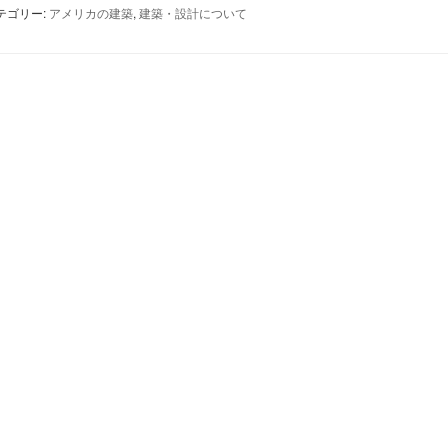
9月
9月
9月
9月
9月
9月
9月
9月
9月
9月
9月
9月
9月
9月
9月
9月
9月
10月
10月
10月
10月
10月
10月
10月
10月
10月
10月
10月
10月
10月
10月
10月
10月
10月
11月
11月
11月
11月
11月
11月
11月
11月
11月
11月
11月
11月
11月
11月
11月
11月
11月
テゴリー:
アメリカの建築
,
建築・設計について