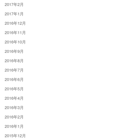
2017年2月
2017年1月
2016年12月
2016年11月
2016年10月
2016年9月
2016年8月
2016年7月
2016年6月
2016年5月
2016年4月
2016年3月
2016年2月
2016年1月
2015年12月