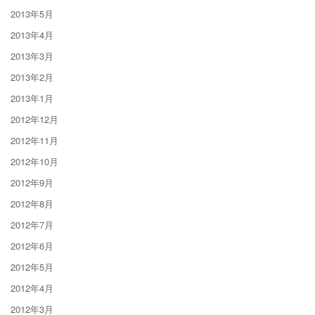
2013年5月
2013年4月
2013年3月
2013年2月
2013年1月
2012年12月
2012年11月
2012年10月
2012年9月
2012年8月
2012年7月
2012年6月
2012年5月
2012年4月
2012年3月