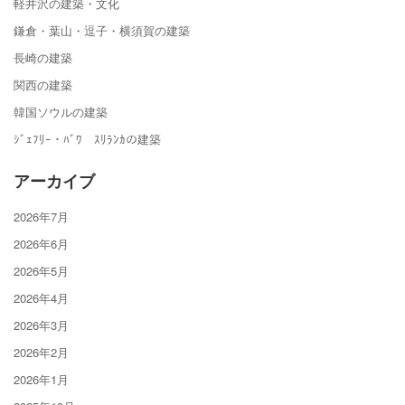
軽井沢の建築・文化
鎌倉・葉山・逗子・横須賀の建築
長崎の建築
関西の建築
韓国ソウルの建築
ｼﾞｪﾌﾘｰ・ﾊﾞﾜ ｽﾘﾗﾝｶの建築
アーカイブ
2026年7月
2026年6月
2026年5月
2026年4月
2026年3月
2026年2月
2026年1月