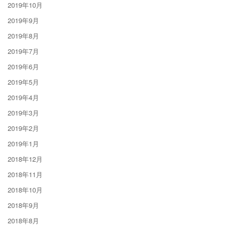
2019年10月
2019年9月
2019年8月
2019年7月
2019年6月
2019年5月
2019年4月
2019年3月
2019年2月
2019年1月
2018年12月
2018年11月
2018年10月
2018年9月
2018年8月