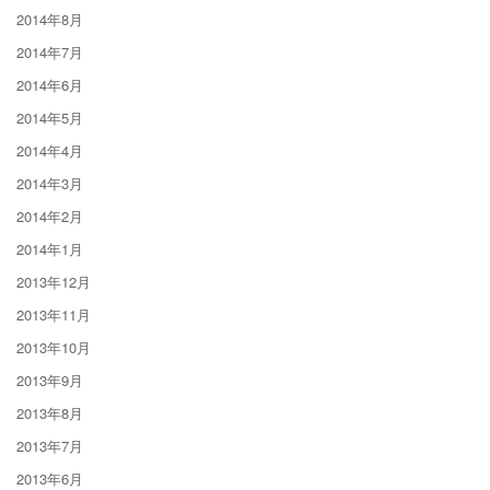
2014年8月
2014年7月
2014年6月
2014年5月
2014年4月
2014年3月
2014年2月
2014年1月
2013年12月
2013年11月
2013年10月
2013年9月
2013年8月
2013年7月
2013年6月