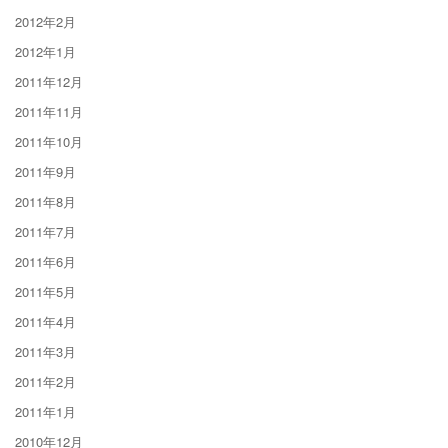
2012年2月
2012年1月
2011年12月
2011年11月
2011年10月
2011年9月
2011年8月
2011年7月
2011年6月
2011年5月
2011年4月
2011年3月
2011年2月
2011年1月
2010年12月