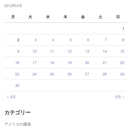
2012年4月
月
火
水
木
金
土
日
1
2
3
4
5
6
7
8
9
10
11
12
13
14
15
16
17
18
19
20
21
22
23
24
25
26
27
28
29
30
« 3月
5月 »
カテゴリー
アメリカの建築