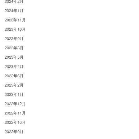
2024年2月
2024年1月
2023年11月
2023年10月
2023年9月
2023年8月
2023年5月
2023年4月
2023年3月
2023年2月
2023年1月
2022年12月
2022年11月
2022年10月
2022年9月