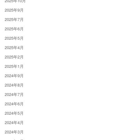
2025年10月
2025年9月
2025年7月
2025年6月
2025年5月
2025年4月
2025年2月
2025年1月
2024年9月
2024年8月
2024年7月
2024年6月
2024年5月
2024年4月
2024年3月