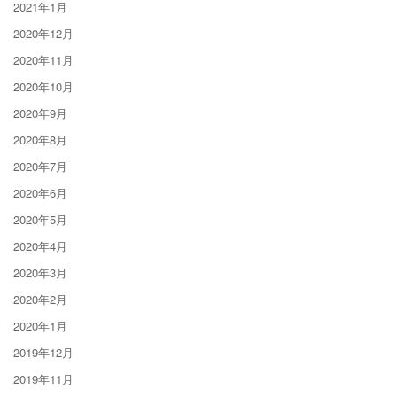
2021年1月
2020年12月
2020年11月
2020年10月
2020年9月
2020年8月
2020年7月
2020年6月
2020年5月
2020年4月
2020年3月
2020年2月
2020年1月
2019年12月
2019年11月