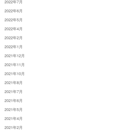
2022年7月
2022年6月
2022年5月
2022年4月
2022年2月
2022年1月
2021年12月
2021年11月
2021年10月
2021年8月
2021年7月
2021年6月
2021年5月
2021年4月
2021年2月