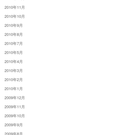
2010年11月
2010年10月
2010年9月
2010年8月
2010年7月
2010年5月
2010年4月
2010年3月
2010年2月
2010年1月
2009年12月
2009年11月
2009年10月
2009年9月
2009年8月