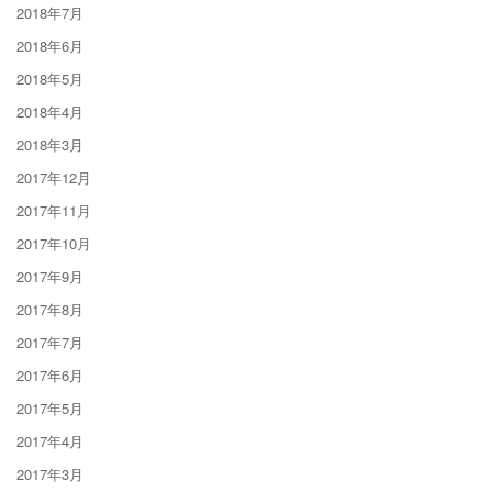
2018年7月
2018年6月
2018年5月
2018年4月
2018年3月
2017年12月
2017年11月
2017年10月
2017年9月
2017年8月
2017年7月
2017年6月
2017年5月
2017年4月
2017年3月