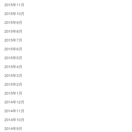
2015年11月
2015年10月
2015年9月
2015年8月
2015年7月
2015年6月
2015年5月
2015年4月
2015年3月
2015年2月
2015年1月
2014年12月
2014年11月
2014年10月
2014年9月