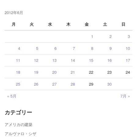
2012年6月
月
火
水
木
金
土
日
1
2
3
4
5
6
7
8
9
10
11
12
13
14
15
16
17
18
19
20
21
22
23
24
25
26
27
28
29
30
« 5月
7月 »
カテゴリー
アメリカの建築
アルヴァロ・シザ