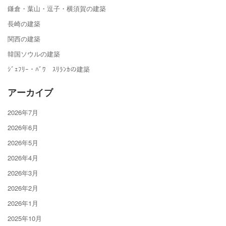
鎌倉・葉山・逗子・横須賀の建築
長崎の建築
関西の建築
韓国ソウルの建築
ｼﾞｪﾌﾘｰ・ﾊﾞﾜ ｽﾘﾗﾝｶの建築
アーカイブ
2026年7月
2026年6月
2026年5月
2026年4月
2026年3月
2026年2月
2026年1月
2025年10月