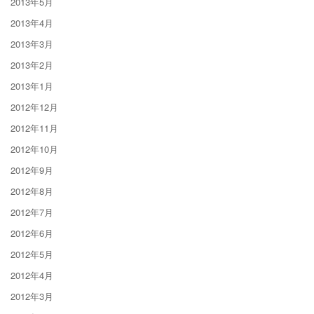
2013年5月
2013年4月
2013年3月
2013年2月
2013年1月
2012年12月
2012年11月
2012年10月
2012年9月
2012年8月
2012年7月
2012年6月
2012年5月
2012年4月
2012年3月