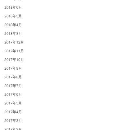
2018年6月
2018年5月
2018年4月
2018年3月
2017年12月
2017年11月
2017年10月
2017年9月
2017年8月
2017年7月
2017年6月
2017年5月
2017年4月
2017年3月
2017年2月