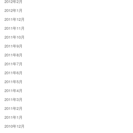
2012年2月
2012年1月
2011年12月
2011年11月
2011年10月
2011年9月
2011年8月
2011年7月
2011年6月
2011年5月
2011年4月
2011年3月
2011年2月
2011年1月
2010年12月