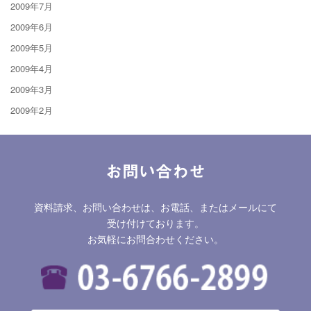
2009年7月
2009年6月
2009年5月
2009年4月
2009年3月
2009年2月
お問い合わせ
資料請求、お問い合わせは、お電話、またはメールにて
受け付けております。
お気軽にお問合わせください。