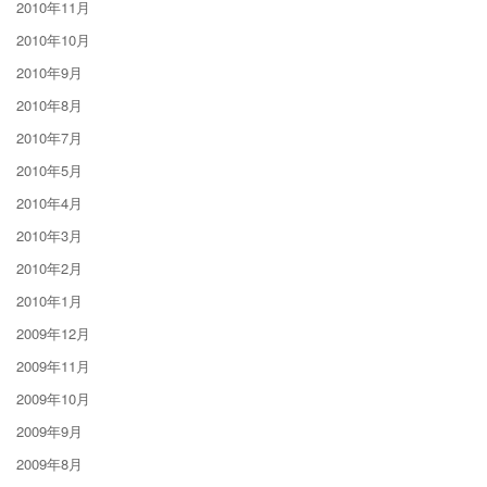
2010年11月
2010年10月
2010年9月
2010年8月
2010年7月
2010年5月
2010年4月
2010年3月
2010年2月
2010年1月
2009年12月
2009年11月
2009年10月
2009年9月
2009年8月