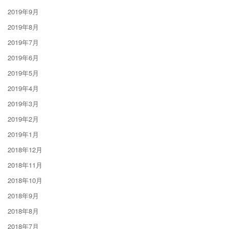
2019年9月
2019年8月
2019年7月
2019年6月
2019年5月
2019年4月
2019年3月
2019年2月
2019年1月
2018年12月
2018年11月
2018年10月
2018年9月
2018年8月
2018年7月