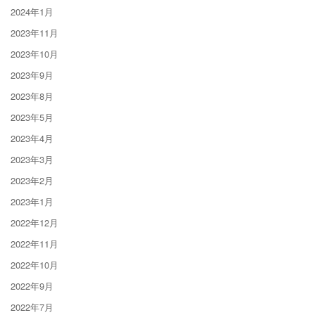
2024年1月
2023年11月
2023年10月
2023年9月
2023年8月
2023年5月
2023年4月
2023年3月
2023年2月
2023年1月
2022年12月
2022年11月
2022年10月
2022年9月
2022年7月