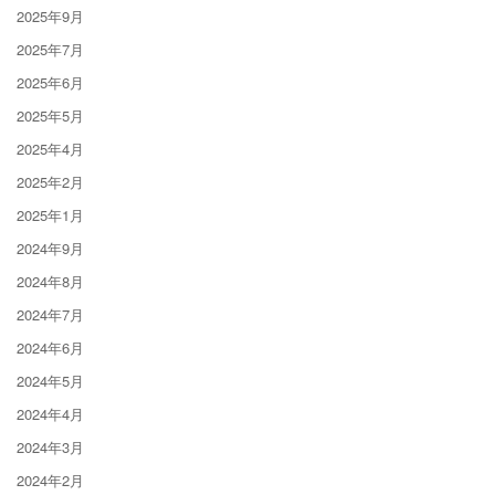
2025年9月
2025年7月
2025年6月
2025年5月
2025年4月
2025年2月
2025年1月
2024年9月
2024年8月
2024年7月
2024年6月
2024年5月
2024年4月
2024年3月
2024年2月