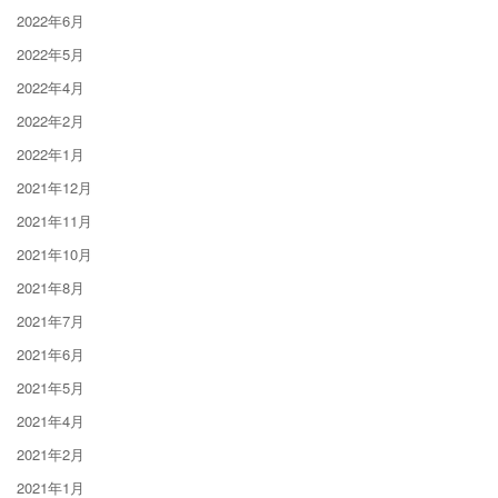
2022年6月
2022年5月
2022年4月
2022年2月
2022年1月
2021年12月
2021年11月
2021年10月
2021年8月
2021年7月
2021年6月
2021年5月
2021年4月
2021年2月
2021年1月