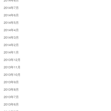
2014年8月
2014年7月
2014年6月
2014年5月
2014年4月
2014年3月
2014年2月
2014年1月
2013年12月
2013年11月
2013年10月
2013年9月
2013年8月
2013年7月
2013年6月