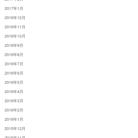
2017年1月
2016年12月
2016年11月
2016年10月
2016年9月
2016年8月
2016年7月
2016年6月
2016年5月
2016年4月
2016年3月
2016年2月
2016年1月
2015年12月
2015年11月