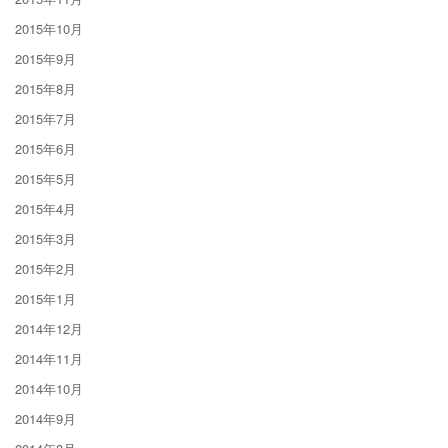
2015年10月
2015年9月
2015年8月
2015年7月
2015年6月
2015年5月
2015年4月
2015年3月
2015年2月
2015年1月
2014年12月
2014年11月
2014年10月
2014年9月