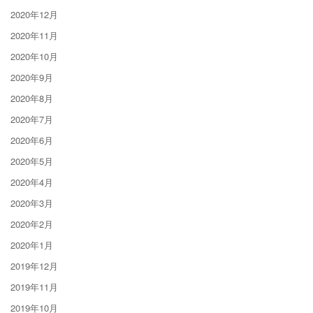
2020年12月
2020年11月
2020年10月
2020年9月
2020年8月
2020年7月
2020年6月
2020年5月
2020年4月
2020年3月
2020年2月
2020年1月
2019年12月
2019年11月
2019年10月