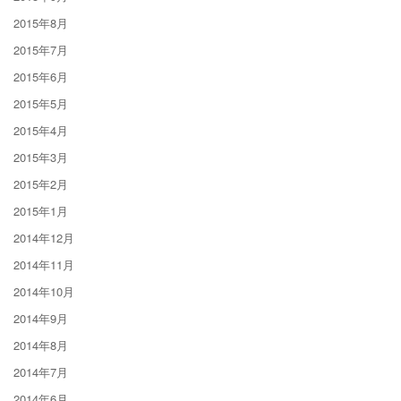
2015年8月
2015年7月
2015年6月
2015年5月
2015年4月
2015年3月
2015年2月
2015年1月
2014年12月
2014年11月
2014年10月
2014年9月
2014年8月
2014年7月
2014年6月