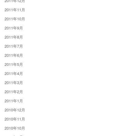
2011年12月
2011年11月
2011年10月
2011年9月
2011年8月
2011年7月
2011年6月
2011年5月
2011年4月
2011年3月
2011年2月
2011年1月
2010年12月
2010年11月
2010年10月