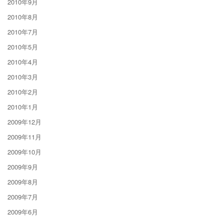
2010年9月
2010年8月
2010年7月
2010年5月
2010年4月
2010年3月
2010年2月
2010年1月
2009年12月
2009年11月
2009年10月
2009年9月
2009年8月
2009年7月
2009年6月