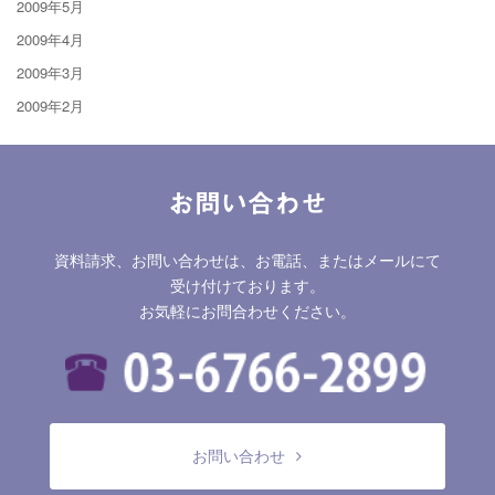
2009年5月
2009年4月
2009年3月
2009年2月
お問い合わせ
資料請求、お問い合わせは、お電話、またはメールにて
受け付けております。
お気軽にお問合わせください。
お問い合わせ