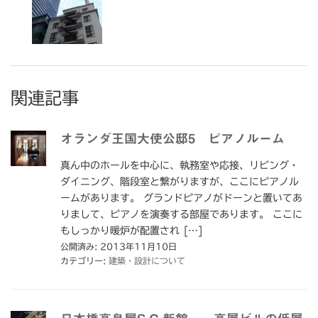
関連記事
オランダ王国大使公邸5 ピアノルーム
真ん中のホールを中心に、執務室や応接、リビング・
ダイニング、階段室と繋がりますが、ここにピアノル
ームがあります。 グランドピアノがドーンと置いてあ
りまして、ピアノを演奏する部屋であります。 ここに
もしっかり暖炉が配置され […]
公開済み: 2013年11月10日
カテゴリー:
建築・設計について