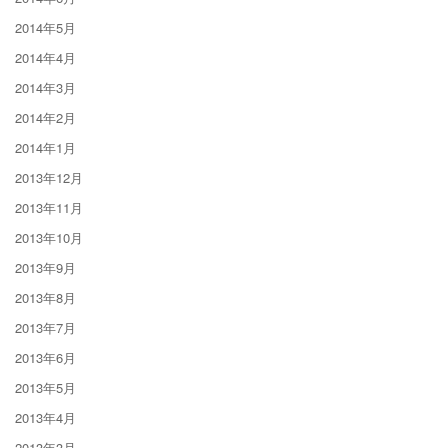
2014年5月
2014年4月
2014年3月
2014年2月
2014年1月
2013年12月
2013年11月
2013年10月
2013年9月
2013年8月
2013年7月
2013年6月
2013年5月
2013年4月
2013年3月