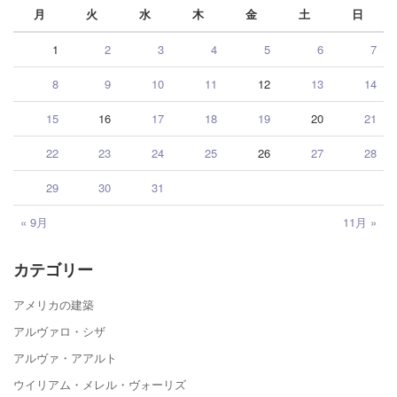
月
火
水
木
金
土
日
1
2
3
4
5
6
7
8
9
10
11
12
13
14
15
16
17
18
19
20
21
22
23
24
25
26
27
28
29
30
31
« 9月
11月 »
カテゴリー
アメリカの建築
アルヴァロ・シザ
アルヴァ・アアルト
ウイリアム・メレル・ヴォーリズ