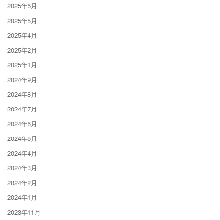
2025年6月
2025年5月
2025年4月
2025年2月
2025年1月
2024年9月
2024年8月
2024年7月
2024年6月
2024年5月
2024年4月
2024年3月
2024年2月
2024年1月
2023年11月