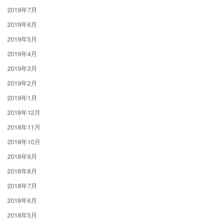
2019年7月
2019年6月
2019年5月
2019年4月
2019年3月
2019年2月
2019年1月
2018年12月
2018年11月
2018年10月
2018年9月
2018年8月
2018年7月
2018年6月
2018年5月