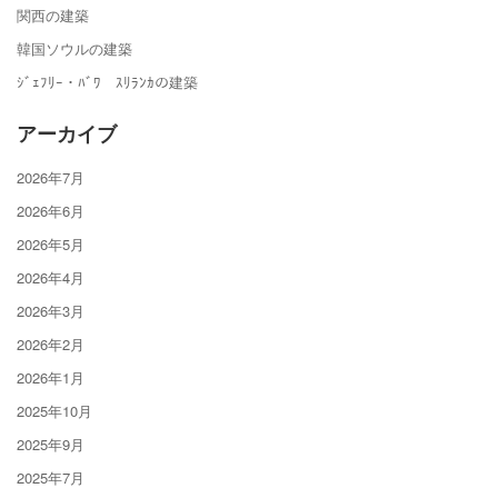
関西の建築
韓国ソウルの建築
ｼﾞｪﾌﾘｰ・ﾊﾞﾜ ｽﾘﾗﾝｶの建築
アーカイブ
2026年7月
2026年6月
2026年5月
2026年4月
2026年3月
2026年2月
2026年1月
2025年10月
2025年9月
2025年7月