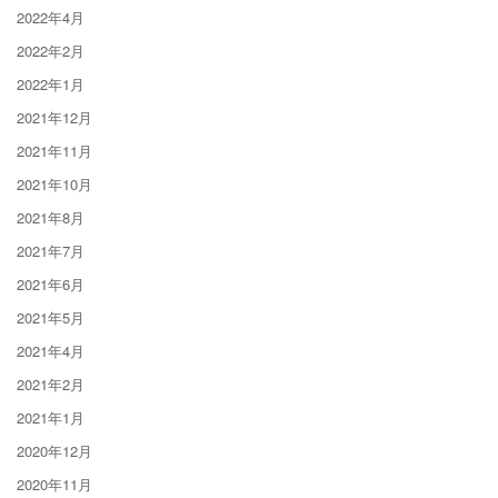
2022年4月
2022年2月
2022年1月
2021年12月
2021年11月
2021年10月
2021年8月
2021年7月
2021年6月
2021年5月
2021年4月
2021年2月
2021年1月
2020年12月
2020年11月