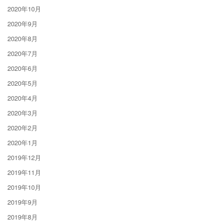
2020年10月
2020年9月
2020年8月
2020年7月
2020年6月
2020年5月
2020年4月
2020年3月
2020年2月
2020年1月
2019年12月
2019年11月
2019年10月
2019年9月
2019年8月