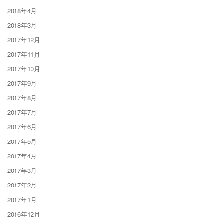
2018年4月
2018年3月
2017年12月
2017年11月
2017年10月
2017年9月
2017年8月
2017年7月
2017年6月
2017年5月
2017年4月
2017年3月
2017年2月
2017年1月
2016年12月