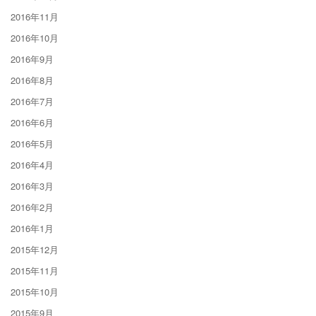
2016年11月
2016年10月
2016年9月
2016年8月
2016年7月
2016年6月
2016年5月
2016年4月
2016年3月
2016年2月
2016年1月
2015年12月
2015年11月
2015年10月
2015年9月