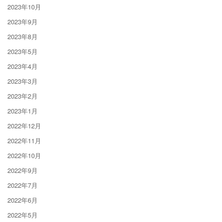
2023年10月
2023年9月
2023年8月
2023年5月
2023年4月
2023年3月
2023年2月
2023年1月
2022年12月
2022年11月
2022年10月
2022年9月
2022年7月
2022年6月
2022年5月