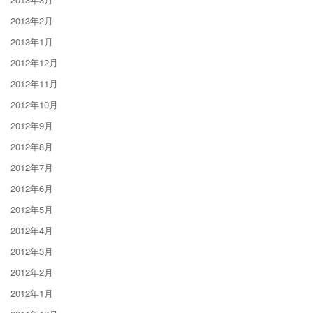
2013年2月
2013年1月
2012年12月
2012年11月
2012年10月
2012年9月
2012年8月
2012年7月
2012年6月
2012年5月
2012年4月
2012年3月
2012年2月
2012年1月