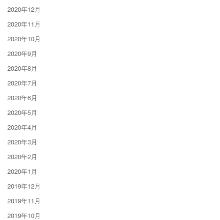
2020年12月
2020年11月
2020年10月
2020年9月
2020年8月
2020年7月
2020年6月
2020年5月
2020年4月
2020年3月
2020年2月
2020年1月
2019年12月
2019年11月
2019年10月