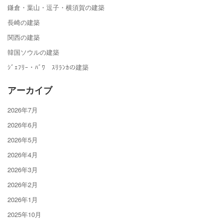
鎌倉・葉山・逗子・横須賀の建築
長崎の建築
関西の建築
韓国ソウルの建築
ｼﾞｪﾌﾘｰ・ﾊﾞﾜ ｽﾘﾗﾝｶの建築
アーカイブ
2026年7月
2026年6月
2026年5月
2026年4月
2026年3月
2026年2月
2026年1月
2025年10月