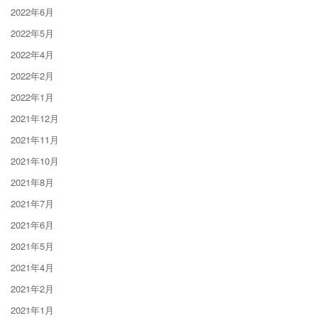
2022年6月
2022年5月
2022年4月
2022年2月
2022年1月
2021年12月
2021年11月
2021年10月
2021年8月
2021年7月
2021年6月
2021年5月
2021年4月
2021年2月
2021年1月