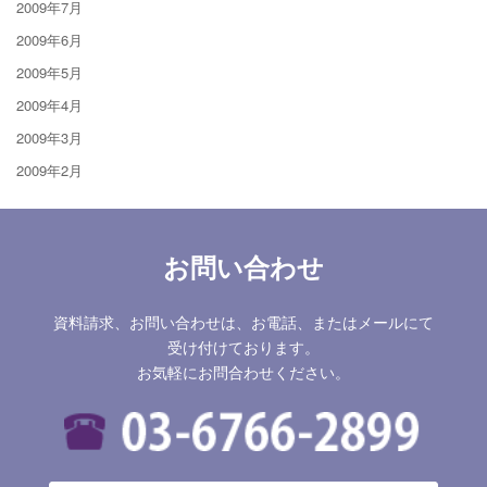
2009年7月
2009年6月
2009年5月
2009年4月
2009年3月
2009年2月
お問い合わせ
資料請求、お問い合わせは、お電話、またはメールにて
受け付けております。
お気軽にお問合わせください。