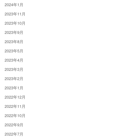
2024年1月
2023年11月
2023年10月
2023年9月
2023年8月
2023年5月
2023年4月
2023年3月
2023年2月
2023年1月
2022年12月
2022年11月
2022年10月
2022年9月
2022年7月