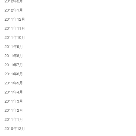
2012年2月
2012年1月
2011年12月
2011年11月
2011年10月
2011年9月
2011年8月
2011年7月
2011年6月
2011年5月
2011年4月
2011年3月
2011年2月
2011年1月
2010年12月