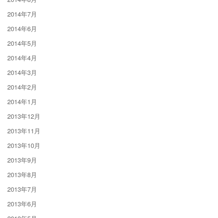
2014年7月
2014年6月
2014年5月
2014年4月
2014年3月
2014年2月
2014年1月
2013年12月
2013年11月
2013年10月
2013年9月
2013年8月
2013年7月
2013年6月