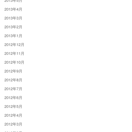
2013年5月
2013年4月
2013年3月
2013年2月
2013年1月
2012年12月
2012年11月
2012年10月
2012年9月
2012年8月
2012年7月
2012年6月
2012年5月
2012年4月
2012年3月