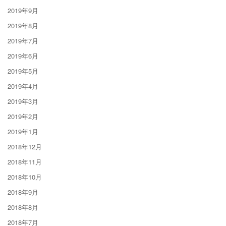
2019年9月
2019年8月
2019年7月
2019年6月
2019年5月
2019年4月
2019年3月
2019年2月
2019年1月
2018年12月
2018年11月
2018年10月
2018年9月
2018年8月
2018年7月