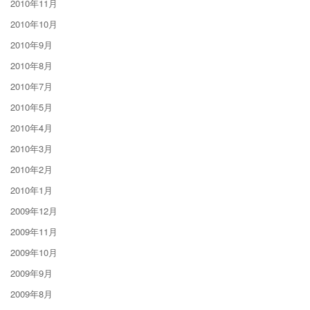
2010年11月
2010年10月
2010年9月
2010年8月
2010年7月
2010年5月
2010年4月
2010年3月
2010年2月
2010年1月
2009年12月
2009年11月
2009年10月
2009年9月
2009年8月