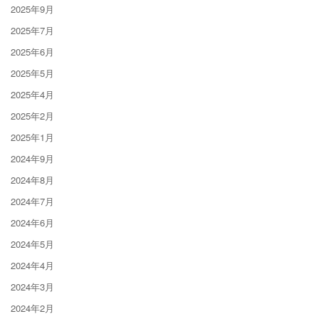
2025年9月
2025年7月
2025年6月
2025年5月
2025年4月
2025年2月
2025年1月
2024年9月
2024年8月
2024年7月
2024年6月
2024年5月
2024年4月
2024年3月
2024年2月