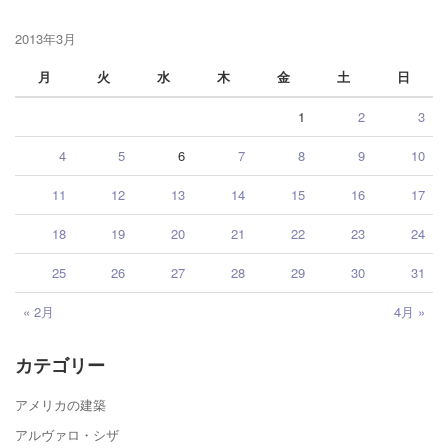
2013年3月
月
火
水
木
金
土
日
1
2
3
4
5
6
7
8
9
10
11
12
13
14
15
16
17
18
19
20
21
22
23
24
25
26
27
28
29
30
31
« 2月
4月 »
カテゴリー
アメリカの建築
アルヴァロ・シザ