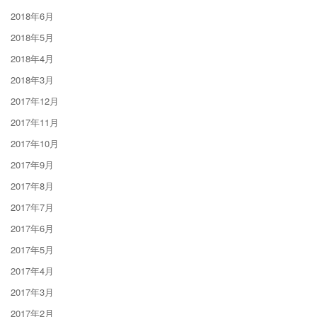
2018年6月
2018年5月
2018年4月
2018年3月
2017年12月
2017年11月
2017年10月
2017年9月
2017年8月
2017年7月
2017年6月
2017年5月
2017年4月
2017年3月
2017年2月