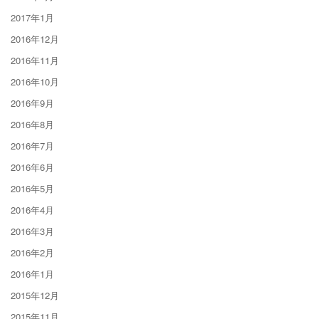
2017年1月
2016年12月
2016年11月
2016年10月
2016年9月
2016年8月
2016年7月
2016年6月
2016年5月
2016年4月
2016年3月
2016年2月
2016年1月
2015年12月
2015年11月