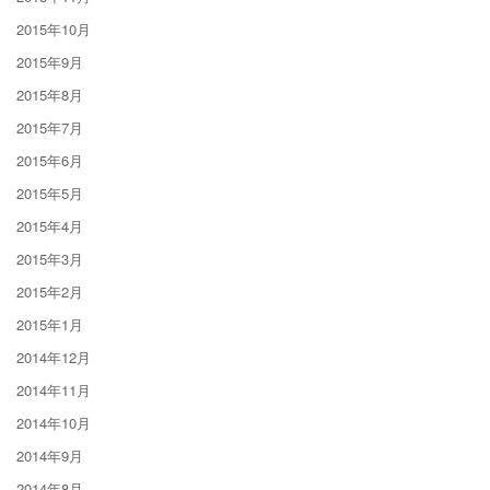
2015年10月
2015年9月
2015年8月
2015年7月
2015年6月
2015年5月
2015年4月
2015年3月
2015年2月
2015年1月
2014年12月
2014年11月
2014年10月
2014年9月
2014年8月