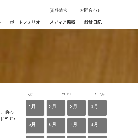
資料請求
お問合わせ
ル
ポートフォリオ
メディア掲載
設計日記
≪
≫
2013
▼
4月
4月
4月
4月
4月
4月
4月
4月
4月
4月
4月
4月
4月
4月
4月
4月
4月
1月
2月
3月
4月
は、前の
ﾃﾞｻﾞｲ
8月
8月
8月
8月
8月
8月
8月
8月
8月
8月
8月
8月
8月
8月
8月
8月
8月
5月
6月
7月
8月