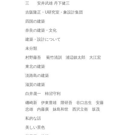
三 安井武雄 丹下健三
吉阪隆正・U研究室・象設計集団
四国の建築
奈良の建築・文化
建築・設計について
未分類
村野藤吾 菊竹清訓 浦辺鎮太郎 大江宏
東北の建築
淡路島の建築
滋賀の建築
白井晟一 柿沼守利
磯崎新 伊東豊雄 隈研吾 谷口吉生 安藤
忠雄 内藤廣 妹島和世 西沢立衛 坂茂
私的な話
美しい景色