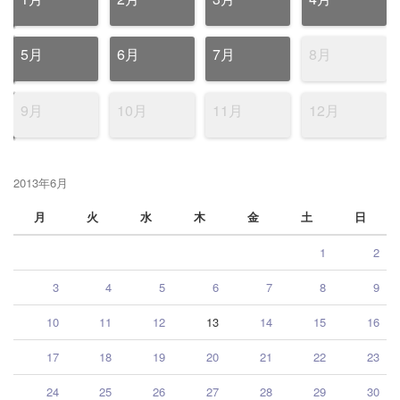
5月
6月
7月
8月
9月
10月
11月
12月
2013年6月
月
火
水
木
金
土
日
1
2
3
4
5
6
7
8
9
10
11
12
13
14
15
16
17
18
19
20
21
22
23
24
25
26
27
28
29
30