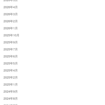
2026年4月
2026年3月
2026年2月
2026年1月
2025年10月
2025年9月
2025年7月
2025年6月
2025年5月
2025年4月
2025年2月
2025年1月
2024年9月
2024年8月