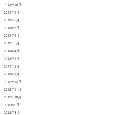
2013年10月
2013年9月
2013年8月
2013年7月
2013年6月
2013年5月
2013年4月
2013年3月
2013年2月
2013年1月
2012年12月
2012年11月
2012年10月
2012年9月
2012年8月