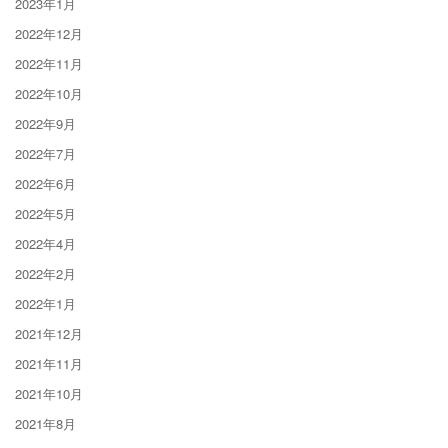
2023年1月
2022年12月
2022年11月
2022年10月
2022年9月
2022年7月
2022年6月
2022年5月
2022年4月
2022年2月
2022年1月
2021年12月
2021年11月
2021年10月
2021年8月