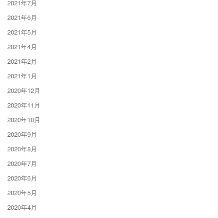
2021年7月
2021年6月
2021年5月
2021年4月
2021年2月
2021年1月
2020年12月
2020年11月
2020年10月
2020年9月
2020年8月
2020年7月
2020年6月
2020年5月
2020年4月