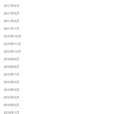
2011年4月
2011年3月
2011年2月
2011年1月
2010年12月
2010年11月
2010年10月
2010年9月
2010年8月
2010年7月
2010年5月
2010年4月
2010年3月
2010年2月
2010年1月