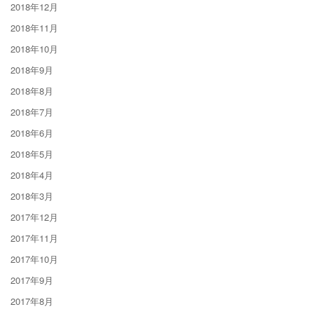
2018年12月
2018年11月
2018年10月
2018年9月
2018年8月
2018年7月
2018年6月
2018年5月
2018年4月
2018年3月
2017年12月
2017年11月
2017年10月
2017年9月
2017年8月