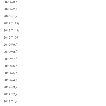
2020年3月
2020年2月
2020年1月
2019年12月
2019年11月
2019年10月
2019年9月
2019年8月
2019年7月
2019年6月
2019年5月
2019年4月
2019年3月
2019年2月
2019年1月