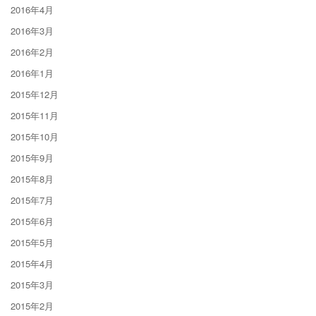
2016年4月
2016年3月
2016年2月
2016年1月
2015年12月
2015年11月
2015年10月
2015年9月
2015年8月
2015年7月
2015年6月
2015年5月
2015年4月
2015年3月
2015年2月