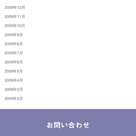
2009年12月
2009年11月
2009年10月
2009年9月
2009年8月
2009年7月
2009年6月
2009年5月
2009年4月
2009年3月
2009年2月
お問い合わせ