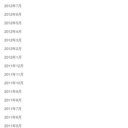
2012年7月
2012年6月
2012年5月
2012年4月
2012年3月
2012年2月
2012年1月
2011年12月
2011年11月
2011年10月
2011年9月
2011年8月
2011年7月
2011年6月
2011年5月