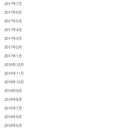
2017年7月
2017年6月
2017年5月
2017年4月
2017年3月
2017年2月
2017年1月
2016年12月
2016年11月
2016年10月
2016年9月
2016年8月
2016年7月
2016年6月
2016年5月