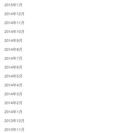
2015年1月
2014年12月
2014年11月
2014年10月
2014年9月
2014年8月
2014年7月
2014年6月
2014年5月
2014年4月
2014年3月
2014年2月
2014年1月
2013年12月
2013年11月