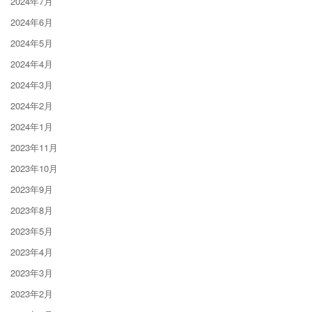
2024年7月
2024年6月
2024年5月
2024年4月
2024年3月
2024年2月
2024年1月
2023年11月
2023年10月
2023年9月
2023年8月
2023年5月
2023年4月
2023年3月
2023年2月