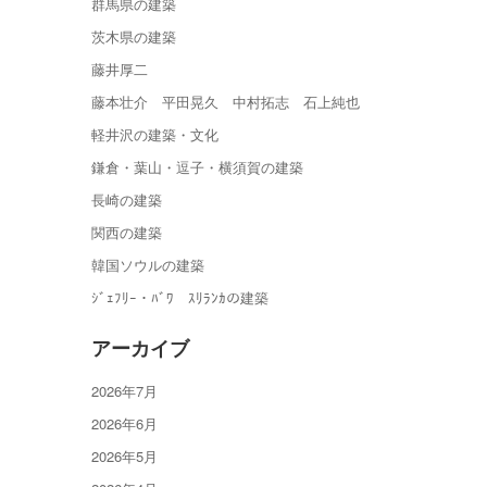
群馬県の建築
茨木県の建築
藤井厚二
藤本壮介 平田晃久 中村拓志 石上純也
軽井沢の建築・文化
鎌倉・葉山・逗子・横須賀の建築
長崎の建築
関西の建築
韓国ソウルの建築
ｼﾞｪﾌﾘｰ・ﾊﾞﾜ ｽﾘﾗﾝｶの建築
アーカイブ
2026年7月
2026年6月
2026年5月