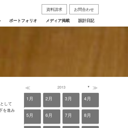
資料請求
お問合わせ
ル
ポートフォリオ
メディア掲載
設計日記
≪
≫
2013
▼
4月
4月
4月
4月
4月
4月
4月
4月
4月
4月
4月
4月
4月
4月
4月
4月
4月
1月
2月
3月
4月
所として
下を進み
8月
8月
8月
8月
8月
8月
8月
8月
8月
8月
8月
8月
8月
8月
8月
8月
8月
5月
6月
7月
8月