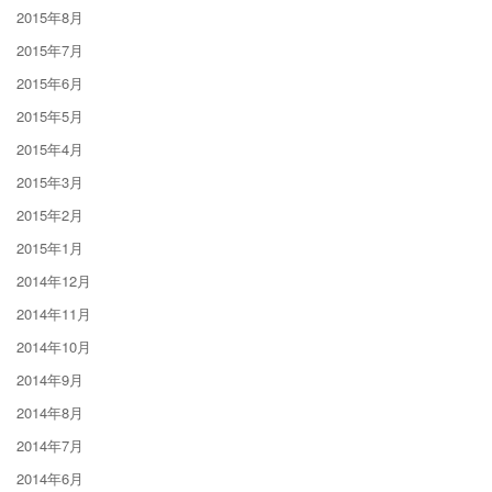
2015年8月
2015年7月
2015年6月
2015年5月
2015年4月
2015年3月
2015年2月
2015年1月
2014年12月
2014年11月
2014年10月
2014年9月
2014年8月
2014年7月
2014年6月