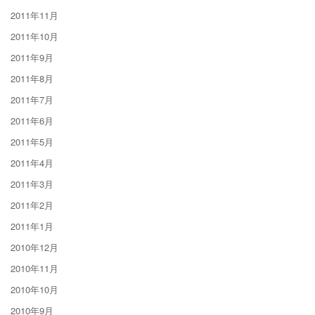
2011年11月
2011年10月
2011年9月
2011年8月
2011年7月
2011年6月
2011年5月
2011年4月
2011年3月
2011年2月
2011年1月
2010年12月
2010年11月
2010年10月
2010年9月