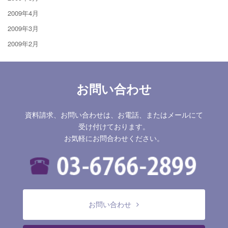
2009年4月
2009年3月
2009年2月
お問い合わせ
資料請求、お問い合わせは、お電話、またはメールにて
受け付けております。
お気軽にお問合わせください。
お問い合わせ