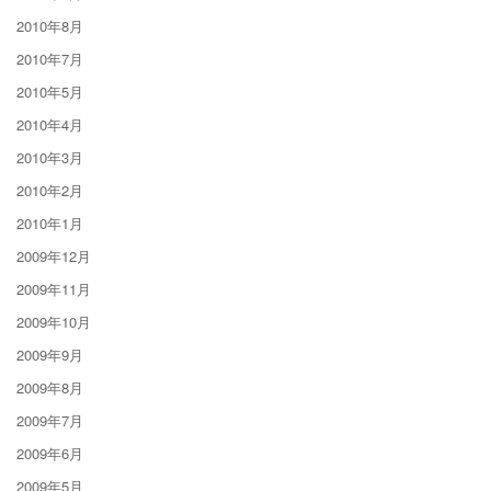
2010年8月
2010年7月
2010年5月
2010年4月
2010年3月
2010年2月
2010年1月
2009年12月
2009年11月
2009年10月
2009年9月
2009年8月
2009年7月
2009年6月
2009年5月