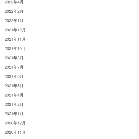
2022年4月
2022年2月
2022年1月
2021年12月
2021年11月
2021年10月
2021年8月
2021年7月
2021年6月
2021年5月
2021年4月
2021年2月
2021年1月
2020年12月
2020年11月