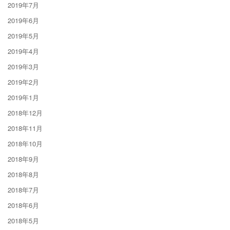
2019年7月
2019年6月
2019年5月
2019年4月
2019年3月
2019年2月
2019年1月
2018年12月
2018年11月
2018年10月
2018年9月
2018年8月
2018年7月
2018年6月
2018年5月