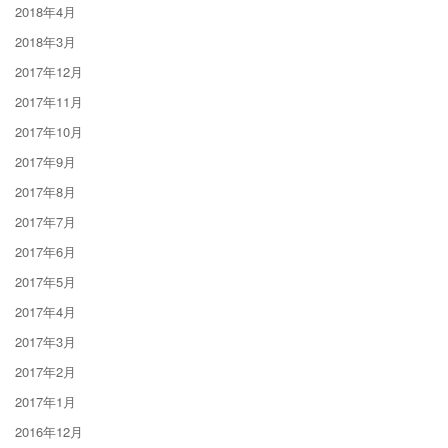
2018年4月
2018年3月
2017年12月
2017年11月
2017年10月
2017年9月
2017年8月
2017年7月
2017年6月
2017年5月
2017年4月
2017年3月
2017年2月
2017年1月
2016年12月