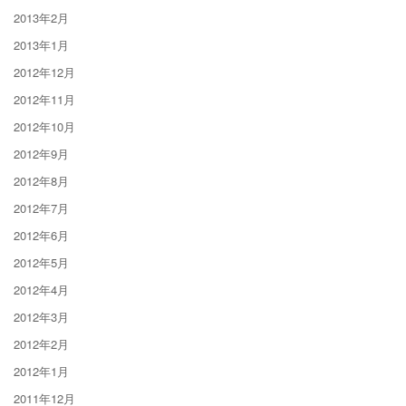
2013年2月
2013年1月
2012年12月
2012年11月
2012年10月
2012年9月
2012年8月
2012年7月
2012年6月
2012年5月
2012年4月
2012年3月
2012年2月
2012年1月
2011年12月