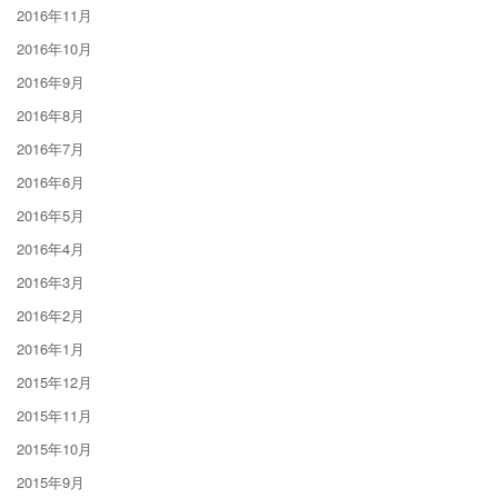
2016年11月
2016年10月
2016年9月
2016年8月
2016年7月
2016年6月
2016年5月
2016年4月
2016年3月
2016年2月
2016年1月
2015年12月
2015年11月
2015年10月
2015年9月