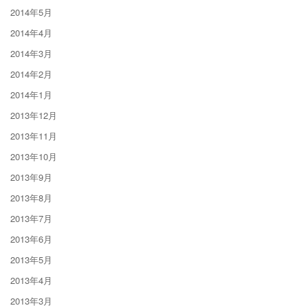
2014年5月
2014年4月
2014年3月
2014年2月
2014年1月
2013年12月
2013年11月
2013年10月
2013年9月
2013年8月
2013年7月
2013年6月
2013年5月
2013年4月
2013年3月