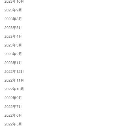
2023年10月
2023年9月
2023年8月
2023年5月
2023年4月
2023年3月
2023年2月
2023年1月
2022年12月
2022年11月
2022年10月
2022年9月
2022年7月
2022年6月
2022年5月