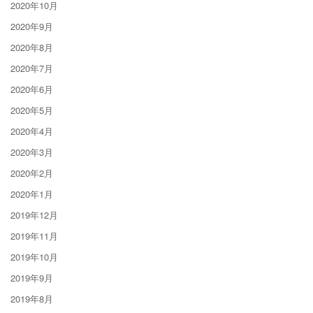
2020年10月
2020年9月
2020年8月
2020年7月
2020年6月
2020年5月
2020年4月
2020年3月
2020年2月
2020年1月
2019年12月
2019年11月
2019年10月
2019年9月
2019年8月