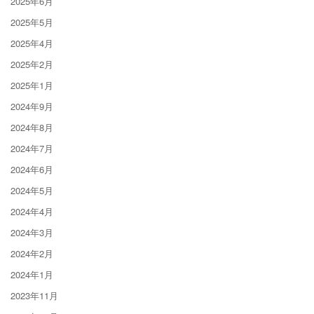
2025年6月
2025年5月
2025年4月
2025年2月
2025年1月
2024年9月
2024年8月
2024年7月
2024年6月
2024年5月
2024年4月
2024年3月
2024年2月
2024年1月
2023年11月