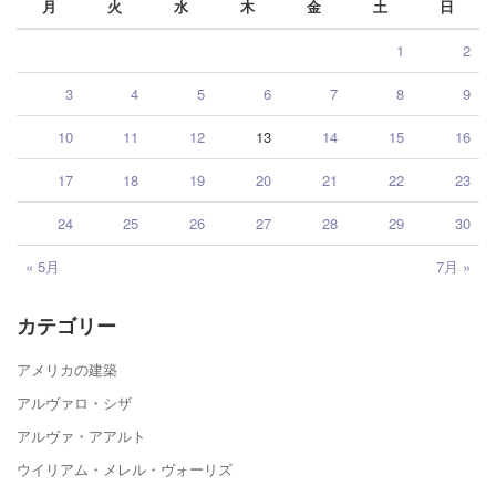
月
火
水
木
金
土
日
1
2
3
4
5
6
7
8
9
10
11
12
13
14
15
16
17
18
19
20
21
22
23
24
25
26
27
28
29
30
« 5月
7月 »
カテゴリー
アメリカの建築
アルヴァロ・シザ
アルヴァ・アアルト
ウイリアム・メレル・ヴォーリズ