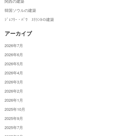
関西の建築
韓国ソウルの建築
ｼﾞｪﾌﾘｰ・ﾊﾞﾜ ｽﾘﾗﾝｶの建築
アーカイブ
2026年7月
2026年6月
2026年5月
2026年4月
2026年3月
2026年2月
2026年1月
2025年10月
2025年9月
2025年7月