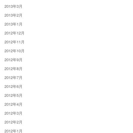
2013年3月
2013年2月
2013年1月
2012年12月
2012年11月
2012年10月
2012年9月
2012年8月
2012年7月
2012年6月
2012年5月
2012年4月
2012年3月
2012年2月
2012年1月