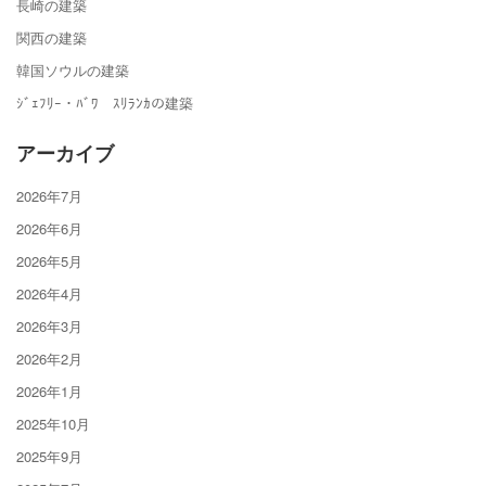
長崎の建築
関西の建築
韓国ソウルの建築
ｼﾞｪﾌﾘｰ・ﾊﾞﾜ ｽﾘﾗﾝｶの建築
アーカイブ
2026年7月
2026年6月
2026年5月
2026年4月
2026年3月
2026年2月
2026年1月
2025年10月
2025年9月