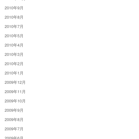
2010年9月
2010年8月
2010年7月
2010年5月
2010年4月
2010年3月
2010年2月
2010年1月
2009年12月
2009年11月
2009年10月
2009年9月
2009年8月
2009年7月
2009年6月