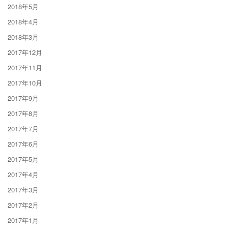
2018年5月
2018年4月
2018年3月
2017年12月
2017年11月
2017年10月
2017年9月
2017年8月
2017年7月
2017年6月
2017年5月
2017年4月
2017年3月
2017年2月
2017年1月