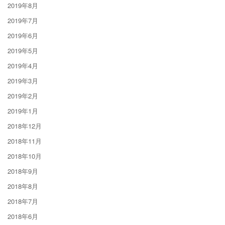
2019年8月
2019年7月
2019年6月
2019年5月
2019年4月
2019年3月
2019年2月
2019年1月
2018年12月
2018年11月
2018年10月
2018年9月
2018年8月
2018年7月
2018年6月