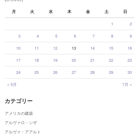
月
火
水
木
金
土
日
1
2
3
4
5
6
7
8
9
10
11
12
13
14
15
16
17
18
19
20
21
22
23
24
25
26
27
28
29
30
« 5月
7月 »
カテゴリー
アメリカの建築
アルヴァロ・シザ
アルヴァ・アアルト