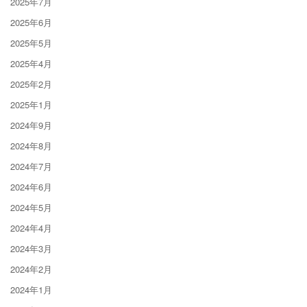
2025年7月
2025年6月
2025年5月
2025年4月
2025年2月
2025年1月
2024年9月
2024年8月
2024年7月
2024年6月
2024年5月
2024年4月
2024年3月
2024年2月
2024年1月