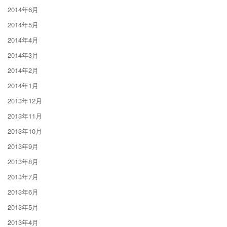
2014年6月
2014年5月
2014年4月
2014年3月
2014年2月
2014年1月
2013年12月
2013年11月
2013年10月
2013年9月
2013年8月
2013年7月
2013年6月
2013年5月
2013年4月