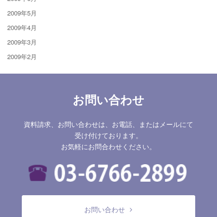
2009年5月
2009年4月
2009年3月
2009年2月
お問い合わせ
資料請求、お問い合わせは、お電話、またはメールにて
受け付けております。
お気軽にお問合わせください。
お問い合わせ