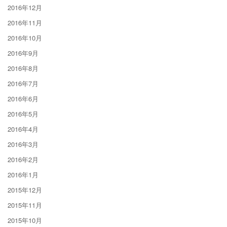
2016年12月
2016年11月
2016年10月
2016年9月
2016年8月
2016年7月
2016年6月
2016年5月
2016年4月
2016年3月
2016年2月
2016年1月
2015年12月
2015年11月
2015年10月