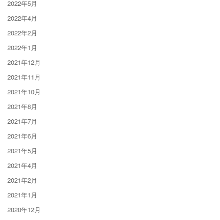
2022年5月
2022年4月
2022年2月
2022年1月
2021年12月
2021年11月
2021年10月
2021年8月
2021年7月
2021年6月
2021年5月
2021年4月
2021年2月
2021年1月
2020年12月