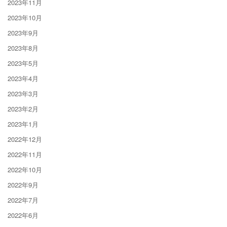
2023年11月
2023年10月
2023年9月
2023年8月
2023年5月
2023年4月
2023年3月
2023年2月
2023年1月
2022年12月
2022年11月
2022年10月
2022年9月
2022年7月
2022年6月