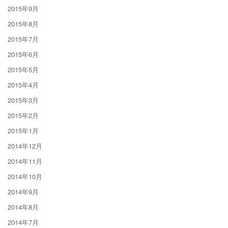
2015年9月
2015年8月
2015年7月
2015年6月
2015年5月
2015年4月
2015年3月
2015年2月
2015年1月
2014年12月
2014年11月
2014年10月
2014年9月
2014年8月
2014年7月