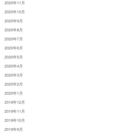
2020年11月
2020年10月
2020年9月
2020年8月
2020年7月
2020年6月
2020年5月
2020年4月
2020年3月
2020年2月
2020年1月
2019年12月
2019年11月
2019年10月
2019年9月