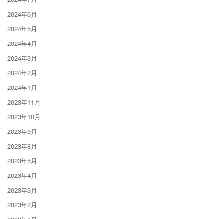
2024年6月
2024年5月
2024年4月
2024年3月
2024年2月
2024年1月
2023年11月
2023年10月
2023年9月
2023年8月
2023年5月
2023年4月
2023年3月
2023年2月