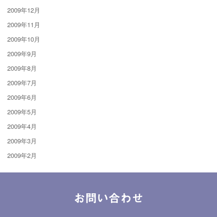
2009年12月
2009年11月
2009年10月
2009年9月
2009年8月
2009年7月
2009年6月
2009年5月
2009年4月
2009年3月
2009年2月
お問い合わせ