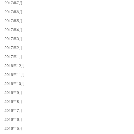
2017年7月
2017年6月
2017年5月
2017年4月
2017年3月
2017年2月
2017年1月
2016年12月
2016年11月
2016年10月
2016年9月
2016年8月
2016年7月
2016年6月
2016年5月