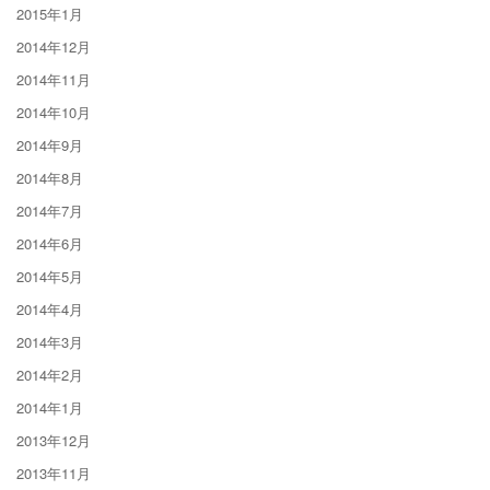
2015年1月
2014年12月
2014年11月
2014年10月
2014年9月
2014年8月
2014年7月
2014年6月
2014年5月
2014年4月
2014年3月
2014年2月
2014年1月
2013年12月
2013年11月