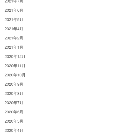
2021年7月
2021年6月
2021年5月
2021年4月
2021年2月
2021年1月
2020年12月
2020年11月
2020年10月
2020年9月
2020年8月
2020年7月
2020年6月
2020年5月
2020年4月