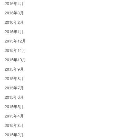
2016年4月
2016年3月
2016年2月
2016年1月
2015年12月
2015年11月
2015年10月
2015年9月
2015年8月
2015年7月
2015年6月
2015年5月
2015年4月
2015年3月
2015年2月