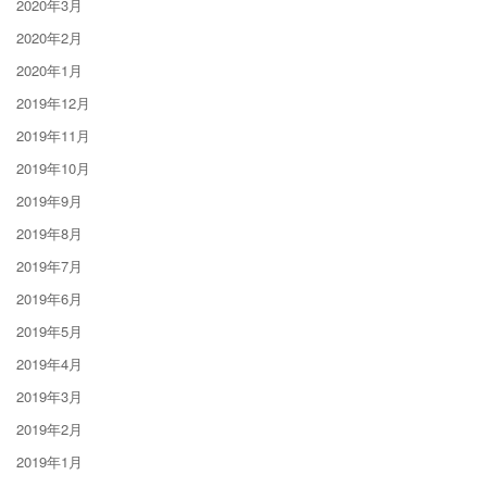
2020年3月
2020年2月
2020年1月
2019年12月
2019年11月
2019年10月
2019年9月
2019年8月
2019年7月
2019年6月
2019年5月
2019年4月
2019年3月
2019年2月
2019年1月