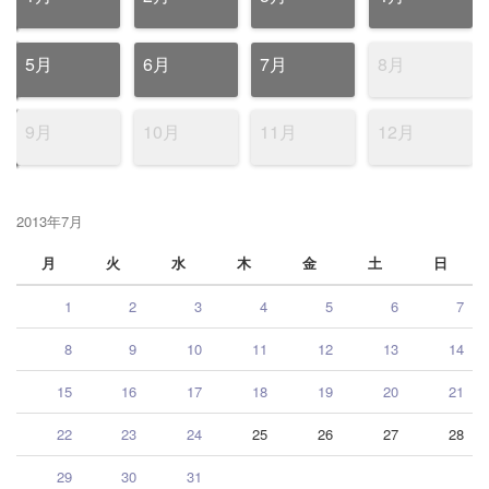
5月
6月
7月
8月
9月
10月
11月
12月
2013年7月
月
火
水
木
金
土
日
1
2
3
4
5
6
7
8
9
10
11
12
13
14
15
16
17
18
19
20
21
22
23
24
25
26
27
28
29
30
31