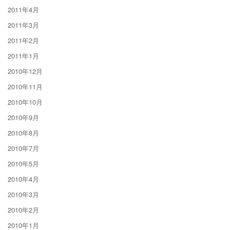
2011年4月
2011年3月
2011年2月
2011年1月
2010年12月
2010年11月
2010年10月
2010年9月
2010年8月
2010年7月
2010年5月
2010年4月
2010年3月
2010年2月
2010年1月