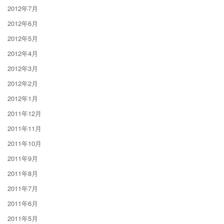
2012年7月
2012年6月
2012年5月
2012年4月
2012年3月
2012年2月
2012年1月
2011年12月
2011年11月
2011年10月
2011年9月
2011年8月
2011年7月
2011年6月
2011年5月