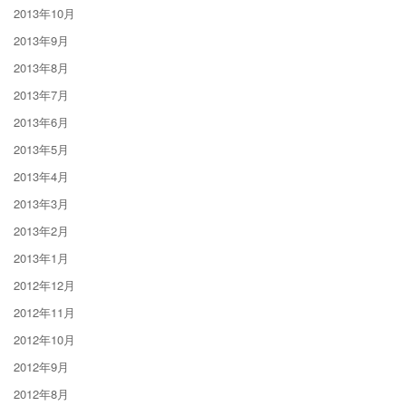
2013年10月
2013年9月
2013年8月
2013年7月
2013年6月
2013年5月
2013年4月
2013年3月
2013年2月
2013年1月
2012年12月
2012年11月
2012年10月
2012年9月
2012年8月