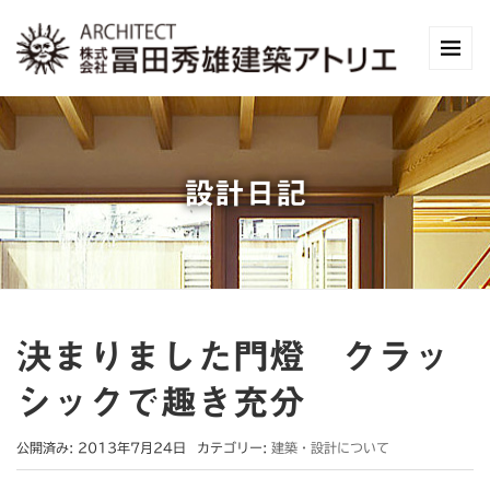
設計日記
決まりました門燈 クラッ
シックで趣き充分
公開済み: 2013年7月24日
カテゴリー:
建築・設計について