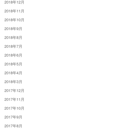
2018年12月
2018年11月
2018年10月
2018年9月
2018年8月
2018年7月
2018年6月
2018年5月
2018年4月
2018年3月
2017年12月
2017年11月
2017年10月
2017年9月
2017年8月