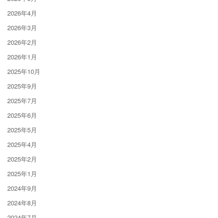
2026年4月
2026年3月
2026年2月
2026年1月
2025年10月
2025年9月
2025年7月
2025年6月
2025年5月
2025年4月
2025年2月
2025年1月
2024年9月
2024年8月
2024年7月