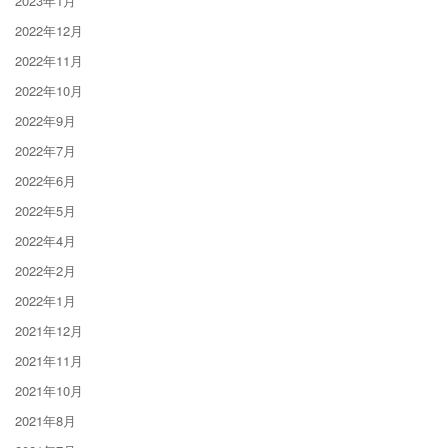
2023年1月
2022年12月
2022年11月
2022年10月
2022年9月
2022年7月
2022年6月
2022年5月
2022年4月
2022年2月
2022年1月
2021年12月
2021年11月
2021年10月
2021年8月