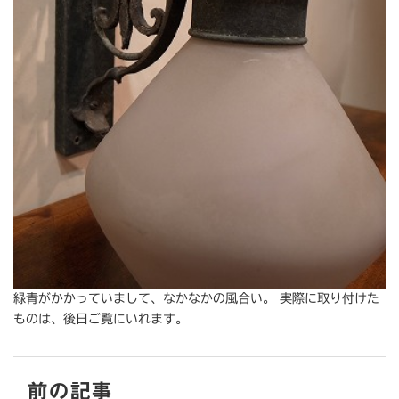
緑青がかかっていまして、なかなかの風合い。 実際に取り付けた
ものは、後日ご覧にいれます。
前の記事