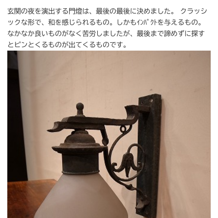
玄関の夜を演出する門燈は、最後の最後に決めました。 クラッシ
ックな形で、和を感じられるもの。しかもｲﾝﾊﾟｸﾄを与えるもの。
なかなか良いものがなく苦労しましたが、最後まで諦めずに探す
とピンとくるものが出てくるものです。