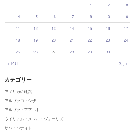
1
2
3
4
5
6
7
8
9
10
11
12
13
14
15
16
17
18
19
20
21
22
23
24
25
26
27
28
29
30
« 10月
12月 »
カテゴリー
アメリカの建築
アルヴァロ・シザ
アルヴァ・アアルト
ウイリアム・メレル・ヴォーリズ
ザハ・ハディド