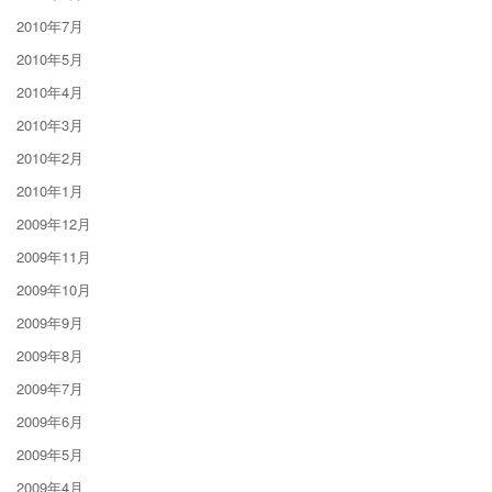
2010年7月
2010年5月
2010年4月
2010年3月
2010年2月
2010年1月
2009年12月
2009年11月
2009年10月
2009年9月
2009年8月
2009年7月
2009年6月
2009年5月
2009年4月