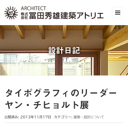
設計日記
タイポグラフィのリーダー
ヤン・チヒョルト展
公開済み: 2013年11月17日
カテゴリー:
建築・設計について