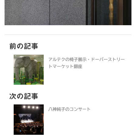
前の記事
アルテクの椅子展示・ドーバーストリー
トマーケット銀座
次の記事
八神純子のコンサート