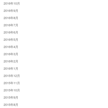
2016年10月
2016年9月
2016年8月
2016年7月
2016年6月
2016年5月
2016年4月
2016年3月
2016年2月
2016年1月
2015年12月
2015年11月
2015年10月
2015年9月
2015年8月