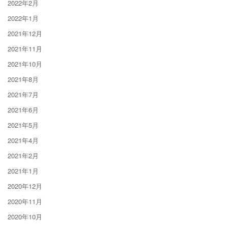
2022年2月
2022年1月
2021年12月
2021年11月
2021年10月
2021年8月
2021年7月
2021年6月
2021年5月
2021年4月
2021年2月
2021年1月
2020年12月
2020年11月
2020年10月