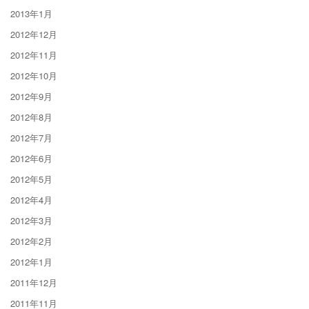
2013年1月
2012年12月
2012年11月
2012年10月
2012年9月
2012年8月
2012年7月
2012年6月
2012年5月
2012年4月
2012年3月
2012年2月
2012年1月
2011年12月
2011年11月