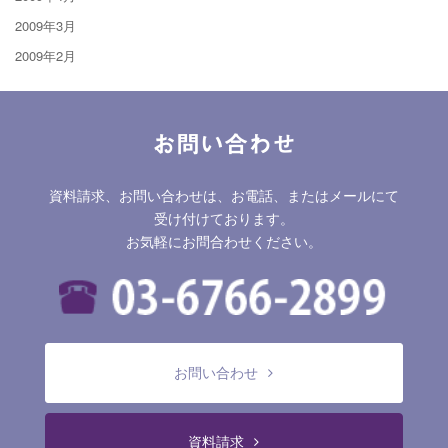
2009年3月
2009年2月
お問い合わせ
資料請求、お問い合わせは、お電話、またはメールにて
受け付けております。
お気軽にお問合わせください。
お問い合わせ
資料請求