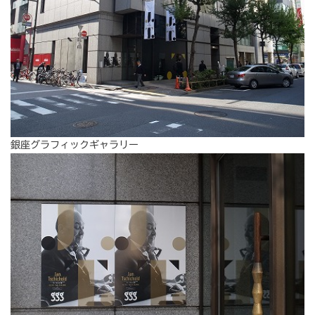
銀座グラフィックギャラリー