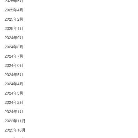
2025年5月
2025年4月
2025年2月
2025年1月
2024年9月
2024年8月
2024年7月
2024年6月
2024年5月
2024年4月
2024年3月
2024年2月
2024年1月
2023年11月
2023年10月