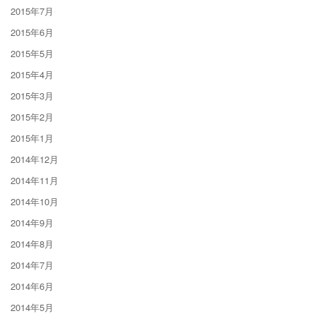
2015年7月
2015年6月
2015年5月
2015年4月
2015年3月
2015年2月
2015年1月
2014年12月
2014年11月
2014年10月
2014年9月
2014年8月
2014年7月
2014年6月
2014年5月