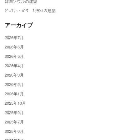
韓国ソウルの建築
ｼﾞｪﾌﾘｰ・ﾊﾞﾜ ｽﾘﾗﾝｶの建築
アーカイブ
2026年7月
2026年6月
2026年5月
2026年4月
2026年3月
2026年2月
2026年1月
2025年10月
2025年9月
2025年7月
2025年6月