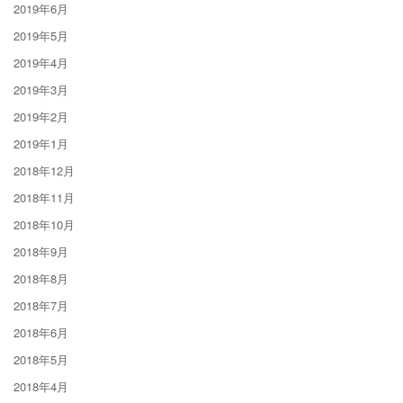
2019年6月
2019年5月
2019年4月
2019年3月
2019年2月
2019年1月
2018年12月
2018年11月
2018年10月
2018年9月
2018年8月
2018年7月
2018年6月
2018年5月
2018年4月