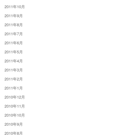
2011年10月
2011年9月
2011年8月
2011年7月
2011年6月
2011年5月
2011年4月
2011年3月
2011年2月
2011年1月
2010年12月
2010年11月
2010年10月
2010年9月
2010年8月