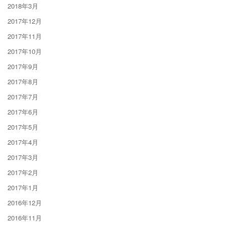
2018年3月
2017年12月
2017年11月
2017年10月
2017年9月
2017年8月
2017年7月
2017年6月
2017年5月
2017年4月
2017年3月
2017年2月
2017年1月
2016年12月
2016年11月