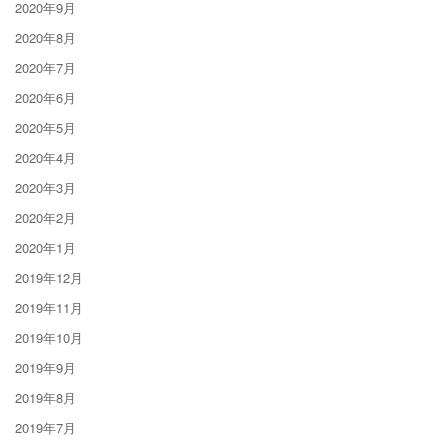
2020年9月
2020年8月
2020年7月
2020年6月
2020年5月
2020年4月
2020年3月
2020年2月
2020年1月
2019年12月
2019年11月
2019年10月
2019年9月
2019年8月
2019年7月