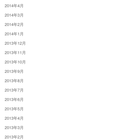
2014年4月
2014年3月
2014年2月
2014年1月
2013年12月
2013年11月
2013年10月
2013年9月
2013年8月
2013年7月
2013年6月
2013年5月
2013年4月
2013年3月
2013年2月