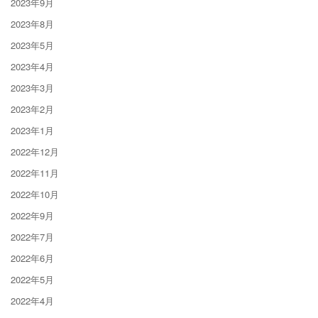
2023年9月
2023年8月
2023年5月
2023年4月
2023年3月
2023年2月
2023年1月
2022年12月
2022年11月
2022年10月
2022年9月
2022年7月
2022年6月
2022年5月
2022年4月