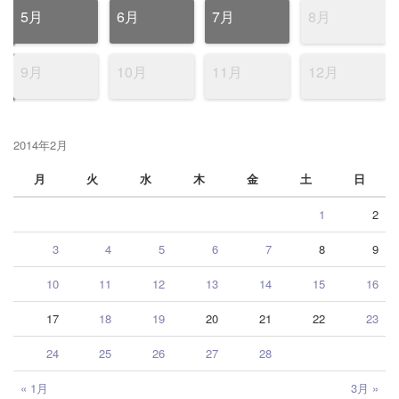
5月
6月
7月
8月
9月
10月
11月
12月
2014年2月
月
火
水
木
金
土
日
1
2
3
4
5
6
7
8
9
10
11
12
13
14
15
16
17
18
19
20
21
22
23
24
25
26
27
28
« 1月
3月 »