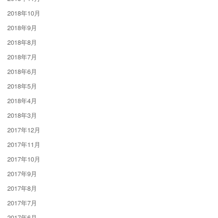
2018年10月
2018年9月
2018年8月
2018年7月
2018年6月
2018年5月
2018年4月
2018年3月
2017年12月
2017年11月
2017年10月
2017年9月
2017年8月
2017年7月
2017年6月