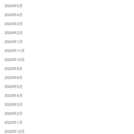
2024年5月
2024年4月
2024年3月
2024年2月
2024年1月
2023年11月
2023年10月
2023年9月
2023年8月
2023年5月
2023年4月
2023年3月
2023年2月
2023年1月
2022年12月