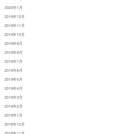
2020年1月
2019年12月
2019年11月
2019年10月
2019年9月
2019年8月
2019年7月
2019年6月
2019年5月
2019年4月
2019年3月
2019年2月
2019年1月
2018年12月
2018年11月