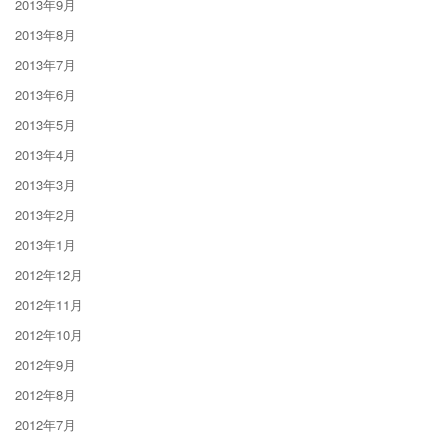
2013年9月
2013年8月
2013年7月
2013年6月
2013年5月
2013年4月
2013年3月
2013年2月
2013年1月
2012年12月
2012年11月
2012年10月
2012年9月
2012年8月
2012年7月