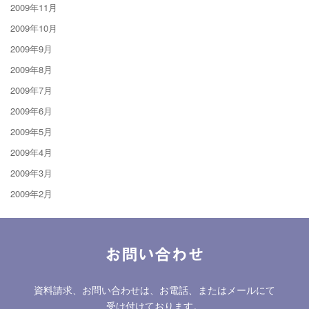
2009年11月
2009年10月
2009年9月
2009年8月
2009年7月
2009年6月
2009年5月
2009年4月
2009年3月
2009年2月
お問い合わせ
資料請求、お問い合わせは、お電話、またはメールにて
受け付けております。