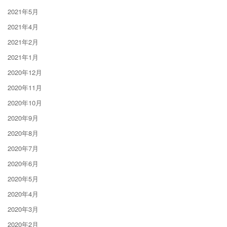
2021年5月
2021年4月
2021年2月
2021年1月
2020年12月
2020年11月
2020年10月
2020年9月
2020年8月
2020年7月
2020年6月
2020年5月
2020年4月
2020年3月
2020年2月