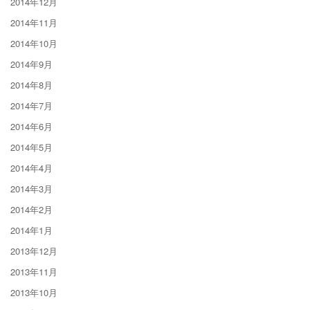
2014年12月
2014年11月
2014年10月
2014年9月
2014年8月
2014年7月
2014年6月
2014年5月
2014年4月
2014年3月
2014年2月
2014年1月
2013年12月
2013年11月
2013年10月