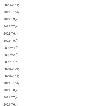
2022年11月
2022年10月
2022年9月
2022年7月
2022年6月
2022年5月
2022年4月
2022年2月
2022年1月
2021年12月
2021年11月
2021年10月
2021年8月
2021年7月
2021年6月