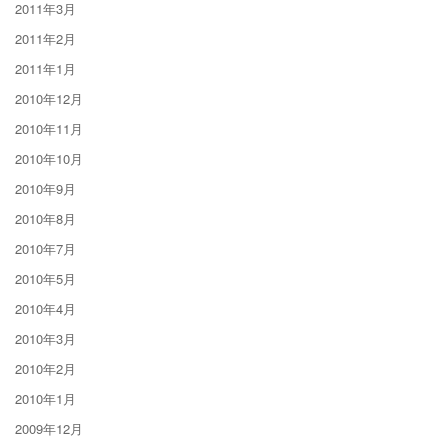
2011年3月
2011年2月
2011年1月
2010年12月
2010年11月
2010年10月
2010年9月
2010年8月
2010年7月
2010年5月
2010年4月
2010年3月
2010年2月
2010年1月
2009年12月