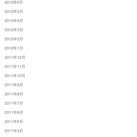
2012年6月
2012年5月
2012年4月
2012年3月
2012年2月
2012年1月
2011年12月
2011年11月
2011年10月
2011年9月
2011年8月
2011年7月
2011年6月
2011年5月
2011年4月