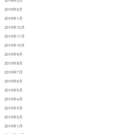
2016年3月
2016年2月
2016年1月
2015年12月
2015年11月
2015年10月
2015年9月
2015年8月
2015年7月
2015年6月
2015年5月
2015年4月
2015年3月
2015年2月
2015年1月