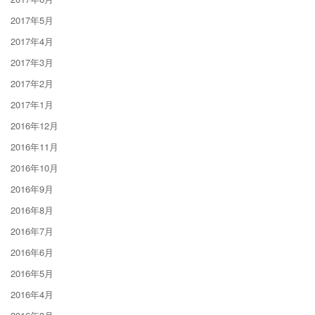
2017年5月
2017年4月
2017年3月
2017年2月
2017年1月
2016年12月
2016年11月
2016年10月
2016年9月
2016年8月
2016年7月
2016年6月
2016年5月
2016年4月