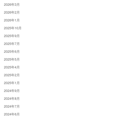
2026年3月
2026年2月
2026年1月
2025年10月
2025年9月
2025年7月
2025年6月
2025年5月
2025年4月
2025年2月
2025年1月
2024年9月
2024年8月
2024年7月
2024年6月