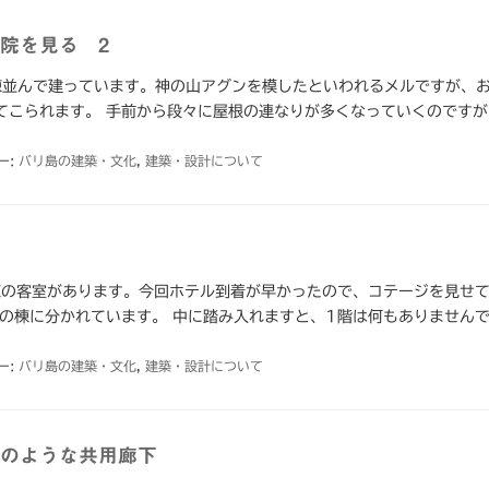
院を見る 2
棟並んで建っています。神の山アグンを模したといわれるメルですが、
てこられます。 手前から段々に屋根の連なりが多くなっていくのですが
ー:
バリ島の建築・文化
,
建築・設計について
本棟の客室があります。今回ホテル到着が早かったので、コテージを見せ
根の棟に分かれています。 中に踏み入れますと、1階は何もありません
ー:
バリ島の建築・文化
,
建築・設計について
のような共用廊下