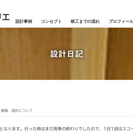
設計事例
コンセプト
竣工までの流れ
プロフィー
設計日記
1月
1月
1月
1月
1月
1月
1月
1月
1月
1月
1月
1月
1月
1月
1月
1月
1月
2月
2月
2月
2月
2月
2月
2月
2月
2月
2月
2月
2月
2月
2月
2月
2月
2月
3月
3月
3月
3月
3月
3月
3月
3月
3月
3月
3月
3月
3月
3月
3月
3月
3月
,
建築・設計について
5月
5月
5月
5月
5月
5月
5月
5月
5月
5月
5月
5月
5月
5月
5月
5月
5月
6月
6月
6月
6月
6月
6月
6月
6月
6月
6月
6月
6月
6月
6月
6月
6月
6月
7月
7月
7月
7月
7月
7月
7月
7月
7月
7月
7月
7月
7月
7月
7月
7月
7月
となります。行った時はまだ雨季の終わりでしたので、1日1回はスコ