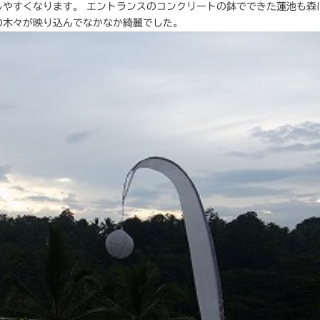
9月
9月
9月
9月
9月
9月
9月
9月
9月
9月
9月
9月
9月
9月
9月
9月
9月
10月
10月
10月
10月
10月
10月
10月
10月
10月
10月
10月
10月
10月
10月
10月
10月
10月
11月
11月
11月
11月
11月
11月
11月
11月
11月
11月
11月
11月
11月
11月
11月
11月
11月
しやすくなります。 エントランスのコンクリートの鉢でできた蓮池も森
の木々が映り込んでなかなか綺麗でした。