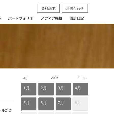
資料請求
お問合わせ
ル
ポートフォリオ
メディア掲載
設計日記
≪
≫
2026
▼
4月
4月
4月
4月
4月
4月
4月
4月
4月
4月
4月
4月
4月
4月
4月
4月
4月
1月
2月
3月
4月
8月
8月
8月
8月
8月
8月
8月
8月
8月
8月
8月
8月
8月
8月
8月
8月
8月
5月
6月
7月
8月
ールがき