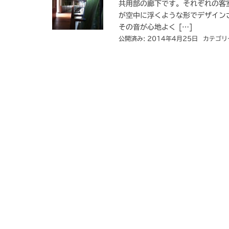
共用部の廊下です。それぞれの客
が空中に浮くような形でデザイン
その音が心地よく […]
公開済み: 2014年4月25日
カテゴリ