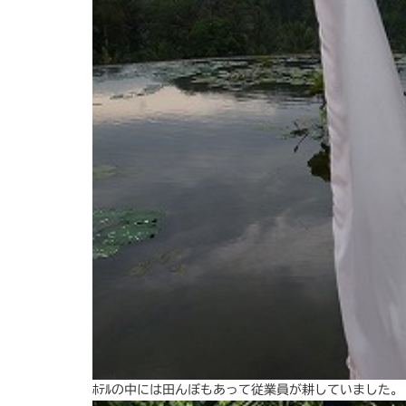
ﾎﾃﾙの中には田んぼもあって従業員が耕していました