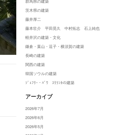
群馬県の建築
茨木県の建築
藤井厚二
藤本壮介 平田晃久 中村拓志 石上純也
軽井沢の建築・文化
鎌倉・葉山・逗子・横須賀の建築
長崎の建築
関西の建築
韓国ソウルの建築
ｼﾞｪﾌﾘｰ・ﾊﾞﾜ ｽﾘﾗﾝｶの建築
アーカイブ
2026年7月
2026年6月
2026年5月