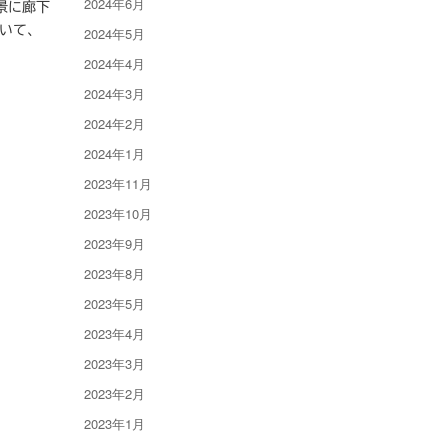
2024年6月
景に廊下
いて、
2024年5月
2024年4月
2024年3月
2024年2月
2024年1月
2023年11月
2023年10月
2023年9月
2023年8月
2023年5月
2023年4月
2023年3月
2023年2月
2023年1月