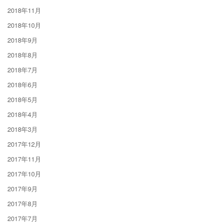
2018年11月
2018年10月
2018年9月
2018年8月
2018年7月
2018年6月
2018年5月
2018年4月
2018年3月
2017年12月
2017年11月
2017年10月
2017年9月
2017年8月
2017年7月