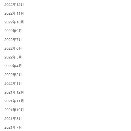
2022年12月
2022年11月
2022年10月
2022年9月
2022年7月
2022年6月
2022年5月
2022年4月
2022年2月
2022年1月
2021年12月
2021年11月
2021年10月
2021年8月
2021年7月