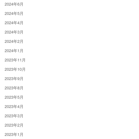
2024年6月
2024年5月
2024年4月
2024年3月
2024年2月
2024年1月
2023年11月
2023年10月
2023年9月
2023年8月
2023年5月
2023年4月
2023年3月
2023年2月
2023年1月