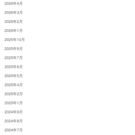
2026年4月
2026年3月
2026年2月
2026年1月
2025年10月
2025年9月
2025年7月
2025年6月
2025年5月
2025年4月
2025年2月
2025年1月
2024年9月
2024年8月
2024年7月