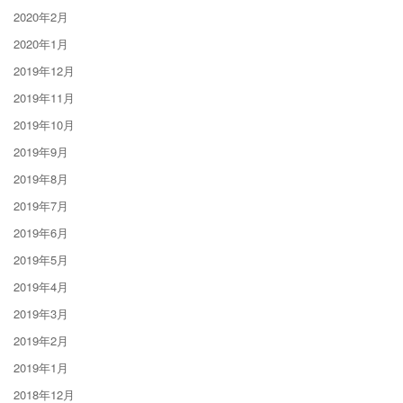
2020年2月
2020年1月
2019年12月
2019年11月
2019年10月
2019年9月
2019年8月
2019年7月
2019年6月
2019年5月
2019年4月
2019年3月
2019年2月
2019年1月
2018年12月