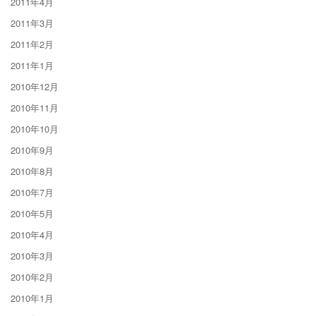
2011年4月
2011年3月
2011年2月
2011年1月
2010年12月
2010年11月
2010年10月
2010年9月
2010年8月
2010年7月
2010年5月
2010年4月
2010年3月
2010年2月
2010年1月