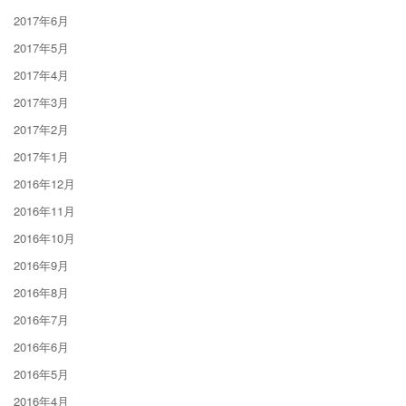
2017年6月
2017年5月
2017年4月
2017年3月
2017年2月
2017年1月
2016年12月
2016年11月
2016年10月
2016年9月
2016年8月
2016年7月
2016年6月
2016年5月
2016年4月