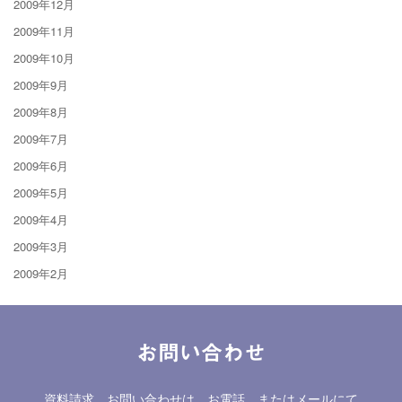
2009年12月
2009年11月
2009年10月
2009年9月
2009年8月
2009年7月
2009年6月
2009年5月
2009年4月
2009年3月
2009年2月
お問い合わせ
資料請求、お問い合わせは、お電話、またはメールにて