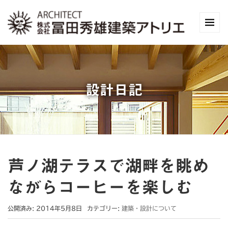
設計日記
芦ノ湖テラスで湖畔を眺め
ながらコーヒーを楽しむ
公開済み: 2014年5月8日
カテゴリー:
建築・設計について