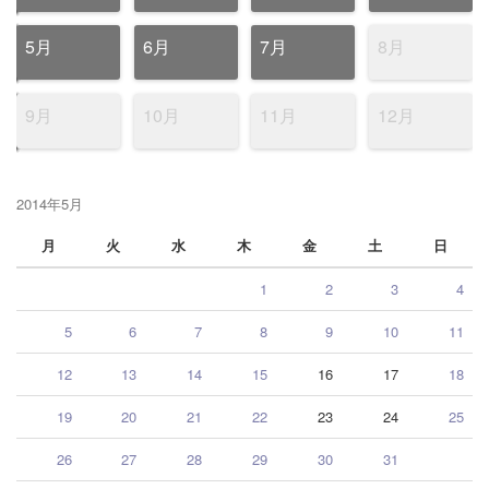
5月
6月
7月
8月
9月
10月
11月
12月
2014年5月
月
火
水
木
金
土
日
1
2
3
4
5
6
7
8
9
10
11
12
13
14
15
16
17
18
19
20
21
22
23
24
25
26
27
28
29
30
31