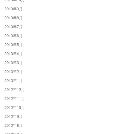
2013年9月
2013年8月
2013年7月
2013年6月
2013年5月
2013年4月
2013年3月
2013年2月
2013年1月
2012年12月
2012年11月
2012年10月
2012年9月
2012年8月