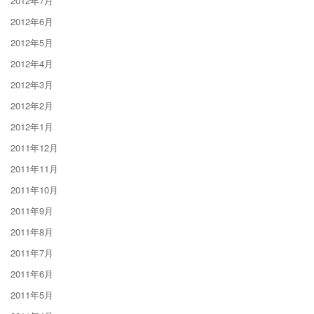
2012年7月
2012年6月
2012年5月
2012年4月
2012年3月
2012年2月
2012年1月
2011年12月
2011年11月
2011年10月
2011年9月
2011年8月
2011年7月
2011年6月
2011年5月