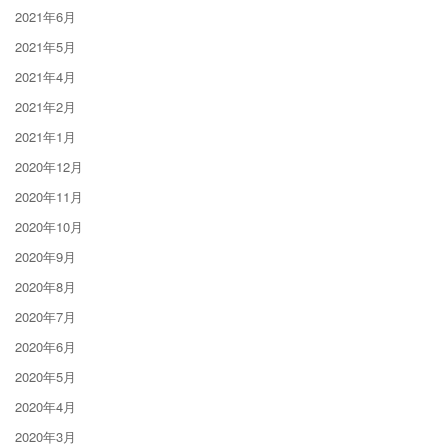
2021年6月
2021年5月
2021年4月
2021年2月
2021年1月
2020年12月
2020年11月
2020年10月
2020年9月
2020年8月
2020年7月
2020年6月
2020年5月
2020年4月
2020年3月