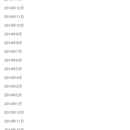
2014年12月
2014年11月
2014年10月
2014年9月
2014年8月
2014年7月
2014年6月
2014年5月
2014年4月
2014年3月
2014年2月
2014年1月
2013年12月
2013年11月
2013年10月