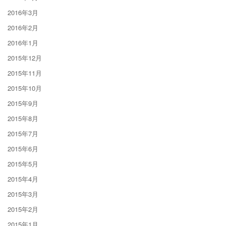
2016年3月
2016年2月
2016年1月
2015年12月
2015年11月
2015年10月
2015年9月
2015年8月
2015年7月
2015年6月
2015年5月
2015年4月
2015年3月
2015年2月
2015年1月