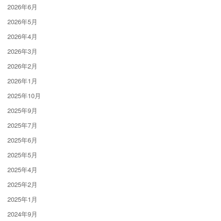
2026年6月
2026年5月
2026年4月
2026年3月
2026年2月
2026年1月
2025年10月
2025年9月
2025年7月
2025年6月
2025年5月
2025年4月
2025年2月
2025年1月
2024年9月