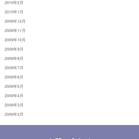
2010年2月
2010年1月
2009年12月
2009年11月
2009年10月
2009年9月
2009年8月
2009年7月
2009年6月
2009年5月
2009年4月
2009年3月
2009年2月