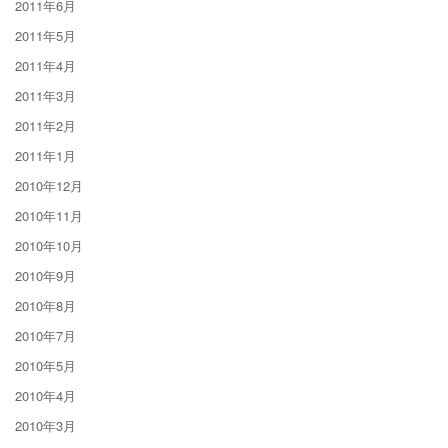
2011年6月
2011年5月
2011年4月
2011年3月
2011年2月
2011年1月
2010年12月
2010年11月
2010年10月
2010年9月
2010年8月
2010年7月
2010年5月
2010年4月
2010年3月