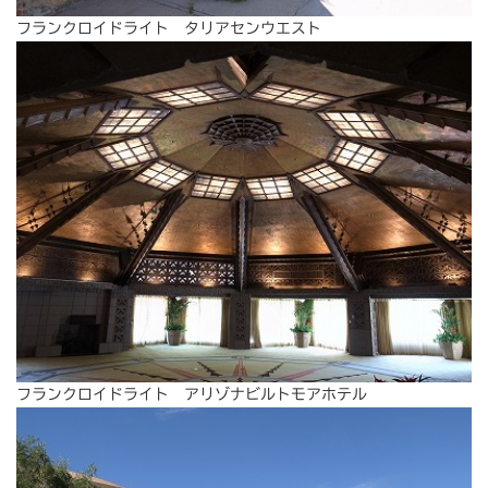
フランクロイドライト タリアセンウエスト
フランクロイドライト アリゾナビルトモアホテル