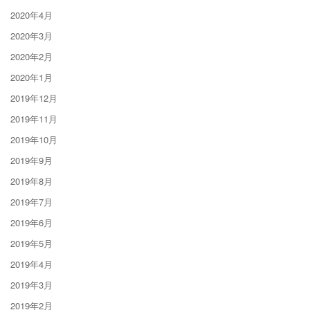
2020年4月
2020年3月
2020年2月
2020年1月
2019年12月
2019年11月
2019年10月
2019年9月
2019年8月
2019年7月
2019年6月
2019年5月
2019年4月
2019年3月
2019年2月