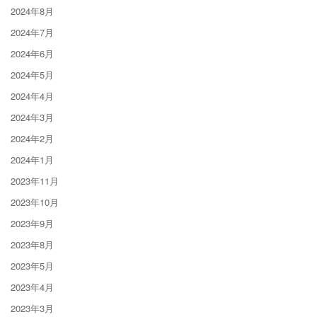
2024年8月
2024年7月
2024年6月
2024年5月
2024年4月
2024年3月
2024年2月
2024年1月
2023年11月
2023年10月
2023年9月
2023年8月
2023年5月
2023年4月
2023年3月