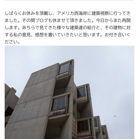
しばらくお休みを頂戴し、アメリカ西海岸に建築視察に行ってき
ました。その間プログも休ませて頂きました。今日からまた再開
します。あちらで見てきた様々な建築達の紹介と、その建物に対
する私の意見、感想を書いていきたいと思います。お付き合いく
ださい。