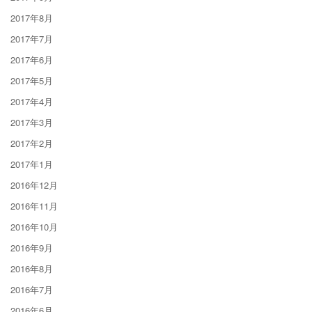
2017年8月
2017年7月
2017年6月
2017年5月
2017年4月
2017年3月
2017年2月
2017年1月
2016年12月
2016年11月
2016年10月
2016年9月
2016年8月
2016年7月
2016年6月