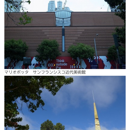
マリオボッタ サンフランシスコ近代美術館