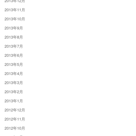
2013年12月
2013年11月
2013年10月
2013年9月
2013年8月
2013年7月
2013年6月
2013年5月
2013年4月
2013年3月
2013年2月
2013年1月
2012年12月
2012年11月
2012年10月