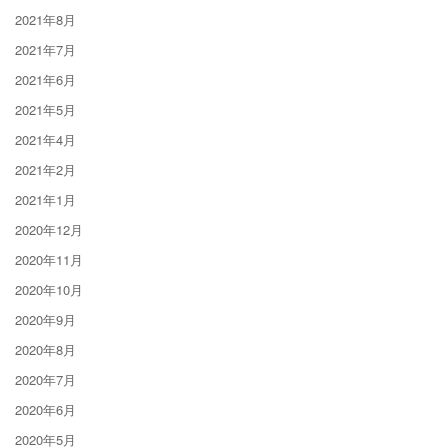
2021年8月
2021年7月
2021年6月
2021年5月
2021年4月
2021年2月
2021年1月
2020年12月
2020年11月
2020年10月
2020年9月
2020年8月
2020年7月
2020年6月
2020年5月