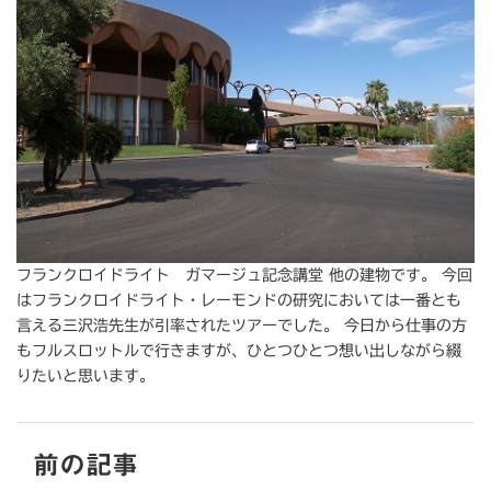
フランクロイドライト ガマージュ記念講堂 他の建物です。 今回
はフランクロイドライト・レーモンドの研究においては一番とも
言える三沢浩先生が引率されたツアーでした。 今日から仕事の方
もフルスロットルで行きますが、ひとつひとつ想い出しながら綴
りたいと思います。
前の記事