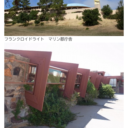
フランクロイドライト マリン郡庁舎