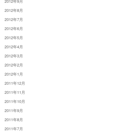
2012年9月
2012年8月
2012年7月
2012年6月
2012年5月
2012年4月
2012年3月
2012年2月
2012年1月
2011年12月
2011年11月
2011年10月
2011年9月
2011年8月
2011年7月