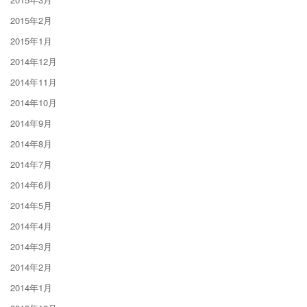
2015年2月
2015年1月
2014年12月
2014年11月
2014年10月
2014年9月
2014年8月
2014年7月
2014年6月
2014年5月
2014年4月
2014年3月
2014年2月
2014年1月