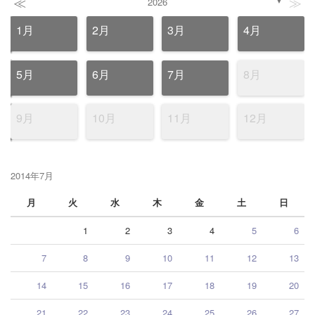
≪
≫
2026
▼
1月
2月
3月
4月
5月
6月
7月
8月
9月
10月
11月
12月
2014年7月
月
火
水
木
金
土
日
1
2
3
4
5
6
7
8
9
10
11
12
13
14
15
16
17
18
19
20
21
22
23
24
25
26
27