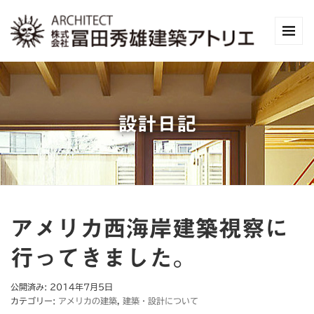
設計日記
アメリカ西海岸建築視察に
行ってきました。
公開済み: 2014年7月5日
カテゴリー:
アメリカの建築
,
建築・設計について