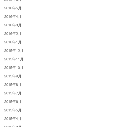
2016年5月
2016年4月
2016年3月
2016年2月
2016年1月
2015年12月
2015年11月
2015年10月
2015年9月
2015年8月
2015年7月
2015年6月
2015年5月
2015年4月
2015年3月