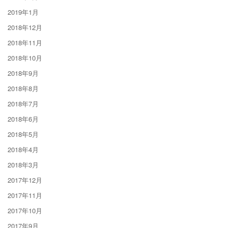
2019年1月
2018年12月
2018年11月
2018年10月
2018年9月
2018年8月
2018年7月
2018年6月
2018年5月
2018年4月
2018年3月
2017年12月
2017年11月
2017年10月
2017年9月