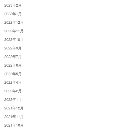
2023年2月
2023年1月
2022年12月
2022年11月
2022年10月
2022年9月
2022年7月
2022年6月
2022年5月
2022年4月
2022年2月
2022年1月
2021年12月
2021年11月
2021年10月