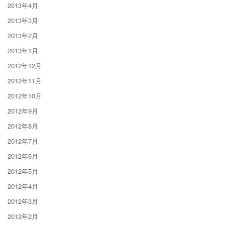
2013年4月
2013年3月
2013年2月
2013年1月
2012年12月
2012年11月
2012年10月
2012年9月
2012年8月
2012年7月
2012年6月
2012年5月
2012年4月
2012年3月
2012年2月