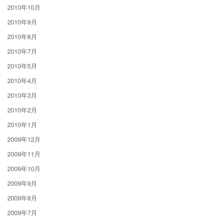
2010年10月
2010年9月
2010年8月
2010年7月
2010年5月
2010年4月
2010年3月
2010年2月
2010年1月
2009年12月
2009年11月
2009年10月
2009年9月
2009年8月
2009年7月