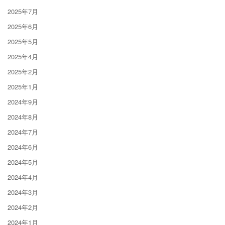
2025年7月
2025年6月
2025年5月
2025年4月
2025年2月
2025年1月
2024年9月
2024年8月
2024年7月
2024年6月
2024年5月
2024年4月
2024年3月
2024年2月
2024年1月