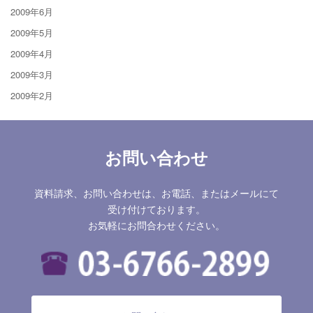
2009年6月
2009年5月
2009年4月
2009年3月
2009年2月
お問い合わせ
資料請求、お問い合わせは、お電話、またはメールにて
受け付けております。
お気軽にお問合わせください。