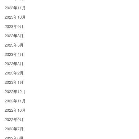
2023年11月
2023年10月
2023年9月
2023年8月
2023年5月
2023年4月
2023年3月
2023年2月
2023年1月
2022年12月
2022年11月
2022年10月
2022年9月
2022年7月
2022年6月