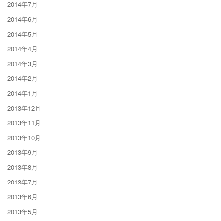
2014年7月
2014年6月
2014年5月
2014年4月
2014年3月
2014年2月
2014年1月
2013年12月
2013年11月
2013年10月
2013年9月
2013年8月
2013年7月
2013年6月
2013年5月