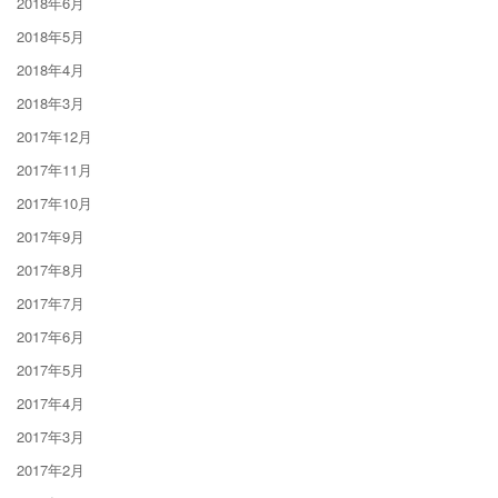
2018年6月
2018年5月
2018年4月
2018年3月
2017年12月
2017年11月
2017年10月
2017年9月
2017年8月
2017年7月
2017年6月
2017年5月
2017年4月
2017年3月
2017年2月