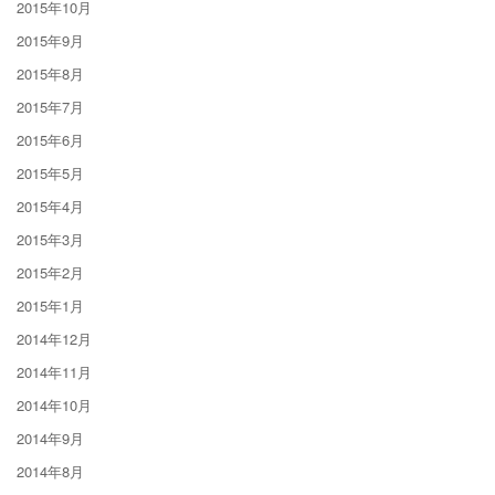
2015年10月
2015年9月
2015年8月
2015年7月
2015年6月
2015年5月
2015年4月
2015年3月
2015年2月
2015年1月
2014年12月
2014年11月
2014年10月
2014年9月
2014年8月