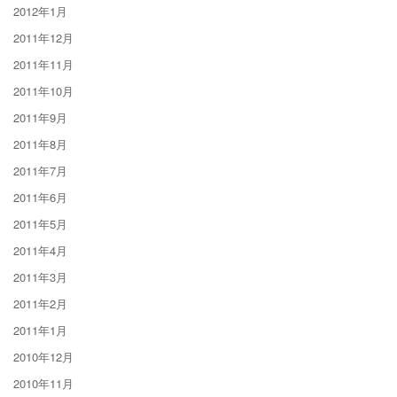
2012年1月
2011年12月
2011年11月
2011年10月
2011年9月
2011年8月
2011年7月
2011年6月
2011年5月
2011年4月
2011年3月
2011年2月
2011年1月
2010年12月
2010年11月