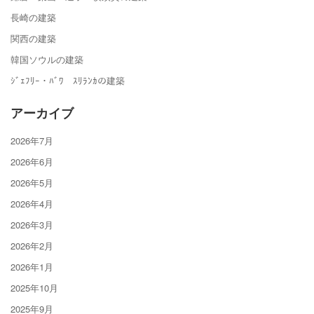
長崎の建築
関西の建築
韓国ソウルの建築
ｼﾞｪﾌﾘｰ・ﾊﾞﾜ ｽﾘﾗﾝｶの建築
アーカイブ
2026年7月
2026年6月
2026年5月
2026年4月
2026年3月
2026年2月
2026年1月
2025年10月
2025年9月