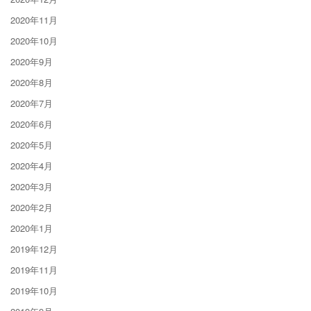
2020年11月
2020年10月
2020年9月
2020年8月
2020年7月
2020年6月
2020年5月
2020年4月
2020年3月
2020年2月
2020年1月
2019年12月
2019年11月
2019年10月