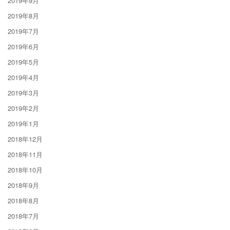
2019年9月
2019年8月
2019年7月
2019年6月
2019年5月
2019年4月
2019年3月
2019年2月
2019年1月
2018年12月
2018年11月
2018年10月
2018年9月
2018年8月
2018年7月