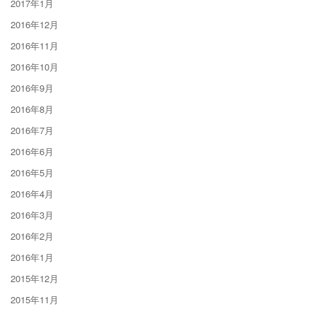
2017年1月
2016年12月
2016年11月
2016年10月
2016年9月
2016年8月
2016年7月
2016年6月
2016年5月
2016年4月
2016年3月
2016年2月
2016年1月
2015年12月
2015年11月