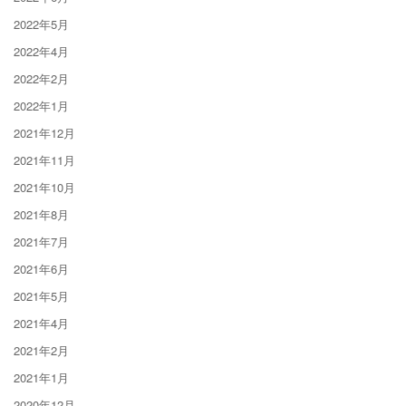
2022年5月
2022年4月
2022年2月
2022年1月
2021年12月
2021年11月
2021年10月
2021年8月
2021年7月
2021年6月
2021年5月
2021年4月
2021年2月
2021年1月
2020年12月