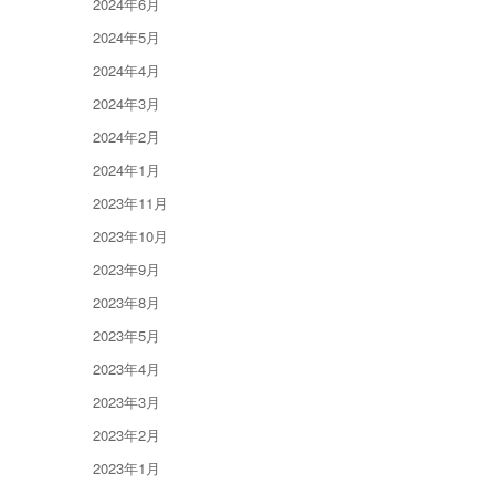
2024年6月
2024年5月
2024年4月
2024年3月
2024年2月
2024年1月
2023年11月
2023年10月
2023年9月
2023年8月
2023年5月
2023年4月
2023年3月
2023年2月
2023年1月