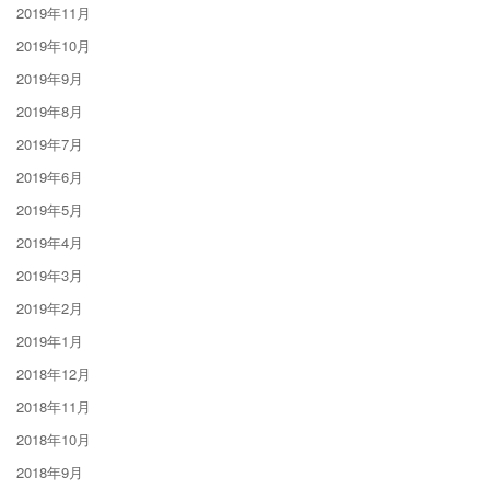
2019年11月
2019年10月
2019年9月
2019年8月
2019年7月
2019年6月
2019年5月
2019年4月
2019年3月
2019年2月
2019年1月
2018年12月
2018年11月
2018年10月
2018年9月