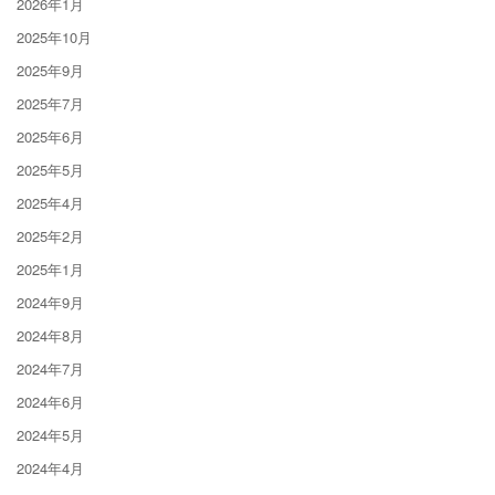
2026年1月
2025年10月
2025年9月
2025年7月
2025年6月
2025年5月
2025年4月
2025年2月
2025年1月
2024年9月
2024年8月
2024年7月
2024年6月
2024年5月
2024年4月