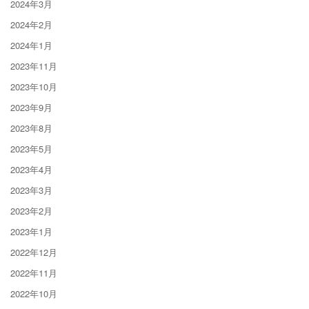
2024年3月
2024年2月
2024年1月
2023年11月
2023年10月
2023年9月
2023年8月
2023年5月
2023年4月
2023年3月
2023年2月
2023年1月
2022年12月
2022年11月
2022年10月