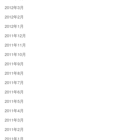
2012年3月
2012年2月
2012年1月
2011年12月
2011年11月
2011年10月
2011年9月
2011年8月
2011年7月
2011年6月
2011年5月
2011年4月
2011年3月
2011年2月
2011年1月