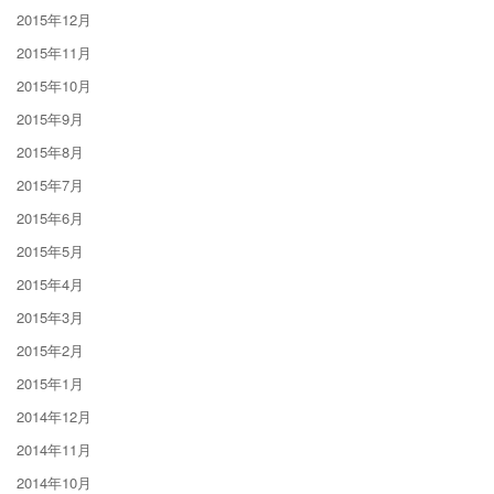
2015年12月
2015年11月
2015年10月
2015年9月
2015年8月
2015年7月
2015年6月
2015年5月
2015年4月
2015年3月
2015年2月
2015年1月
2014年12月
2014年11月
2014年10月