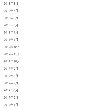
2018年8月
2018年7月
2018年6月
2018年5月
2018年4月
2018年3月
2017年12月
2017年11月
2017年10月
2017年9月
2017年8月
2017年7月
2017年6月
2017年5月
2017年4月