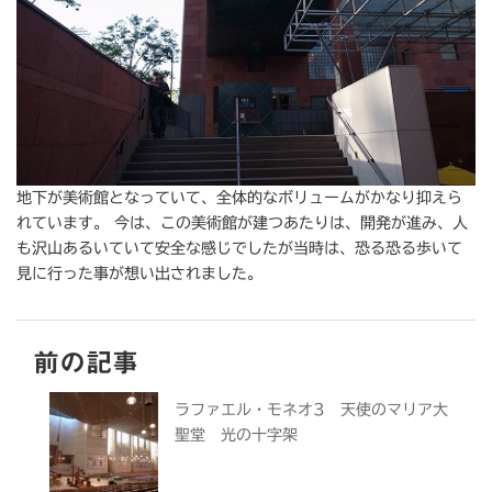
地下が美術館となっていて、全体的なボリュームがかなり抑えら
れています。 今は、この美術館が建つあたりは、開発が進み、人
も沢山あるいていて安全な感じでしたが当時は、恐る恐る歩いて
見に行った事が想い出されました。
前の記事
ラファエル・モネオ3 天使のマリア大
聖堂 光の十字架