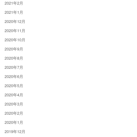
2021年2月
2021年1月
2020年12月
2020年11月
2020年10月
2020年9月
2020年8月
2020年7月
2020年6月
2020年5月
2020年4月
2020年3月
2020年2月
2020年1月
2019年12月