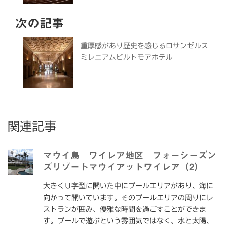
次の記事
重厚感があり歴史を感じるロサンゼルス
ミレニアムビルトモアホテル
関連記事
マウイ島 ワイレア地区 フォーシーズン
ズリゾートマウイアットワイレア（2）
大きくＵ字型に開いた中にプールエリアがあり、海に
向かって開いています。そのプールエリアの周りにレ
ストランが囲み、優雅な時間を過ごすことができま
す。プールで遊ぶという雰囲気ではなく、水と太陽、