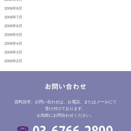
2009年8月
2009年7月
2009年6月
2009年5月
2009年4月
2009年3月
2009年2月
お問い合わせ
資料請求、お問い合わせは、お電話、またはメールにて
受け付けております。
お気軽にお問合わせください。