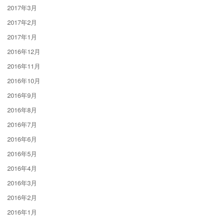
2017年3月
2017年2月
2017年1月
2016年12月
2016年11月
2016年10月
2016年9月
2016年8月
2016年7月
2016年6月
2016年5月
2016年4月
2016年3月
2016年2月
2016年1月