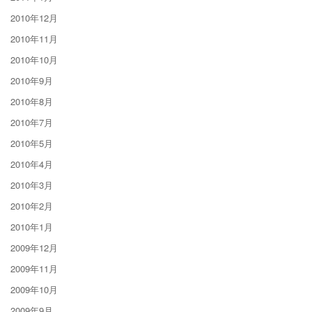
2010年12月
2010年11月
2010年10月
2010年9月
2010年8月
2010年7月
2010年5月
2010年4月
2010年3月
2010年2月
2010年1月
2009年12月
2009年11月
2009年10月
2009年9月