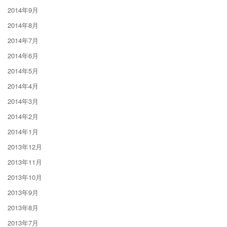
2014年9月
2014年8月
2014年7月
2014年6月
2014年5月
2014年4月
2014年3月
2014年2月
2014年1月
2013年12月
2013年11月
2013年10月
2013年9月
2013年8月
2013年7月