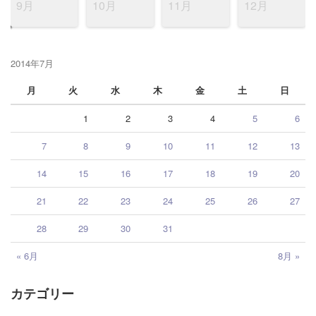
9月
10月
11月
12月
2014年7月
月
火
水
木
金
土
日
1
2
3
4
5
6
7
8
9
10
11
12
13
14
15
16
17
18
19
20
21
22
23
24
25
26
27
28
29
30
31
« 6月
8月 »
カテゴリー