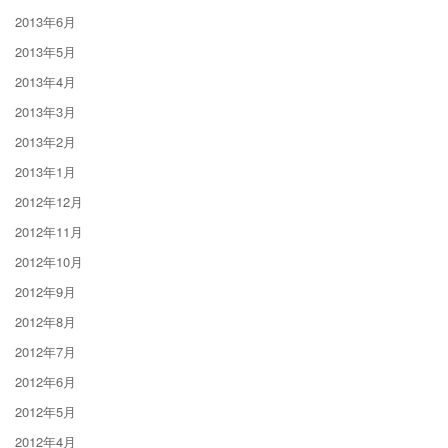
2013年6月
2013年5月
2013年4月
2013年3月
2013年2月
2013年1月
2012年12月
2012年11月
2012年10月
2012年9月
2012年8月
2012年7月
2012年6月
2012年5月
2012年4月