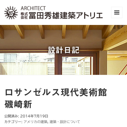
設計日記
ロサンゼルス現代美術館
磯崎新
公開済み: 2014年7月19日
カテゴリー:
アメリカの建築
,
建築・設計について