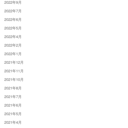
2022年9月
2022年7月
2022年6月
2022年5月
2022年4月
2022年2月
2022年1月
2021年12月
2021年11月
2021年10月
2021年8月
2021年7月
2021年6月
2021年5月
2021年4月