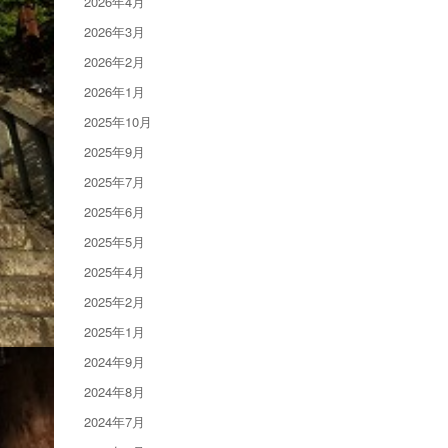
2026年4月
2026年3月
2026年2月
2026年1月
2025年10月
2025年9月
2025年7月
2025年6月
2025年5月
2025年4月
2025年2月
2025年1月
2024年9月
2024年8月
2024年7月