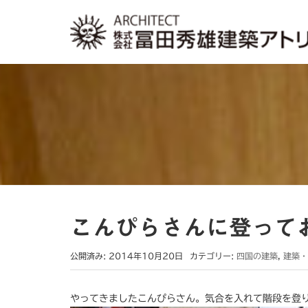
こんぴらさんに登って
公開済み: 2014年10月20日
カテゴリー:
四国の建築
,
建築・
やってきましたこんぴらさん。気合を入れて階段を登