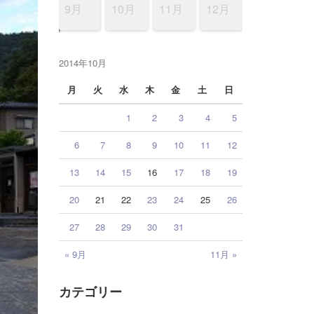
12月
12月
12月
12月
12月
12月
12月
12月
12月
12月
12月
12月
12月
12月
12月
12月
12月
9月
10月
11月
12月
2014年10月
月
火
水
木
金
土
日
1
2
3
4
5
6
7
8
9
10
11
12
13
14
15
16
17
18
19
20
21
22
23
24
25
26
27
28
29
30
31
« 9月
11月 »
カテゴリー