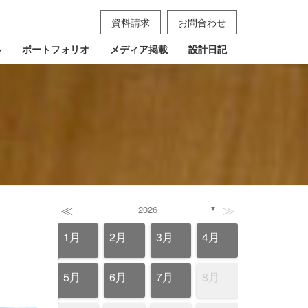
資料請求
お問合わせ
ル
ポートフォリオ
メディア掲載
設計日記
≪
≫
2026
▼
4月
4月
4月
4月
4月
4月
4月
4月
4月
4月
4月
4月
4月
4月
4月
4月
4月
1月
2月
3月
4月
8月
8月
8月
8月
8月
8月
8月
8月
8月
8月
8月
8月
8月
8月
8月
8月
8月
5月
6月
7月
8月