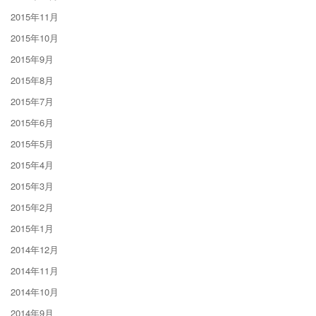
2015年11月
2015年10月
2015年9月
2015年8月
2015年7月
2015年6月
2015年5月
2015年4月
2015年3月
2015年2月
2015年1月
2014年12月
2014年11月
2014年10月
2014年9月