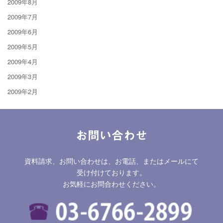
2009年8月
2009年7月
2009年6月
2009年5月
2009年4月
2009年3月
2009年2月
お問い合わせ
資料請求、お問い合わせは、お電話、またはメールにて
受け付けております。
お気軽にお問合わせください。