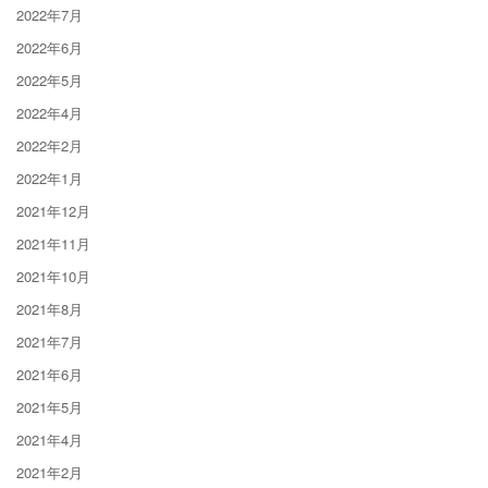
2022年7月
2022年6月
2022年5月
2022年4月
2022年2月
2022年1月
2021年12月
2021年11月
2021年10月
2021年8月
2021年7月
2021年6月
2021年5月
2021年4月
2021年2月