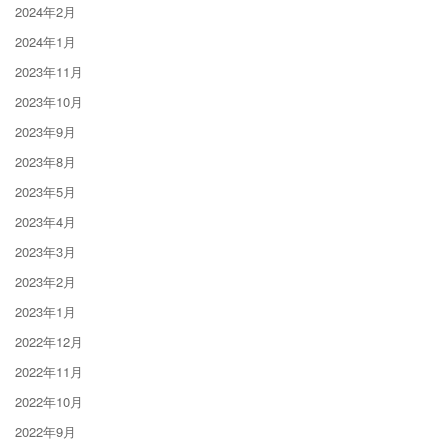
2024年2月
2024年1月
2023年11月
2023年10月
2023年9月
2023年8月
2023年5月
2023年4月
2023年3月
2023年2月
2023年1月
2022年12月
2022年11月
2022年10月
2022年9月