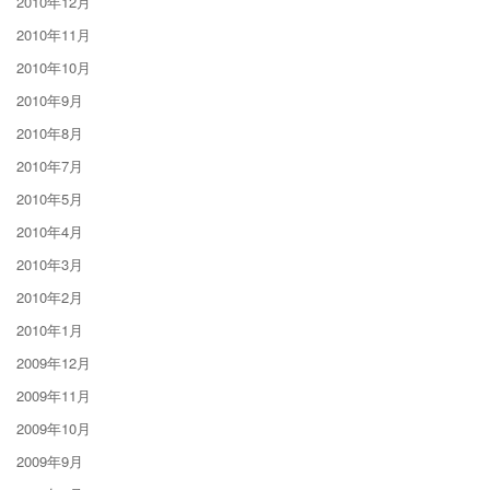
2010年12月
2010年11月
2010年10月
2010年9月
2010年8月
2010年7月
2010年5月
2010年4月
2010年3月
2010年2月
2010年1月
2009年12月
2009年11月
2009年10月
2009年9月