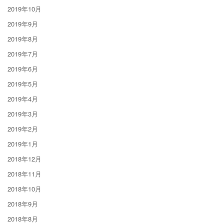
2019年10月
2019年9月
2019年8月
2019年7月
2019年6月
2019年5月
2019年4月
2019年3月
2019年2月
2019年1月
2018年12月
2018年11月
2018年10月
2018年9月
2018年8月