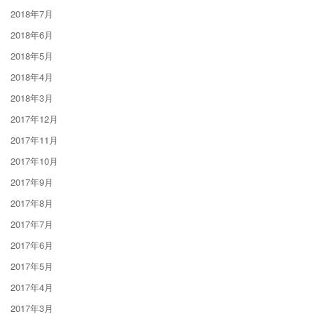
2018年7月
2018年6月
2018年5月
2018年4月
2018年3月
2017年12月
2017年11月
2017年10月
2017年9月
2017年8月
2017年7月
2017年6月
2017年5月
2017年4月
2017年3月