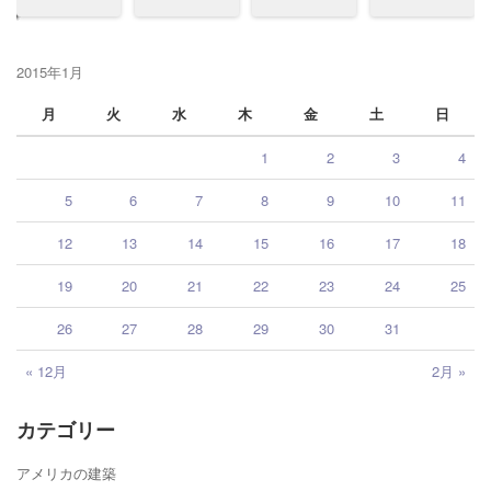
2015年1月
月
火
水
木
金
土
日
1
2
3
4
5
6
7
8
9
10
11
12
13
14
15
16
17
18
19
20
21
22
23
24
25
26
27
28
29
30
31
« 12月
2月 »
カテゴリー
アメリカの建築