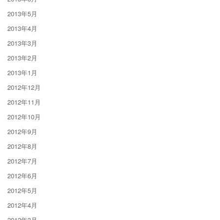
2013年5月
2013年4月
2013年3月
2013年2月
2013年1月
2012年12月
2012年11月
2012年10月
2012年9月
2012年8月
2012年7月
2012年6月
2012年5月
2012年4月
2012年3月