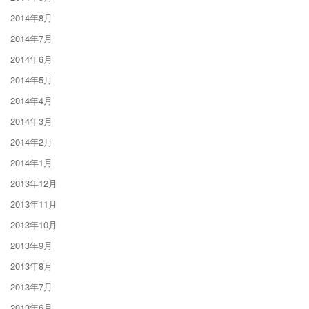
2014年8月
2014年7月
2014年6月
2014年5月
2014年4月
2014年3月
2014年2月
2014年1月
2013年12月
2013年11月
2013年10月
2013年9月
2013年8月
2013年7月
2013年6月