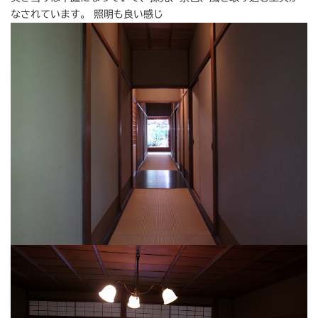
なされています。 照明も良い感じ