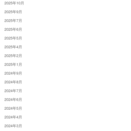
2025年10月
2025年9月
2025年7月
2025年6月
2025年5月
2025年4月
2025年2月
2025年1月
2024年9月
2024年8月
2024年7月
2024年6月
2024年5月
2024年4月
2024年3月