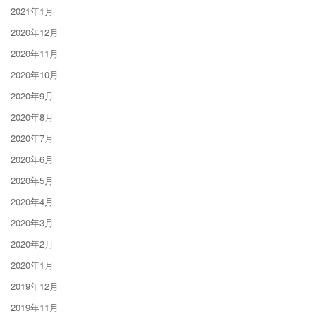
2021年1月
2020年12月
2020年11月
2020年10月
2020年9月
2020年8月
2020年7月
2020年6月
2020年5月
2020年4月
2020年3月
2020年2月
2020年1月
2019年12月
2019年11月