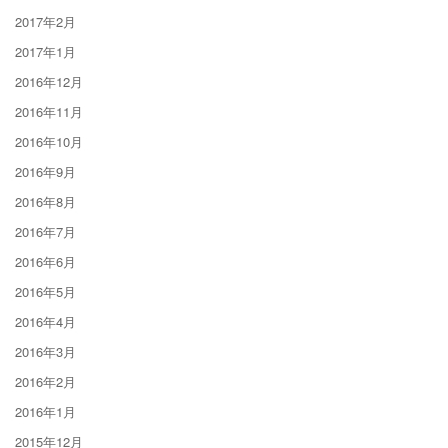
2017年2月
2017年1月
2016年12月
2016年11月
2016年10月
2016年9月
2016年8月
2016年7月
2016年6月
2016年5月
2016年4月
2016年3月
2016年2月
2016年1月
2015年12月