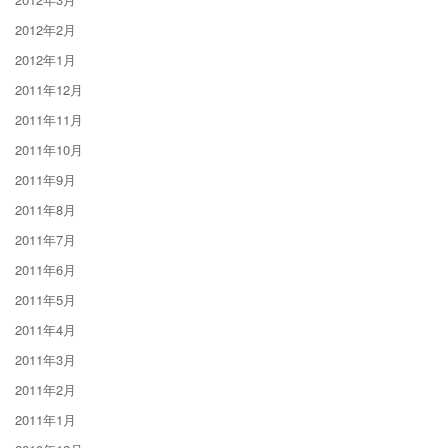
2012年2月
2012年1月
2011年12月
2011年11月
2011年10月
2011年9月
2011年8月
2011年7月
2011年6月
2011年5月
2011年4月
2011年3月
2011年2月
2011年1月