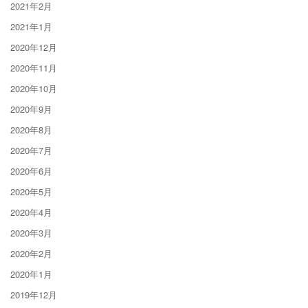
2021年2月
2021年1月
2020年12月
2020年11月
2020年10月
2020年9月
2020年8月
2020年7月
2020年6月
2020年5月
2020年4月
2020年3月
2020年2月
2020年1月
2019年12月