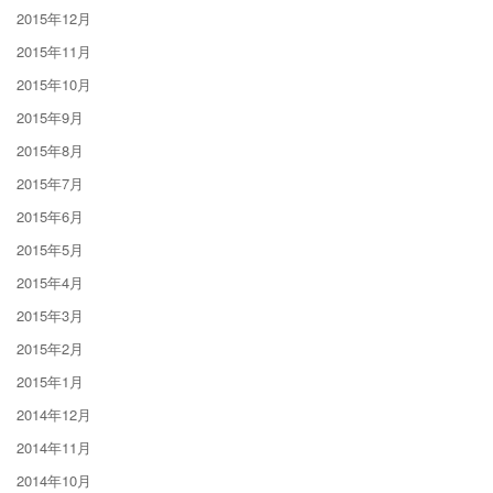
2015年12月
2015年11月
2015年10月
2015年9月
2015年8月
2015年7月
2015年6月
2015年5月
2015年4月
2015年3月
2015年2月
2015年1月
2014年12月
2014年11月
2014年10月