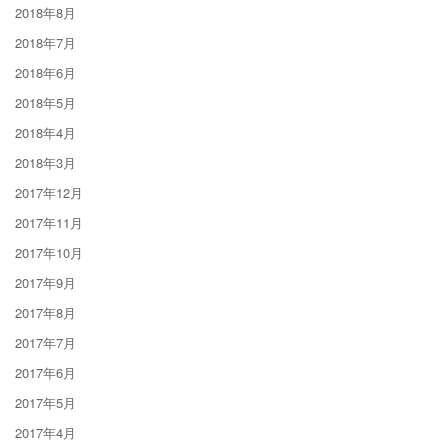
2018年8月
2018年7月
2018年6月
2018年5月
2018年4月
2018年3月
2017年12月
2017年11月
2017年10月
2017年9月
2017年8月
2017年7月
2017年6月
2017年5月
2017年4月