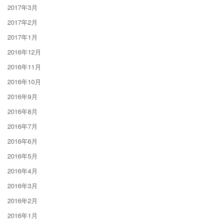
2017年3月
2017年2月
2017年1月
2016年12月
2016年11月
2016年10月
2016年9月
2016年8月
2016年7月
2016年6月
2016年5月
2016年4月
2016年3月
2016年2月
2016年1月