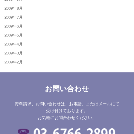
2009年8月
2009年7月
2009年6月
2009年5月
2009年4月
2009年3月
2009年2月
お問い合わせ
資料請求、お問い合わせは、お電話、またはメールにて
受け付けております。
お気軽にお問合わせください。