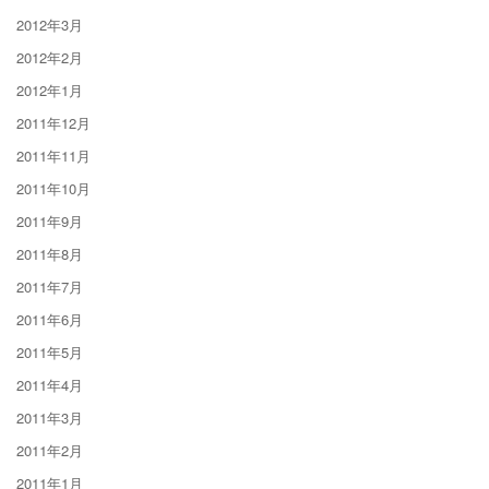
2012年3月
2012年2月
2012年1月
2011年12月
2011年11月
2011年10月
2011年9月
2011年8月
2011年7月
2011年6月
2011年5月
2011年4月
2011年3月
2011年2月
2011年1月