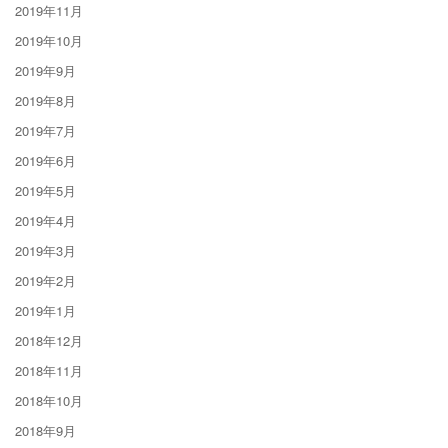
2019年11月
2019年10月
2019年9月
2019年8月
2019年7月
2019年6月
2019年5月
2019年4月
2019年3月
2019年2月
2019年1月
2018年12月
2018年11月
2018年10月
2018年9月