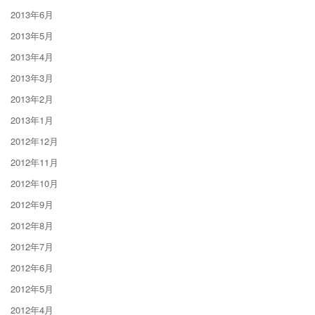
2013年6月
2013年5月
2013年4月
2013年3月
2013年2月
2013年1月
2012年12月
2012年11月
2012年10月
2012年9月
2012年8月
2012年7月
2012年6月
2012年5月
2012年4月