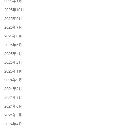
2026年1月
2025年10月
2025年9月
2025年7月
2025年6月
2025年5月
2025年4月
2025年2月
2025年1月
2024年9月
2024年8月
2024年7月
2024年6月
2024年5月
2024年4月