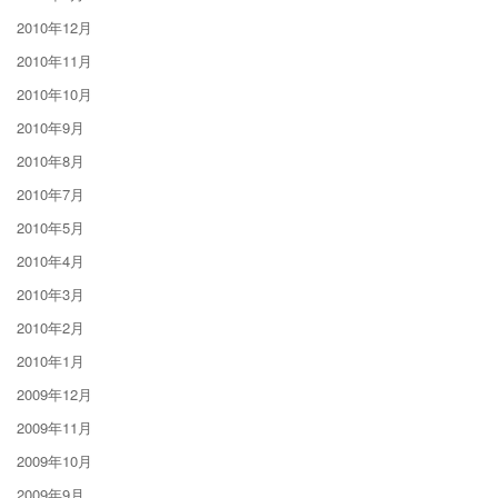
2010年12月
2010年11月
2010年10月
2010年9月
2010年8月
2010年7月
2010年5月
2010年4月
2010年3月
2010年2月
2010年1月
2009年12月
2009年11月
2009年10月
2009年9月