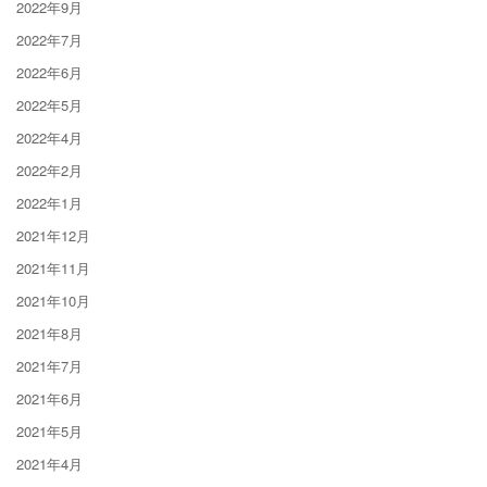
2022年9月
2022年7月
2022年6月
2022年5月
2022年4月
2022年2月
2022年1月
2021年12月
2021年11月
2021年10月
2021年8月
2021年7月
2021年6月
2021年5月
2021年4月