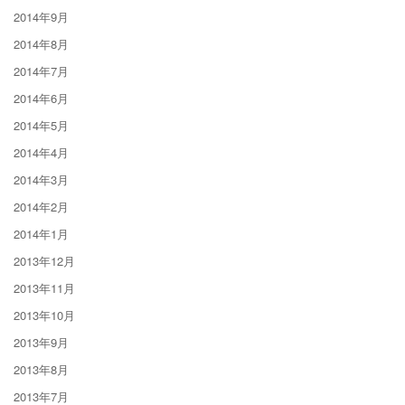
2014年9月
2014年8月
2014年7月
2014年6月
2014年5月
2014年4月
2014年3月
2014年2月
2014年1月
2013年12月
2013年11月
2013年10月
2013年9月
2013年8月
2013年7月