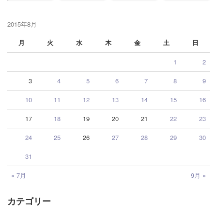
2015年8月
月
火
水
木
金
土
日
1
2
3
4
5
6
7
8
9
10
11
12
13
14
15
16
17
18
19
20
21
22
23
24
25
26
27
28
29
30
31
« 7月
9月 »
カテゴリー