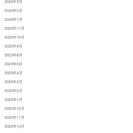
2024年3月
2024年2月
2024年1月
2023年11月
2023年10月
2023年9月
2023年8月
2023年5月
2023年4月
2023年3月
2023年2月
2023年1月
2022年12月
2022年11月
2022年10月