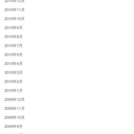
2010年12月
2010年11月
2010年10月
2010年9月
2010年8月
2010年7月
2010年5月
2010年4月
2010年3月
2010年2月
2010年1月
2009年12月
2009年11月
2009年10月
2009年9月