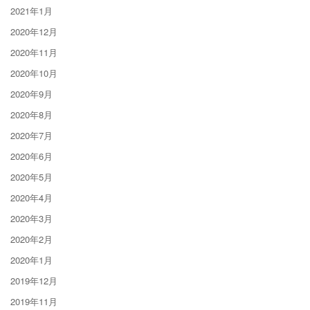
2021年1月
2020年12月
2020年11月
2020年10月
2020年9月
2020年8月
2020年7月
2020年6月
2020年5月
2020年4月
2020年3月
2020年2月
2020年1月
2019年12月
2019年11月