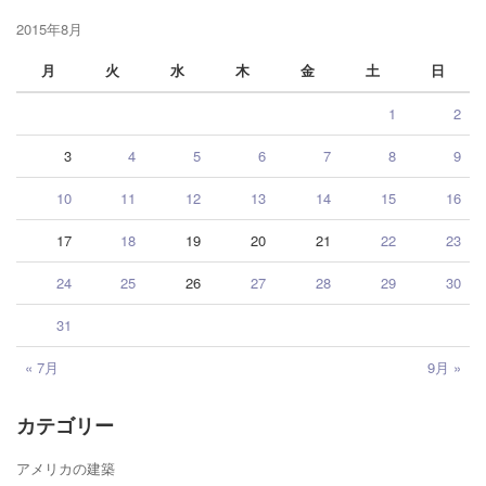
2015年8月
月
火
水
木
金
土
日
1
2
3
4
5
6
7
8
9
10
11
12
13
14
15
16
17
18
19
20
21
22
23
24
25
26
27
28
29
30
31
« 7月
9月 »
カテゴリー
アメリカの建築