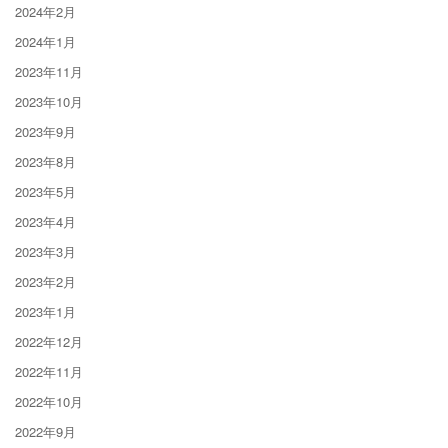
2024年2月
2024年1月
2023年11月
2023年10月
2023年9月
2023年8月
2023年5月
2023年4月
2023年3月
2023年2月
2023年1月
2022年12月
2022年11月
2022年10月
2022年9月