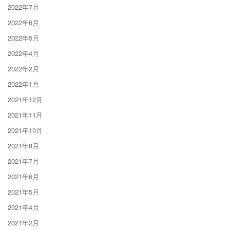
2022年7月
2022年6月
2022年5月
2022年4月
2022年2月
2022年1月
2021年12月
2021年11月
2021年10月
2021年8月
2021年7月
2021年6月
2021年5月
2021年4月
2021年2月