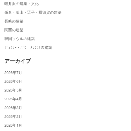
軽井沢の建築・文化
鎌倉・葉山・逗子・横須賀の建築
長崎の建築
関西の建築
韓国ソウルの建築
ｼﾞｪﾌﾘｰ・ﾊﾞﾜ ｽﾘﾗﾝｶの建築
アーカイブ
2026年7月
2026年6月
2026年5月
2026年4月
2026年3月
2026年2月
2026年1月