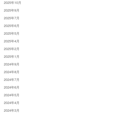
2025年10月
2025年9月
2025年7月
2025年6月
2025年5月
2025年4月
2025年2月
2025年1月
2024年9月
2024年8月
2024年7月
2024年6月
2024年5月
2024年4月
2024年3月