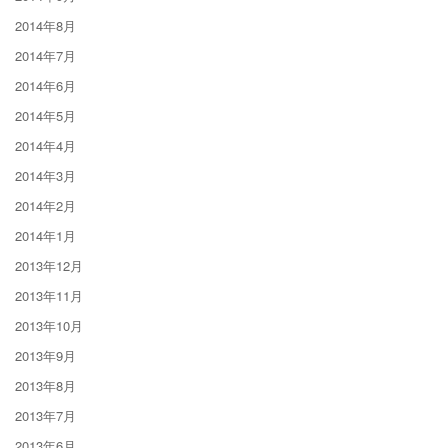
2014年8月
2014年7月
2014年6月
2014年5月
2014年4月
2014年3月
2014年2月
2014年1月
2013年12月
2013年11月
2013年10月
2013年9月
2013年8月
2013年7月
2013年6月