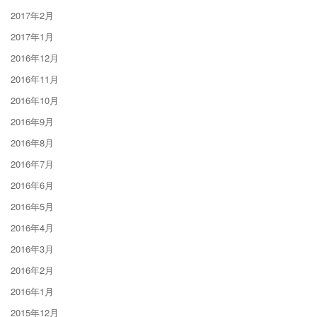
2017年2月
2017年1月
2016年12月
2016年11月
2016年10月
2016年9月
2016年8月
2016年7月
2016年6月
2016年5月
2016年4月
2016年3月
2016年2月
2016年1月
2015年12月