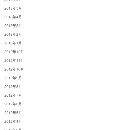
2013年5月
2013年4月
2013年3月
2013年2月
2013年1月
2012年12月
2012年11月
2012年10月
2012年9月
2012年8月
2012年7月
2012年6月
2012年5月
2012年4月
2012年3月