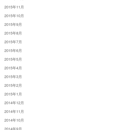
2015年11月
2015年10月
2015年9月
2015年8月
2015年7月
2015年6月
2015年5月
2015年4月
2015年3月
2015年2月
2015年1月
2014年12月
2014年11月
2014年10月
2014年9月