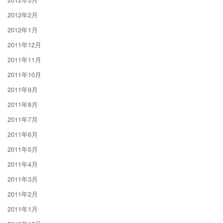
2012年2月
2012年1月
2011年12月
2011年11月
2011年10月
2011年9月
2011年8月
2011年7月
2011年6月
2011年5月
2011年4月
2011年3月
2011年2月
2011年1月