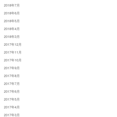
2018年7月
2018年6月
2018年5月
2018年4月
2018年3月
2017年12月
2017年11月
2017年10月
2017年9月
2017年8月
2017年7月
2017年6月
2017年5月
2017年4月
2017年3月