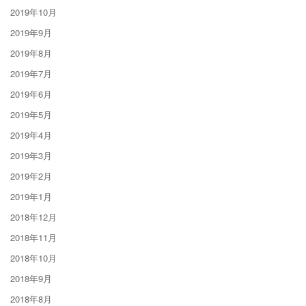
2019年10月
2019年9月
2019年8月
2019年7月
2019年6月
2019年5月
2019年4月
2019年3月
2019年2月
2019年1月
2018年12月
2018年11月
2018年10月
2018年9月
2018年8月