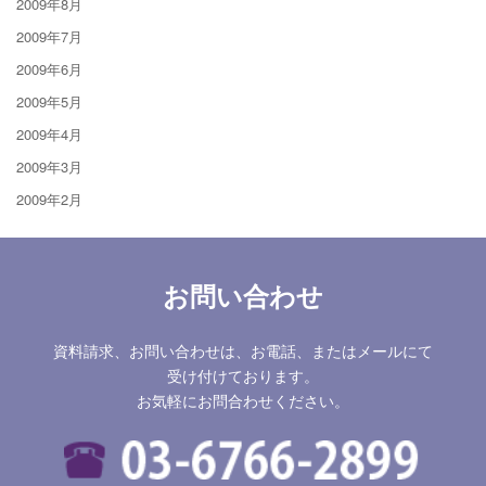
2009年8月
2009年7月
2009年6月
2009年5月
2009年4月
2009年3月
2009年2月
お問い合わせ
資料請求、お問い合わせは、お電話、またはメールにて
受け付けております。
お気軽にお問合わせください。