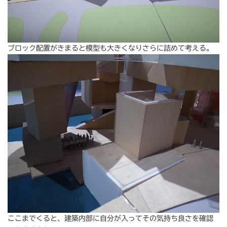
ブロック配置がきまると模型も大きくなりさらに詰めて考える。
ここまでくると、建築内部に自分が入ってその気持ち良さを確認