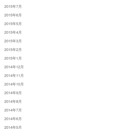
2015年7月
2015年6月
2015年5月
2015年4月
2015年3月
2015年2月
2015年1月
2014年12月
2014年11月
2014年10月
2014年9月
2014年8月
2014年7月
2014年6月
2014年5月