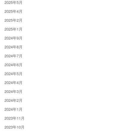
2025年5月
2025年4月
2025年2月
2025年1月
2024年9月
2024年8月
2024年7月
2024年6月
2024年5月
2024年4月
2024年3月
2024年2月
2024年1月
2023年11月
2023年10月