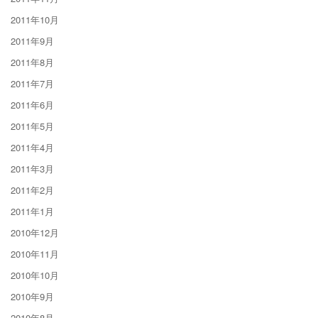
2011年10月
2011年9月
2011年8月
2011年7月
2011年6月
2011年5月
2011年4月
2011年3月
2011年2月
2011年1月
2010年12月
2010年11月
2010年10月
2010年9月
2010年8月