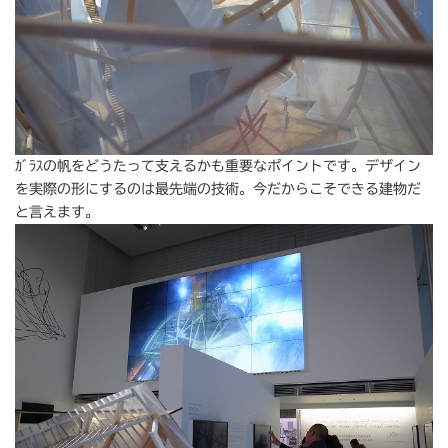
ｶﾞﾗｽの帆をどうたって支えるかも重要なポイントです。デザイン
を実際の形にするのは最先端の技術。今だからこそできる建物だ
と言えます。