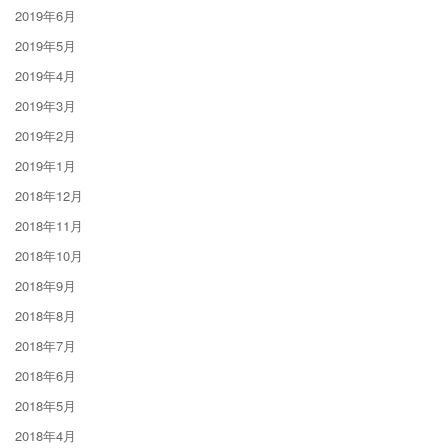
2019年6月
2019年5月
2019年4月
2019年3月
2019年2月
2019年1月
2018年12月
2018年11月
2018年10月
2018年9月
2018年8月
2018年7月
2018年6月
2018年5月
2018年4月