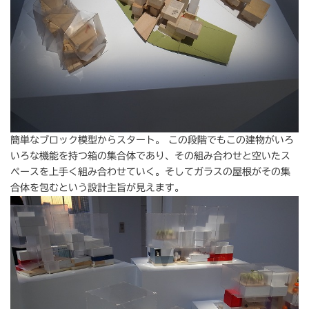
簡単なブロック模型からスタート。 この段階でもこの建物がいろ
いろな機能を持つ箱の集合体であり、その組み合わせと空いたス
ペースを上手く組み合わせていく。そしてガラスの屋根がその集
合体を包むという設計主旨が見えます。