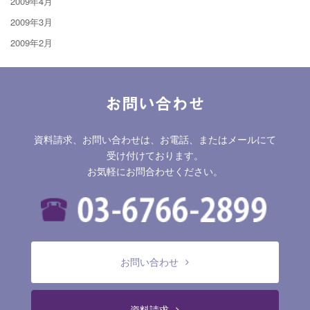
2009年4月
2009年3月
2009年2月
お問い合わせ
資料請求、お問い合わせは、お電話、またはメールにて
受け付けております。
お気軽にお問合わせください。
お問い合わせ
資料請求