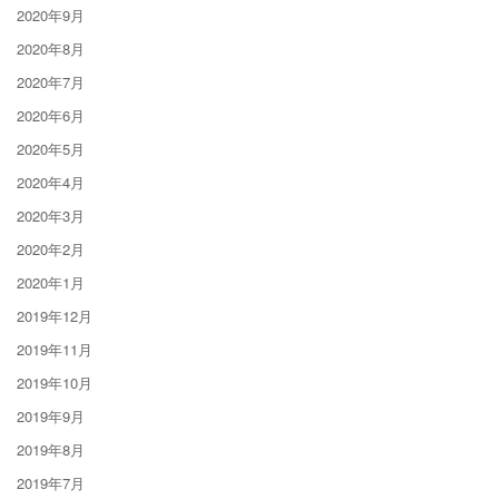
2020年9月
2020年8月
2020年7月
2020年6月
2020年5月
2020年4月
2020年3月
2020年2月
2020年1月
2019年12月
2019年11月
2019年10月
2019年9月
2019年8月
2019年7月