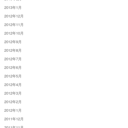
2013年1月
2012年12月
2012年11月
2012年10月
2012年9月
2012年8月
2012年7月
2012年6月
2012年5月
2012年4月
2012年3月
2012年2月
2012年1月
2011年12月
2011年11月