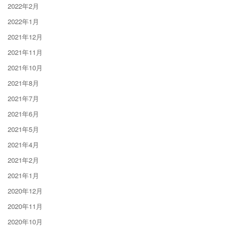
2022年2月
2022年1月
2021年12月
2021年11月
2021年10月
2021年8月
2021年7月
2021年6月
2021年5月
2021年4月
2021年2月
2021年1月
2020年12月
2020年11月
2020年10月