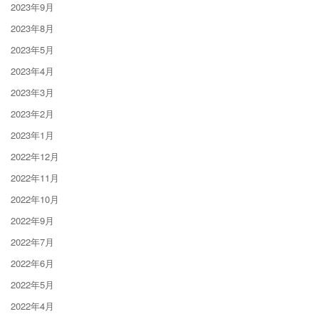
2023年9月
2023年8月
2023年5月
2023年4月
2023年3月
2023年2月
2023年1月
2022年12月
2022年11月
2022年10月
2022年9月
2022年7月
2022年6月
2022年5月
2022年4月