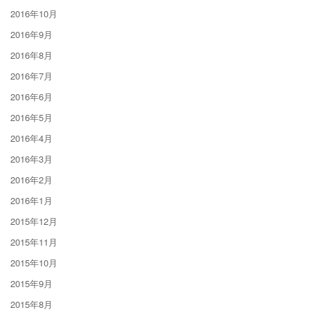
2016年10月
2016年9月
2016年8月
2016年7月
2016年6月
2016年5月
2016年4月
2016年3月
2016年2月
2016年1月
2015年12月
2015年11月
2015年10月
2015年9月
2015年8月