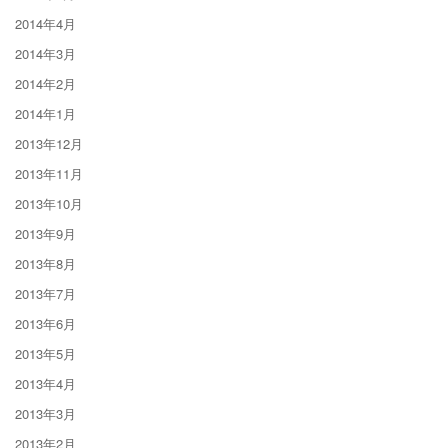
2014年4月
2014年3月
2014年2月
2014年1月
2013年12月
2013年11月
2013年10月
2013年9月
2013年8月
2013年7月
2013年6月
2013年5月
2013年4月
2013年3月
2013年2月