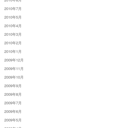
2010年7月
2010年5月
2010年4月
2010年3月
2010年2月
2010年1月
2009年12月
2009年11月
2009年10月
2009年9月
2009年8月
2009年7月
2009年6月
2009年5月