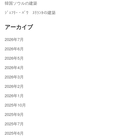
韓国ソウルの建築
ｼﾞｪﾌﾘｰ・ﾊﾞﾜ ｽﾘﾗﾝｶの建築
アーカイブ
2026年7月
2026年6月
2026年5月
2026年4月
2026年3月
2026年2月
2026年1月
2025年10月
2025年9月
2025年7月
2025年6月