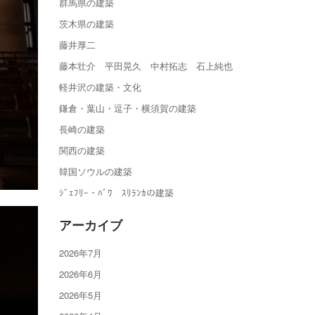
群馬県の建築
茨木県の建築
藤井厚二
藤本壮介 平田晃久 中村拓志 石上純也
軽井沢の建築・文化
鎌倉・葉山・逗子・横須賀の建築
長崎の建築
関西の建築
韓国ソウルの建築
ｼﾞｪﾌﾘｰ・ﾊﾞﾜ ｽﾘﾗﾝｶの建築
アーカイブ
2026年7月
2026年6月
2026年5月