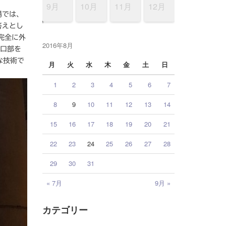
12月
12月
12月
12月
12月
12月
12月
12月
12月
12月
12月
12月
12月
12月
12月
12月
12月
9月
10月
11月
12月
場では、
答えとし
完全に外
2016年8月
開口部を
な技術で
月
火
水
木
金
土
日
1
2
3
4
5
6
7
8
9
10
11
12
13
14
15
16
17
18
19
20
21
22
23
24
25
26
27
28
29
30
31
« 7月
9月 »
カテゴリー