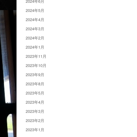
2024年6月
2024年5月
2024年4月
2024年3月
2024年2月
2024年1月
2023年11月
2023年10月
2023年9月
2023年8月
2023年5月
2023年4月
2023年3月
2023年2月
2023年1月