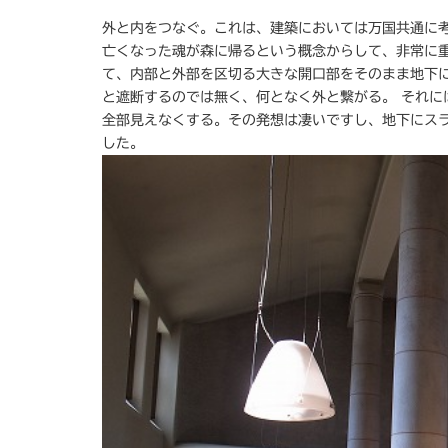
外と内をつなぐ。これは、建築においては万国共通に考えら
亡くなった魂が森に帰るという概念からして、非常に重要
て、内部と外部を区切る大きな開口部をそのまま地下
と遮断するのでは無く、何となく外と繋がる。 それに
全部見えなくする。その発想は凄いですし、地下にスラ
した。