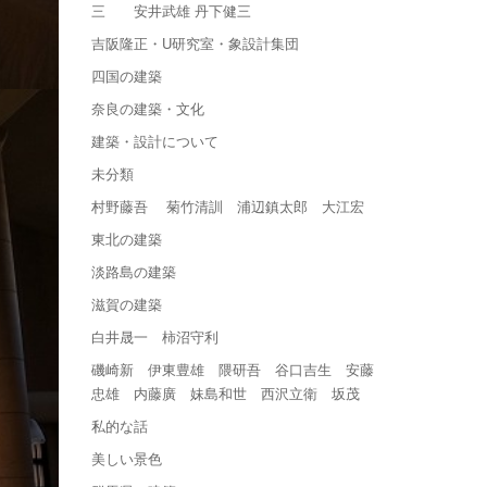
三 安井武雄 丹下健三
吉阪隆正・U研究室・象設計集団
四国の建築
奈良の建築・文化
建築・設計について
未分類
村野藤吾 菊竹清訓 浦辺鎮太郎 大江宏
東北の建築
淡路島の建築
滋賀の建築
白井晟一 柿沼守利
磯崎新 伊東豊雄 隈研吾 谷口吉生 安藤
忠雄 内藤廣 妹島和世 西沢立衛 坂茂
私的な話
美しい景色