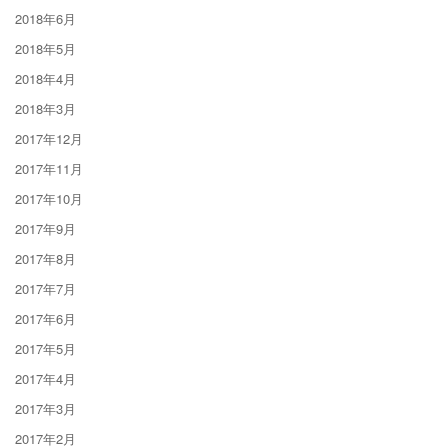
2018年6月
2018年5月
2018年4月
2018年3月
2017年12月
2017年11月
2017年10月
2017年9月
2017年8月
2017年7月
2017年6月
2017年5月
2017年4月
2017年3月
2017年2月