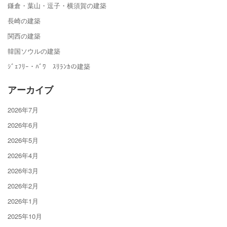
鎌倉・葉山・逗子・横須賀の建築
長崎の建築
関西の建築
韓国ソウルの建築
ｼﾞｪﾌﾘｰ・ﾊﾞﾜ ｽﾘﾗﾝｶの建築
アーカイブ
2026年7月
2026年6月
2026年5月
2026年4月
2026年3月
2026年2月
2026年1月
2025年10月