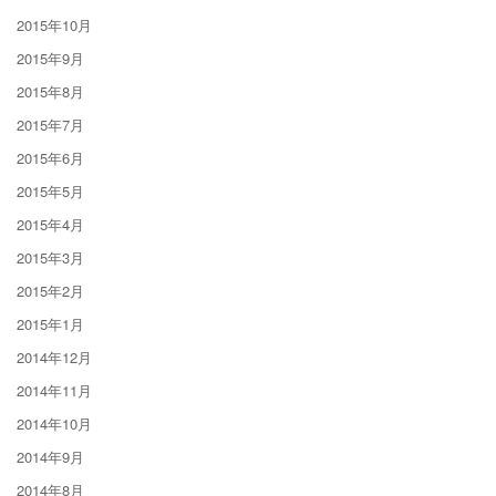
2015年10月
2015年9月
2015年8月
2015年7月
2015年6月
2015年5月
2015年4月
2015年3月
2015年2月
2015年1月
2014年12月
2014年11月
2014年10月
2014年9月
2014年8月