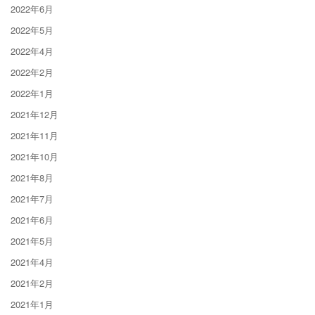
2022年6月
2022年5月
2022年4月
2022年2月
2022年1月
2021年12月
2021年11月
2021年10月
2021年8月
2021年7月
2021年6月
2021年5月
2021年4月
2021年2月
2021年1月