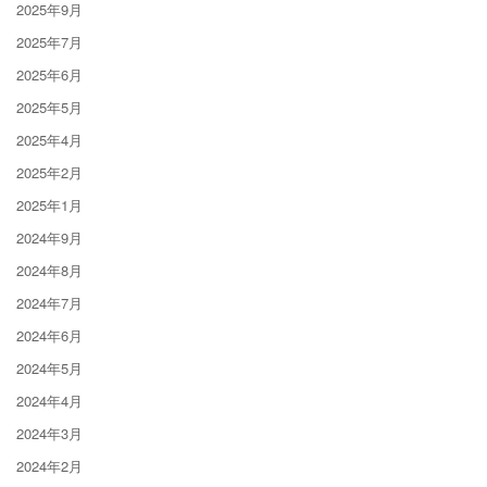
2025年9月
2025年7月
2025年6月
2025年5月
2025年4月
2025年2月
2025年1月
2024年9月
2024年8月
2024年7月
2024年6月
2024年5月
2024年4月
2024年3月
2024年2月