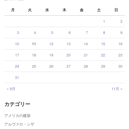
月
火
水
木
金
土
日
1
2
3
4
5
6
7
8
9
10
11
12
13
14
15
16
17
18
19
20
21
22
23
24
25
26
27
28
29
30
31
« 9月
11月 »
カテゴリー
アメリカの建築
アルヴァロ・シザ