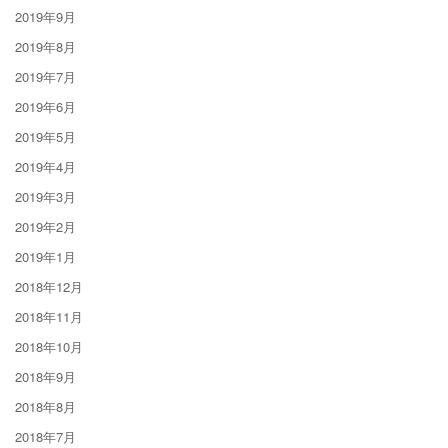
2019年9月
2019年8月
2019年7月
2019年6月
2019年5月
2019年4月
2019年3月
2019年2月
2019年1月
2018年12月
2018年11月
2018年10月
2018年9月
2018年8月
2018年7月