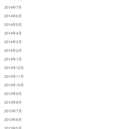
2014年7月
2014年6月
2014年5月
2014年4月
2014年3月
2014年2月
2014年1月
2013年12月
2013年11月
2013年10月
2013年9月
2013年8月
2013年7月
2013年6月
2013年5月