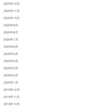
2020年12月
2020年11月
2020年10月
2020年9月
2020年8月
2020年7月
2020年6月
2020年5月
2020年4月
2020年3月
2020年2月
2020年1月
2019年12月
2019年11月
2019年10月