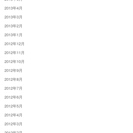
2013年4月
2013年3月
2013年2月
2013年1月
2012年12月
2012年11月
2012年10月
2012年9月
2012年8月
2012年7月
2012年6月
2012年5月
2012年4月
2012年3月
2012年2月