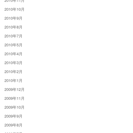
2010年11月
2010年10月
2010年9月
2010年8月
2010年7月
2010年5月
2010年4月
2010年3月
2010年2月
2010年1月
2009年12月
2009年11月
2009年10月
2009年9月
2009年8月