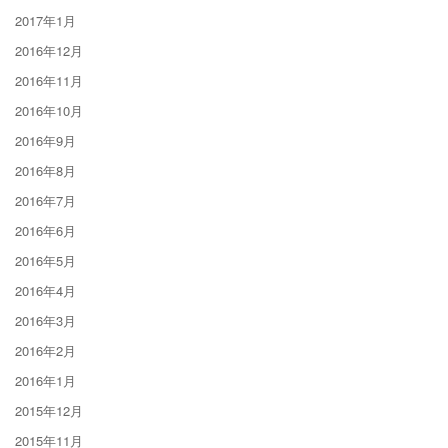
2017年1月
2016年12月
2016年11月
2016年10月
2016年9月
2016年8月
2016年7月
2016年6月
2016年5月
2016年4月
2016年3月
2016年2月
2016年1月
2015年12月
2015年11月