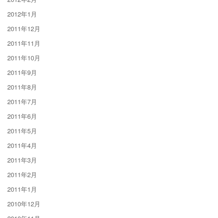
2012年1月
2011年12月
2011年11月
2011年10月
2011年9月
2011年8月
2011年7月
2011年6月
2011年5月
2011年4月
2011年3月
2011年2月
2011年1月
2010年12月