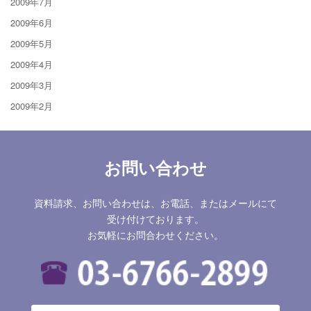
2009年7月
2009年6月
2009年5月
2009年4月
2009年3月
2009年2月
お問い合わせ
資料請求、お問い合わせは、お電話、またはメールにて
受け付けております。
お気軽にお問合わせください。