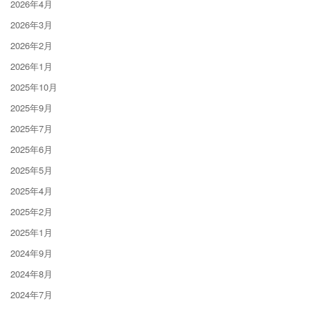
2026年4月
2026年3月
2026年2月
2026年1月
2025年10月
2025年9月
2025年7月
2025年6月
2025年5月
2025年4月
2025年2月
2025年1月
2024年9月
2024年8月
2024年7月