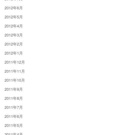
2012年6月
2012年5月
2012年4月
2012年3月
2012年2月
2012年1月
2011年12月
2011年11月
2011年10月
2011年9月
2011年8月
2011年7月
2011年6月
2011年5月
2011年4月