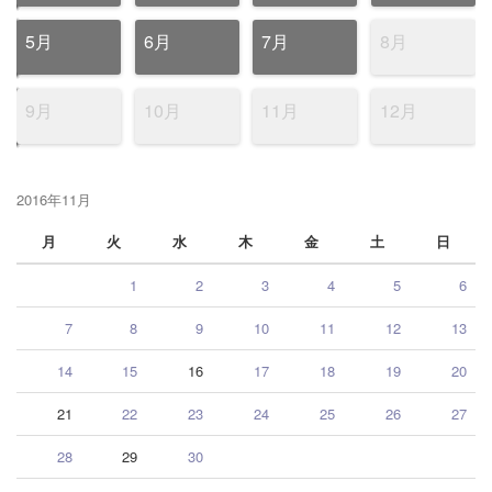
5月
6月
7月
8月
9月
10月
11月
12月
2016年11月
月
火
水
木
金
土
日
1
2
3
4
5
6
7
8
9
10
11
12
13
14
15
16
17
18
19
20
21
22
23
24
25
26
27
28
29
30