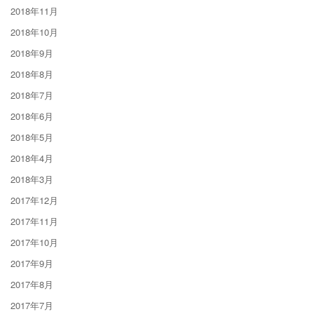
2018年11月
2018年10月
2018年9月
2018年8月
2018年7月
2018年6月
2018年5月
2018年4月
2018年3月
2017年12月
2017年11月
2017年10月
2017年9月
2017年8月
2017年7月