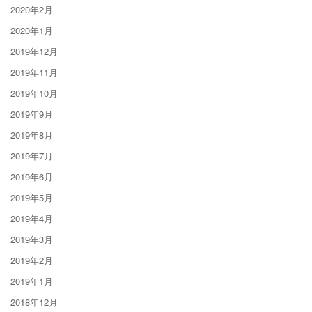
2020年2月
2020年1月
2019年12月
2019年11月
2019年10月
2019年9月
2019年8月
2019年7月
2019年6月
2019年5月
2019年4月
2019年3月
2019年2月
2019年1月
2018年12月