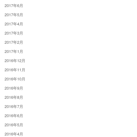
2017年6月
2017年5月
2017年4月
2017年3月
2017年2月
2017年1月
2016年12月
2016年11月
2016年10月
2016年9月
2016年8月
2016年7月
2016年6月
2016年5月
2016年4月