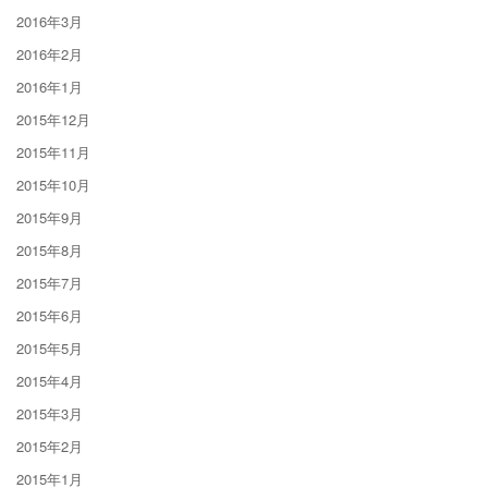
2016年3月
2016年2月
2016年1月
2015年12月
2015年11月
2015年10月
2015年9月
2015年8月
2015年7月
2015年6月
2015年5月
2015年4月
2015年3月
2015年2月
2015年1月