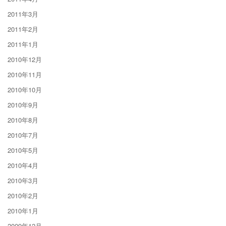
2011年3月
2011年2月
2011年1月
2010年12月
2010年11月
2010年10月
2010年9月
2010年8月
2010年7月
2010年5月
2010年4月
2010年3月
2010年2月
2010年1月
2009年12月