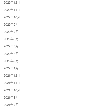
2022年12月
2022年11月
2022年10月
2022年9月
2022年7月
2022年6月
2022年5月
2022年4月
2022年2月
2022年1月
2021年12月
2021年11月
2021年10月
2021年8月
2021年7月