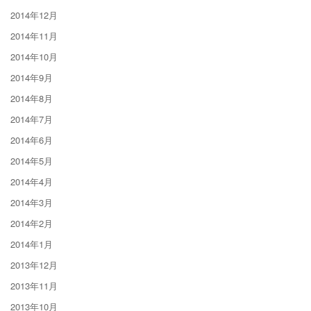
2014年12月
2014年11月
2014年10月
2014年9月
2014年8月
2014年7月
2014年6月
2014年5月
2014年4月
2014年3月
2014年2月
2014年1月
2013年12月
2013年11月
2013年10月