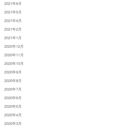
2021年6月
2021年5月
2021年4月
2021年2月
2021年1月
2020年12月
2020年11月
2020年10月
2020年9月
2020年8月
2020年7月
2020年6月
2020年5月
2020年4月
2020年3月