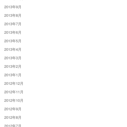
2013年9月
2013年8月
2013年7月
2013年6月
2013年5月
2013年4月
2013年3月
2013年2月
2013年1月
2012年12月
2012年11月
2012年10月
2012年9月
2012年8月
2012年7月