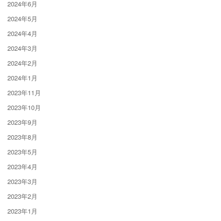
2024年6月
2024年5月
2024年4月
2024年3月
2024年2月
2024年1月
2023年11月
2023年10月
2023年9月
2023年8月
2023年5月
2023年4月
2023年3月
2023年2月
2023年1月