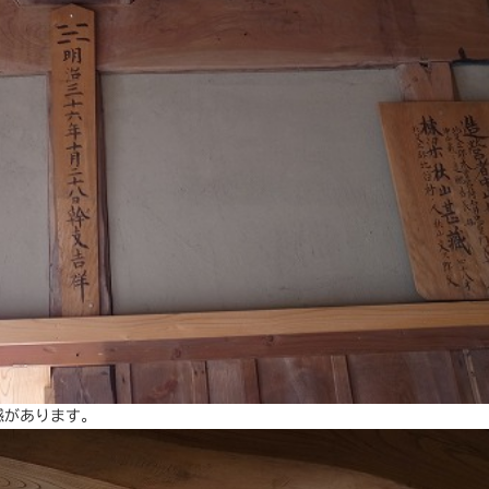
感があります。