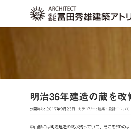
明治36年建造の蔵を改修
公開済み: 2017年9月23日
カテゴリー:
建築・設計について
中山邸には明治建造の蔵が残っていて、そこをｻﾛﾝの