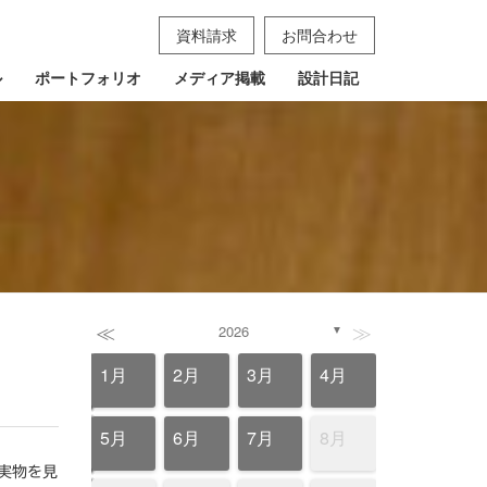
資料請求
お問合わせ
ル
ポートフォリオ
メディア掲載
設計日記
≪
≫
2026
▼
4月
4月
4月
4月
4月
4月
4月
4月
4月
4月
4月
4月
4月
4月
4月
4月
4月
1月
2月
3月
4月
8月
8月
8月
8月
8月
8月
8月
8月
8月
8月
8月
8月
8月
8月
8月
8月
8月
5月
6月
7月
8月
実物を見