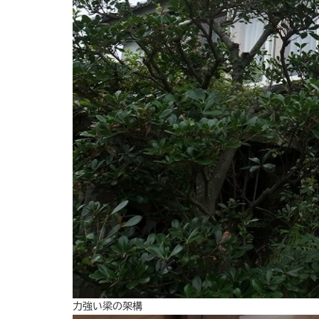
力強い梁の架構