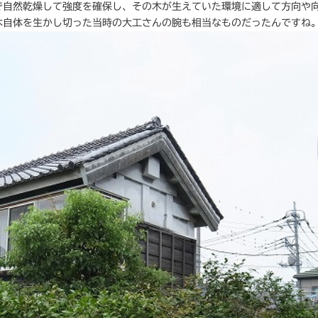
9月
9月
9月
9月
9月
9月
9月
9月
9月
9月
9月
9月
9月
9月
9月
9月
9月
10月
10月
10月
10月
10月
10月
10月
10月
10月
10月
10月
10月
10月
10月
10月
10月
10月
11月
11月
11月
11月
11月
11月
11月
11月
11月
11月
11月
11月
11月
11月
11月
11月
11月
で自然乾燥して強度を確保し、その木が生えていた環境に適して方向や
木自体を生かし切った当時の大工さんの腕も相当なものだったんですね