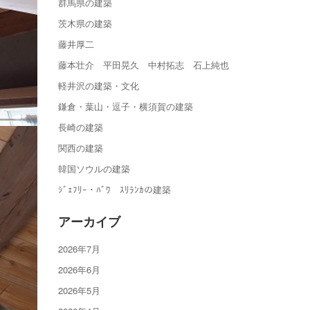
群馬県の建築
茨木県の建築
藤井厚二
藤本壮介 平田晃久 中村拓志 石上純也
軽井沢の建築・文化
鎌倉・葉山・逗子・横須賀の建築
長崎の建築
関西の建築
韓国ソウルの建築
ｼﾞｪﾌﾘｰ・ﾊﾞﾜ ｽﾘﾗﾝｶの建築
アーカイブ
2026年7月
2026年6月
2026年5月