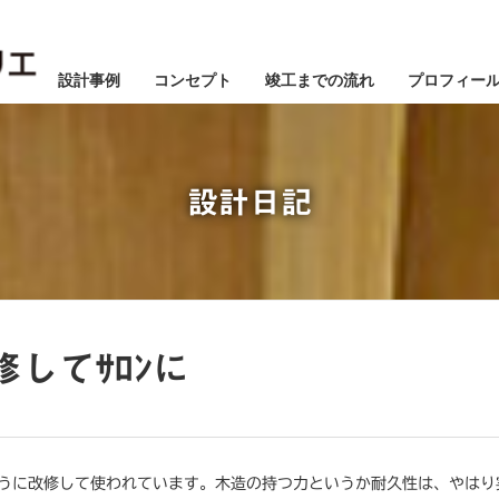
設計事例
コンセプト
竣工までの流れ
プロフィー
設計日記
してｻﾛﾝに
1月
1月
1月
1月
1月
1月
1月
1月
1月
1月
1月
1月
1月
1月
1月
1月
1月
2月
2月
2月
2月
2月
2月
2月
2月
2月
2月
2月
2月
2月
2月
2月
2月
2月
3月
3月
3月
3月
3月
3月
3月
3月
3月
3月
3月
3月
3月
3月
3月
3月
3月
5月
5月
5月
5月
5月
5月
5月
5月
5月
5月
5月
5月
5月
5月
5月
5月
5月
6月
6月
6月
6月
6月
6月
6月
6月
6月
6月
6月
6月
6月
6月
6月
6月
6月
7月
7月
7月
7月
7月
7月
7月
7月
7月
7月
7月
7月
7月
7月
7月
7月
7月
ように改修して使われています。木造の持つ力というか耐久性は、やはり