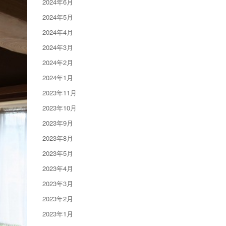
2024年6月
2024年5月
2024年4月
2024年3月
2024年2月
2024年1月
2023年11月
2023年10月
2023年9月
2023年8月
2023年5月
2023年4月
2023年3月
2023年2月
2023年1月