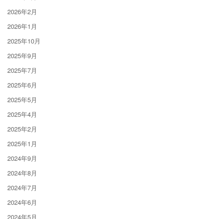
2026年2月
2026年1月
2025年10月
2025年9月
2025年7月
2025年6月
2025年5月
2025年4月
2025年2月
2025年1月
2024年9月
2024年8月
2024年7月
2024年6月
2024年5月