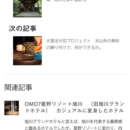
次の記事
大雪ぼ大切プロジェクト 木以外の素材
の練り付けで、何ができるか。
関連記事
OMO7星野リゾート旭川 （旧旭川グラン
ドホテル） カジュアルに変身したホテル
旭川グランドホテルと言えば、旭川を代表する重厚感
と趣あるホテルでしたが、星野リゾートに変わり、内