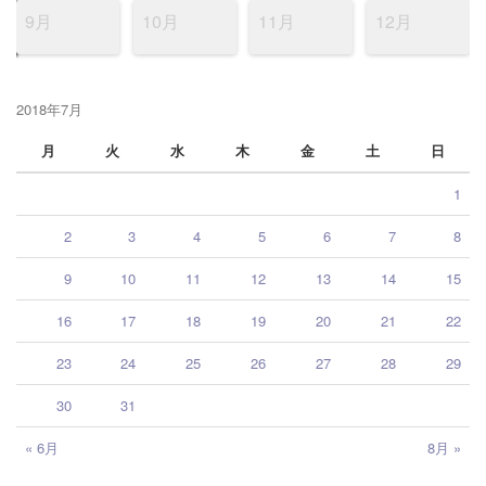
9月
10月
11月
12月
2018年7月
月
火
水
木
金
土
日
1
2
3
4
5
6
7
8
9
10
11
12
13
14
15
16
17
18
19
20
21
22
23
24
25
26
27
28
29
30
31
« 6月
8月 »