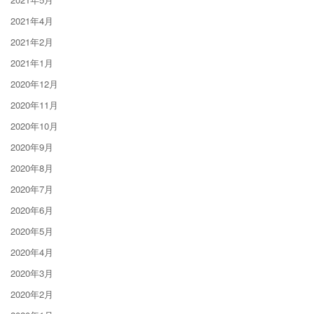
2021年4月
2021年2月
2021年1月
2020年12月
2020年11月
2020年10月
2020年9月
2020年8月
2020年7月
2020年6月
2020年5月
2020年4月
2020年3月
2020年2月