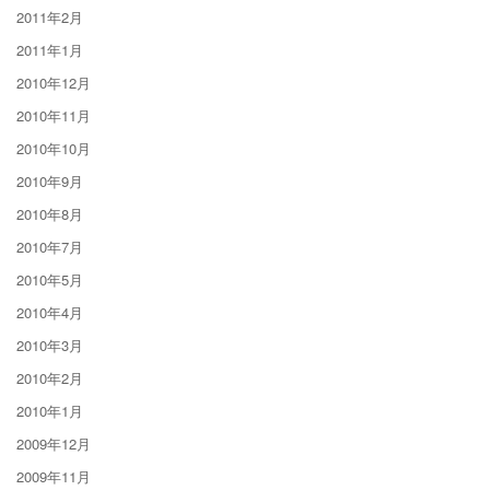
2011年2月
2011年1月
2010年12月
2010年11月
2010年10月
2010年9月
2010年8月
2010年7月
2010年5月
2010年4月
2010年3月
2010年2月
2010年1月
2009年12月
2009年11月