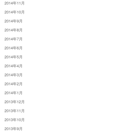
2014年11月
2014年10月
2014年9月
2014年8月
2014年7月
2014年6月
2014年5月
2014年4月
2014年3月
2014年2月
2014年1月
2013年12月
2013年11月
2013年10月
2013年9月