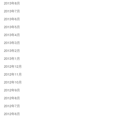
2013年8月
2013年7月
2013年6月
2013年5月
2013年4月
2013年3月
2013年2月
2013年1月
2012年12月
2012年11月
2012年10月
2012年9月
2012年8月
2012年7月
2012年6月