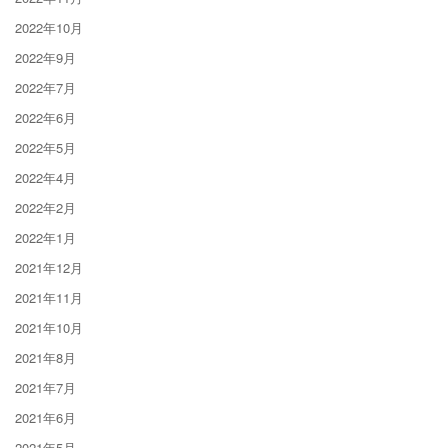
2022年10月
2022年9月
2022年7月
2022年6月
2022年5月
2022年4月
2022年2月
2022年1月
2021年12月
2021年11月
2021年10月
2021年8月
2021年7月
2021年6月
2021年5月