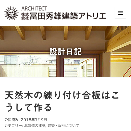
設計日記
天然木の練り付け合板はこ
うして作る
公開済み: 2018年7月9日
カテゴリー:
北海道の建築
,
建築・設計について