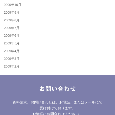
2009年10月
2009年9月
2009年8月
2009年7月
2009年6月
2009年5月
2009年4月
2009年3月
2009年2月
お問い合わせ
資料請求、お問い合わせは、お電話、またはメールにて
受け付けております。
お気軽にお問合わせください。