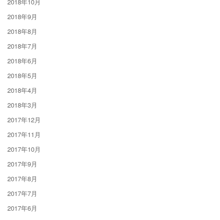
2018年10月
2018年9月
2018年8月
2018年7月
2018年6月
2018年5月
2018年4月
2018年3月
2017年12月
2017年11月
2017年10月
2017年9月
2017年8月
2017年7月
2017年6月