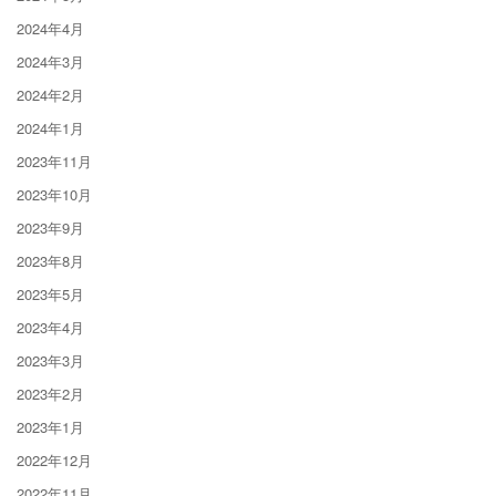
2024年4月
2024年3月
2024年2月
2024年1月
2023年11月
2023年10月
2023年9月
2023年8月
2023年5月
2023年4月
2023年3月
2023年2月
2023年1月
2022年12月
2022年11月