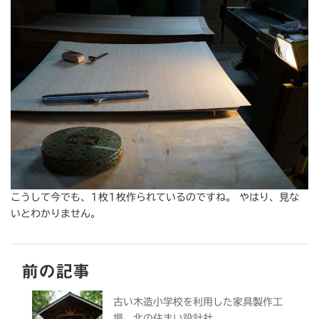
こうして今でも、1枚1枚作られているのですね。 やはり、見な
いとわかりません。
前の記事
古い木造小学校を利用した家具製作工
場 北の住まい設計社