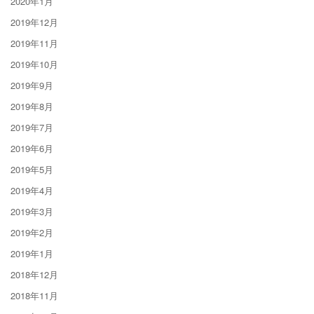
2020年1月
2019年12月
2019年11月
2019年10月
2019年9月
2019年8月
2019年7月
2019年6月
2019年5月
2019年4月
2019年3月
2019年2月
2019年1月
2018年12月
2018年11月