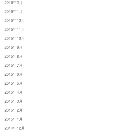
2016年2月
2016年1月
2015年12月
2015年11月
2015年10月
2015年9月
2015年8月
2015年7月
2015年6月
2015年5月
2015年4月
2015年3月
2015年2月
2015年1月
2014年12月