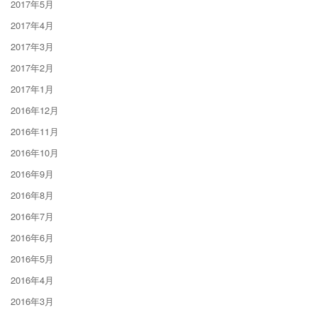
2017年5月
2017年4月
2017年3月
2017年2月
2017年1月
2016年12月
2016年11月
2016年10月
2016年9月
2016年8月
2016年7月
2016年6月
2016年5月
2016年4月
2016年3月