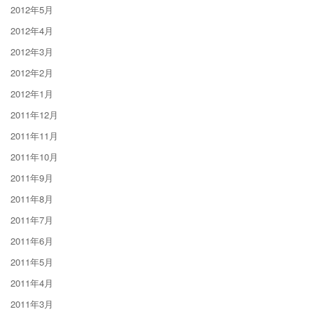
2012年5月
2012年4月
2012年3月
2012年2月
2012年1月
2011年12月
2011年11月
2011年10月
2011年9月
2011年8月
2011年7月
2011年6月
2011年5月
2011年4月
2011年3月