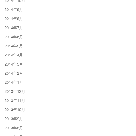
2014年10月
2014年9月
2014年8月
2014年7月
2014年6月
2014年5月
2014年4月
2014年3月
2014年2月
2014年1月
2013年12月
2013年11月
2013年10月
2013年9月
2013年8月