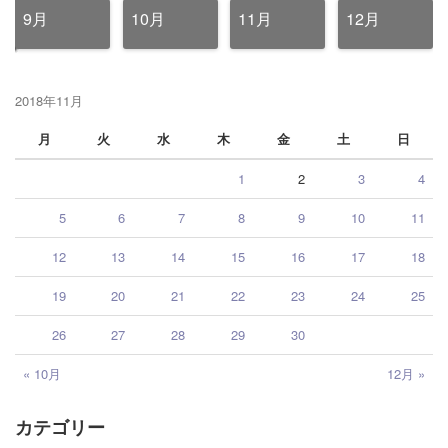
9月
10月
11月
12月
2018年11月
月
火
水
木
金
土
日
1
2
3
4
5
6
7
8
9
10
11
12
13
14
15
16
17
18
19
20
21
22
23
24
25
26
27
28
29
30
« 10月
12月 »
カテゴリー