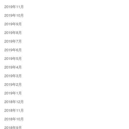
2019年11月
2019年10月
2019年9月
2019年8月
2019年7月
2019年6月
2019年5月
2019年4月
2019年3月
2019年2月
2019年1月
2018年12月
2018年11月
2018年10月
2018年9月