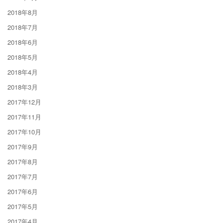
2018年8月
2018年7月
2018年6月
2018年5月
2018年4月
2018年3月
2017年12月
2017年11月
2017年10月
2017年9月
2017年8月
2017年7月
2017年6月
2017年5月
2017年4月