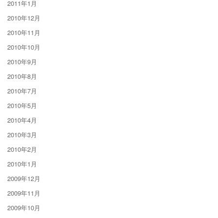
2011年1月
2010年12月
2010年11月
2010年10月
2010年9月
2010年8月
2010年7月
2010年5月
2010年4月
2010年3月
2010年2月
2010年1月
2009年12月
2009年11月
2009年10月