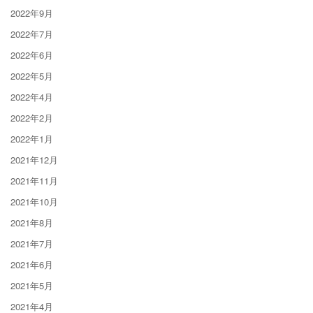
2022年9月
2022年7月
2022年6月
2022年5月
2022年4月
2022年2月
2022年1月
2021年12月
2021年11月
2021年10月
2021年8月
2021年7月
2021年6月
2021年5月
2021年4月