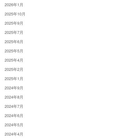
2026年1月
2025年10月
2025年9月
2025年7月
2025年6月
2025年5月
2025年4月
2025年2月
2025年1月
2024年9月
2024年8月
2024年7月
2024年6月
2024年5月
2024年4月