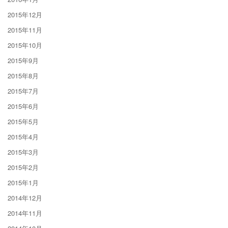
2015年12月
2015年11月
2015年10月
2015年9月
2015年8月
2015年7月
2015年6月
2015年5月
2015年4月
2015年3月
2015年2月
2015年1月
2014年12月
2014年11月