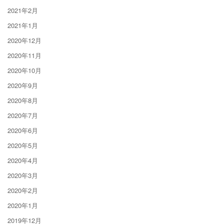
2021年2月
2021年1月
2020年12月
2020年11月
2020年10月
2020年9月
2020年8月
2020年7月
2020年6月
2020年5月
2020年4月
2020年3月
2020年2月
2020年1月
2019年12月