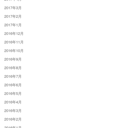
2017年3月
2017年2月
2017年1月
2016年12月
2016年11月
2016年10月
2016年9月
2016年8月
2016年7月
2016年6月
2016年5月
2016年4月
2016年3月
2016年2月
2016年1月