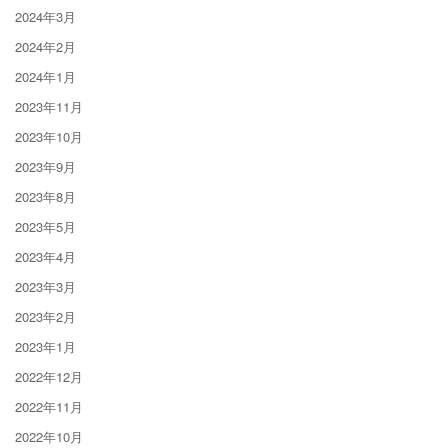
2024年3月
2024年2月
2024年1月
2023年11月
2023年10月
2023年9月
2023年8月
2023年5月
2023年4月
2023年3月
2023年2月
2023年1月
2022年12月
2022年11月
2022年10月