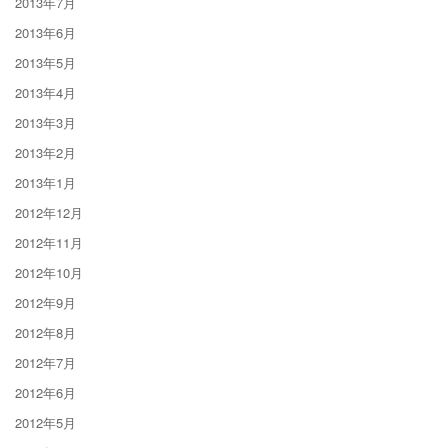
2013年7月
2013年6月
2013年5月
2013年4月
2013年3月
2013年2月
2013年1月
2012年12月
2012年11月
2012年10月
2012年9月
2012年8月
2012年7月
2012年6月
2012年5月