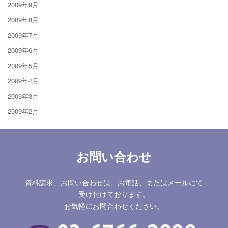
2009年9月
2009年8月
2009年7月
2009年6月
2009年5月
2009年4月
2009年3月
2009年2月
お問い合わせ
資料請求、お問い合わせは、お電話、またはメールにて
受け付けております。
お気軽にお問合わせください。