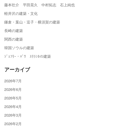
藤本壮介 平田晃久 中村拓志 石上純也
軽井沢の建築・文化
鎌倉・葉山・逗子・横須賀の建築
長崎の建築
関西の建築
韓国ソウルの建築
ｼﾞｪﾌﾘｰ・ﾊﾞﾜ ｽﾘﾗﾝｶの建築
アーカイブ
2026年7月
2026年6月
2026年5月
2026年4月
2026年3月
2026年2月