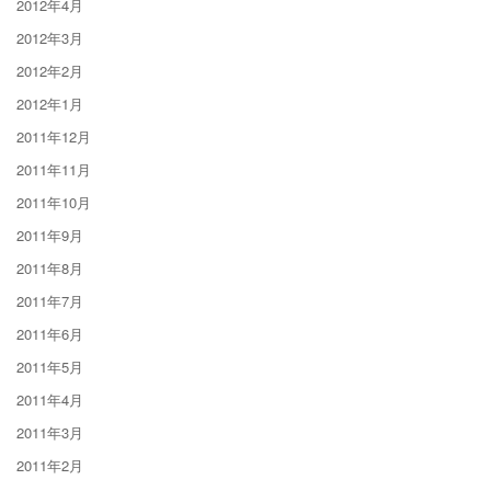
2012年4月
2012年3月
2012年2月
2012年1月
2011年12月
2011年11月
2011年10月
2011年9月
2011年8月
2011年7月
2011年6月
2011年5月
2011年4月
2011年3月
2011年2月