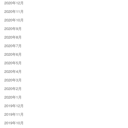
2020年12月
2020年11月
2020年10月
2020年9月
2020年8月
2020年7月
2020年6月
2020年5月
2020年4月
2020年3月
2020年2月
2020年1月
2019年12月
2019年11月
2019年10月