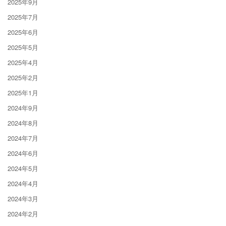
2025年9月
2025年7月
2025年6月
2025年5月
2025年4月
2025年2月
2025年1月
2024年9月
2024年8月
2024年7月
2024年6月
2024年5月
2024年4月
2024年3月
2024年2月