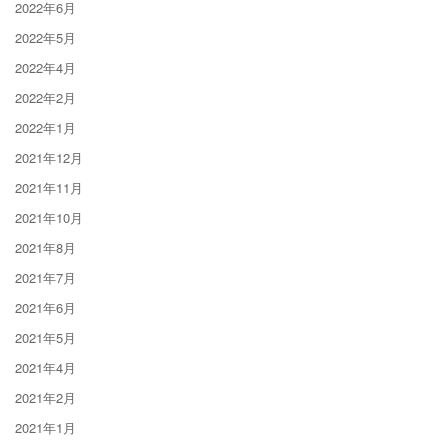
2022年6月
2022年5月
2022年4月
2022年2月
2022年1月
2021年12月
2021年11月
2021年10月
2021年8月
2021年7月
2021年6月
2021年5月
2021年4月
2021年2月
2021年1月