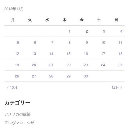
2018年11月
月
火
水
木
金
土
日
1
2
3
4
5
6
7
8
9
10
11
12
13
14
15
16
17
18
19
20
21
22
23
24
25
26
27
28
29
30
« 10月
12月 »
カテゴリー
アメリカの建築
アルヴァロ・シザ