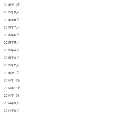
2015年10月
2015年9月
2015年8月
2015年7月
2015年6月
2015年5月
2015年4月
2015年3月
2015年2月
2015年1月
2014年12月
2014年11月
2014年10月
2014年9月
2014年8月