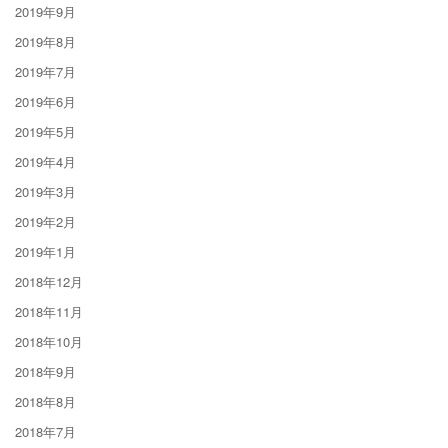
2019年9月
2019年8月
2019年7月
2019年6月
2019年5月
2019年4月
2019年3月
2019年2月
2019年1月
2018年12月
2018年11月
2018年10月
2018年9月
2018年8月
2018年7月