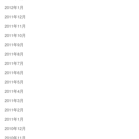
2012年1月
2011年12月
2011年11月
2011年10月
2011年9月
2011年8月
2011年7月
2011年6月
2011年5月
2011年4月
2011年3月
2011年2月
2011年1月
2010年12月
2010年11月