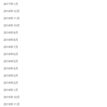
2017年1月
2016年12月
2016年11月
2016年10月
2016年9月
2016年8月
2016年7月
2016年6月
2016年5月
2016年4月
2016年3月
2016年2月
2016年1月
2015年12月
2015年11月