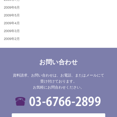
2009年6月
2009年5月
2009年4月
2009年3月
2009年2月
お問い合わせ
資料請求、お問い合わせは、お電話、またはメールにて
受け付けております。
お気軽にお問合わせください。