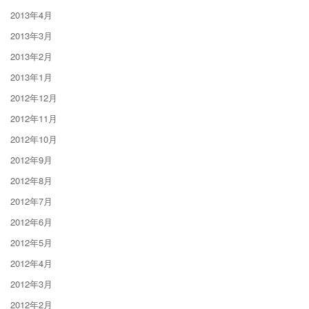
2013年4月
2013年3月
2013年2月
2013年1月
2012年12月
2012年11月
2012年10月
2012年9月
2012年8月
2012年7月
2012年6月
2012年5月
2012年4月
2012年3月
2012年2月