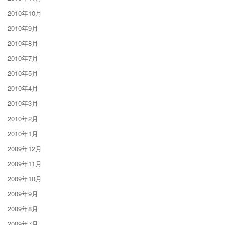
2010年10月
2010年9月
2010年8月
2010年7月
2010年5月
2010年4月
2010年3月
2010年2月
2010年1月
2009年12月
2009年11月
2009年10月
2009年9月
2009年8月
2009年7月