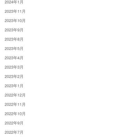
2024年1月
2023年11月
2023年10月
2023年9月
2023年8月
2023年5月
2023年4月
2023年3月
2023年2月
2023年1月
2022年12月
2022年11月
2022年10月
2022年9月
2022年7月