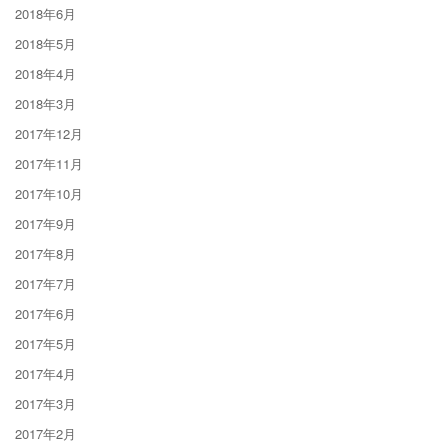
2018年6月
2018年5月
2018年4月
2018年3月
2017年12月
2017年11月
2017年10月
2017年9月
2017年8月
2017年7月
2017年6月
2017年5月
2017年4月
2017年3月
2017年2月