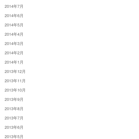
2014年7月
2014年6月
2014年5月
2014年4月
2014年3月
2014年2月
2014年1月
2013年12月
2013年11月
2013年10月
2013年9月
2013年8月
2013年7月
2013年6月
2013年5月