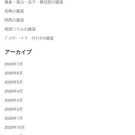
鎌倉・葉山・逗子・横須賀の建築
長崎の建築
関西の建築
韓国ソウルの建築
ｼﾞｪﾌﾘｰ・ﾊﾞﾜ ｽﾘﾗﾝｶの建築
アーカイブ
2026年7月
2026年6月
2026年5月
2026年4月
2026年3月
2026年2月
2026年1月
2025年10月